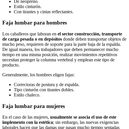
De neopreno.
Estilo cinturón.
Con tirantes y cintas reflectantes.
Faja lumbar para hombres
Los caballeros que laboran en
el sector construcción, transporte
de carga pesada o en depósitos
donde deben transportar objetos de
mucho peso, requieren de soporte para la parte baja de la espalda.
De igual manera, los trabajadores que deben permanecer mucho
tiempo en una misma posición, realizar movimientos repetitivos
necesitan proteger la columna vertebral y emplean este tipo de
producto.
Generalmente, los hombres eligen fajas:
Correctoras de postura y de espalda.
Tipo cinturón con tirantes dobles.
Estilo chaleco.
Faja lumbar para mujeres
En el caso de las mujeres,
usualmente se asocia el uso de este
implemento con la estética
; sin embargo, las nuevas exigencias
laborales hacen que las damas que pasan mucho tiempo sentadas