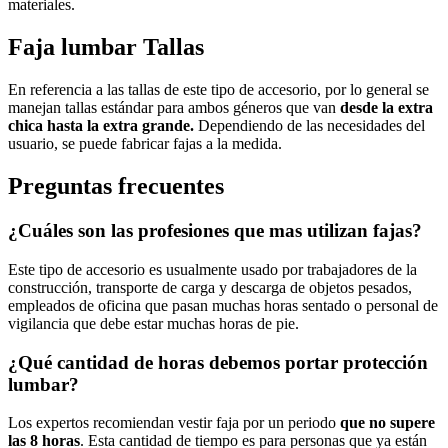
materiales.
Faja lumbar Tallas
En referencia a las tallas de este tipo de accesorio, por lo general se
manejan tallas estándar para ambos géneros que van
desde la extra
chica hasta la extra grande.
Dependiendo de las necesidades del
usuario, se puede fabricar fajas a la medida.
Preguntas frecuentes
¿Cuáles son las profesiones que mas utilizan fajas?
Este tipo de accesorio es usualmente usado por trabajadores de la
construcción, transporte de carga y descarga de objetos pesados,
empleados de oficina que pasan muchas horas sentado o personal de
vigilancia que debe estar muchas horas de pie.
¿Qué cantidad de horas debemos portar protección
lumbar?
Los expertos recomiendan vestir faja por un periodo
que no supere
las 8 horas
. Esta cantidad de tiempo es para personas que ya están