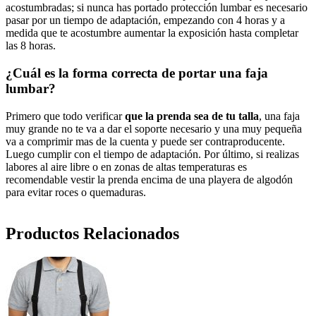
acostumbradas; si nunca has portado protección lumbar es necesario
pasar por un tiempo de adaptación, empezando con 4 horas y a
medida que te acostumbre aumentar la exposición hasta completar
las 8 horas.
¿Cuál es la forma correcta de portar una faja
lumbar?
Primero que todo verificar
que la prenda sea de tu talla
, una faja
muy grande no te va a dar el soporte necesario y una muy pequeña
va a comprimir mas de la cuenta y puede ser contraproducente.
Luego cumplir con el tiempo de adaptación. Por último, si realizas
labores al aire libre o en zonas de altas temperaturas es
recomendable vestir la prenda encima de una playera de algodón
para evitar roces o quemaduras.
Productos Relacionados