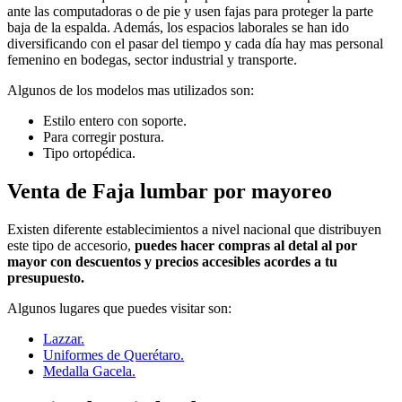
ante las computadoras o de pie y usen fajas para proteger la parte
baja de la espalda. Además, los espacios laborales se han ido
diversificando con el pasar del tiempo y cada día hay mas personal
femenino en bodegas, sector industrial y transporte.
Algunos de los modelos mas utilizados son:
Estilo entero con soporte.
Para corregir postura.
Tipo ortopédica.
Venta de Faja lumbar por mayoreo
Existen diferente establecimientos a nivel nacional que distribuyen
este tipo de accesorio,
puedes hacer compras al detal al por
mayor con descuentos y precios accesibles acordes a tu
presupuesto.
Algunos lugares que puedes visitar son:
Lazzar.
Uniformes de Querétaro.
Medalla Gacela.