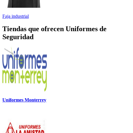
Faja industrial
Tiendas que ofrecen Uniformes de
Seguridad
Uniformes Monterrey