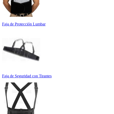
Faja de Protección Lumbar
Faja de Seguridad con Tirantes