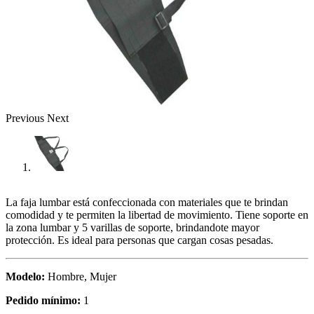
Previous
Next
La faja lumbar está confeccionada con materiales que te brindan
comodidad y te permiten la libertad de movimiento. Tiene soporte en
la zona lumbar y 5 varillas de soporte, brindandote mayor
protección. Es ideal para personas que cargan cosas pesadas.
Modelo:
Hombre, Mujer
Pedido mínimo:
1