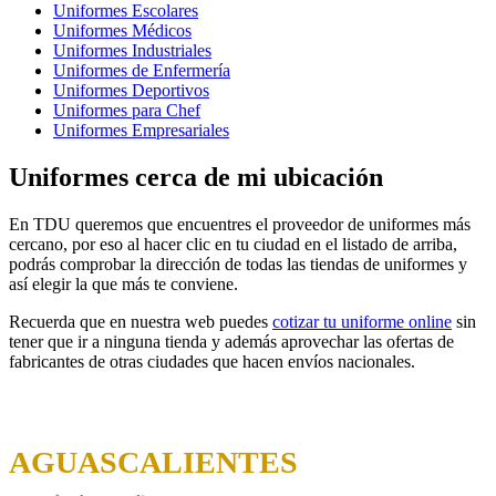
Uniformes Escolares
Uniformes Médicos
Uniformes Industriales
Uniformes de Enfermería
Uniformes Deportivos
Uniformes para Chef
Uniformes Empresariales
Uniformes cerca de mi ubicación
En TDU queremos que encuentres el proveedor de uniformes más
cercano, por eso al hacer clic en tu ciudad en el listado de arriba,
podrás comprobar la dirección de todas las tiendas de uniformes y
así elegir la que más te conviene.
Recuerda que en nuestra web puedes
cotizar tu uniforme online
sin
tener que ir a ninguna tienda y además aprovechar las ofertas de
fabricantes de otras ciudades que hacen envíos nacionales.
AGUASCALIENTES