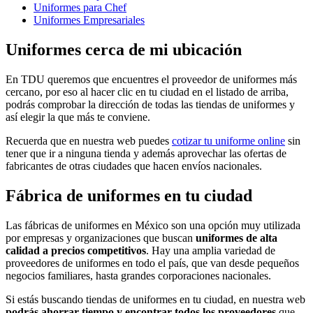
Uniformes para Chef
Uniformes Empresariales
Uniformes cerca de mi ubicación
En TDU queremos que encuentres el proveedor de uniformes más
cercano, por eso al hacer clic en tu ciudad en el listado de arriba,
podrás comprobar la dirección de todas las tiendas de uniformes y
así elegir la que más te conviene.
Recuerda que en nuestra web puedes
cotizar tu uniforme online
sin
tener que ir a ninguna tienda y además aprovechar las ofertas de
fabricantes de otras ciudades que hacen envíos nacionales.
Fábrica de uniformes en tu ciudad
Las fábricas de uniformes en México son una opción muy utilizada
por empresas y organizaciones que buscan
uniformes de alta
calidad a precios competitivos
. Hay una amplia variedad de
proveedores de uniformes en todo el país, que van desde pequeños
negocios familiares, hasta grandes corporaciones nacionales.
Si estás buscando tiendas de uniformes en tu ciudad, en nuestra web
podrás ahorrar tiempo y encontrar todos los proveedores
que