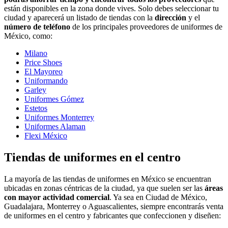
están disponibles en la zona donde vives. Solo debes seleccionar tu
ciudad y aparecerá un listado de tiendas con la
dirección
y el
número de teléfono
de los principales proveedores de uniformes de
México, como:
Milano
Price Shoes
El Mayoreo
Uniformando
Garley
Uniformes Gómez
Estetos
Uniformes Monterrey
Uniformes Alaman
Flexi México
Tiendas de uniformes en el centro
La mayoría de las tiendas de uniformes en México se encuentran
ubicadas en zonas céntricas de la ciudad, ya que suelen ser las
áreas
con mayor actividad comercial
. Ya sea en Ciudad de México,
Guadalajara, Monterrey o Aguascalientes, siempre encontrarás venta
de uniformes en el centro y fabricantes que confeccionen y diseñen: