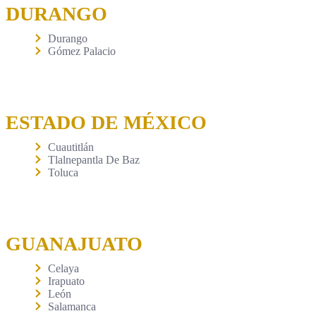
DURANGO
Durango
Gómez Palacio
ESTADO DE MÉXICO
Cuautitlán
Tlalnepantla De Baz
Toluca
GUANAJUATO
Celaya
Irapuato
León
Salamanca