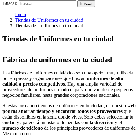
Buscar:
Inicio
Tiendas de Uniformes en tu ciudad
Tiendas de Uniformes en tu ciudad
Tiendas de Uniformes en tu ciudad
Fábrica de uniformes en tu ciudad
Las fábricas de uniformes en México son una opción muy utilizada
por empresas y organizaciones que buscan
uniformes de alta
calidad a precios competitivos
. Hay una amplia variedad de
proveedores de uniformes en todo el país, que van desde pequeños
negocios familiares, hasta grandes corporaciones nacionales.
Si estás buscando tiendas de uniformes en tu ciudad, en nuestra web
podrás ahorrar tiempo y encontrar todos los proveedores
que
están disponibles en la zona donde vives. Solo debes seleccionar tu
ciudad y aparecerá un listado de tiendas con la
dirección
y el
número de teléfono
de los principales proveedores de uniformes de
México, como: