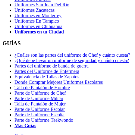
Uniformes San Juan Del Río
Uniformes Zacatecas
Uniformes en Monterrey
Uniformes En Tampico
Uniformes en Chihuahua
Uniformes en tu Ciudad
GUÍAS
¿Cuáles son las partes del uniforme de Chef y cuánto cuesta?
¿Qué debe llevar un uniforme de seguridad y cuánto cuesta?
Partes del uniforme de banda de guerra
Partes del Uniforme de Enfermera
Equivalencia de Tallas de Zapatos
Donde Comprar Mejores Uniformes Escolares
Talla de Pantalón de Hombre
Parte de Uniforme de Chef
Parte de Uniforme Militar
Talla de Pantalón de Mujer
Parte de Uniforme Escolar
Parte de Uniforme Escolta
Parte de Uniforme Taekwondo
Más Guías