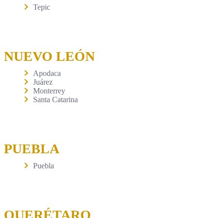
Tepic
NUEVO LEÓN
Apodaca
Juárez
Monterrey
Santa Catarina
PUEBLA
Puebla
QUERÉTARO