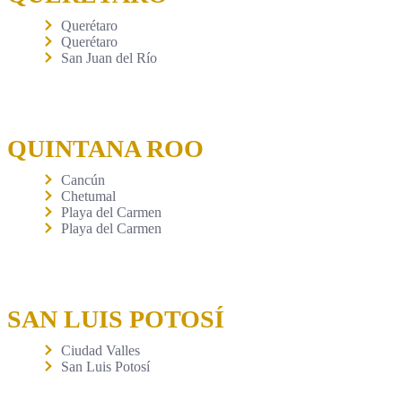
Querétaro
Querétaro
San Juan del Río
QUINTANA ROO
Cancún
Chetumal
Playa del Carmen
Playa del Carmen
SAN LUIS POTOSÍ
Ciudad Valles
San Luis Potosí