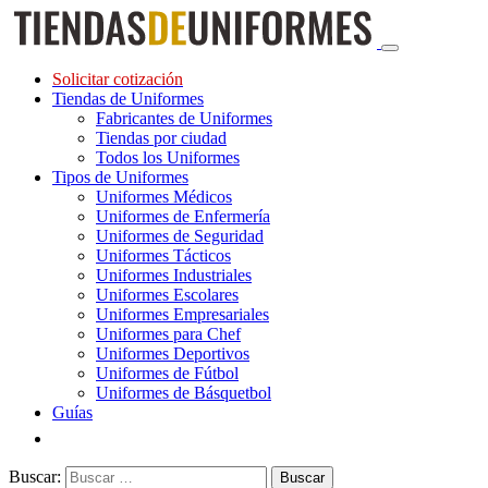
Solicitar cotización
Tiendas de Uniformes
Fabricantes de Uniformes
Tiendas por ciudad
Todos los Uniformes
Tipos de Uniformes
Uniformes Médicos
Uniformes de Enfermería
Uniformes de Seguridad
Uniformes Tácticos
Uniformes Industriales
Uniformes Escolares
Uniformes Empresariales
Uniformes para Chef
Uniformes Deportivos
Uniformes de Fútbol
Uniformes de Básquetbol
Guías
Buscar: