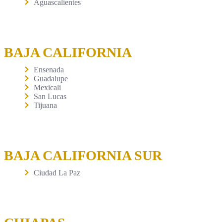
Aguascalientes
BAJA CALIFORNIA
Ensenada
Guadalupe
Mexicali
San Lucas
Tijuana
BAJA CALIFORNIA SUR
Ciudad La Paz