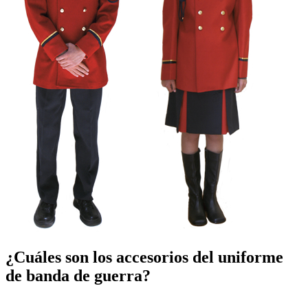
¿Cuáles son los accesorios del uniforme
de banda de guerra?