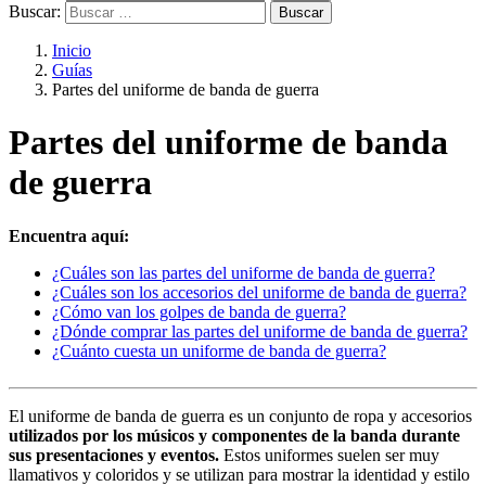
Buscar:
Inicio
Guías
Partes del uniforme de banda de guerra
Partes del uniforme de banda
de guerra
Encuentra aquí:
¿Cuáles son las partes del uniforme de banda de guerra?
¿Cuáles son los accesorios del uniforme de banda de guerra?
¿Cómo van los golpes de banda de guerra?
¿Dónde comprar las partes del uniforme de banda de guerra?
¿Cuánto cuesta un uniforme de banda de guerra?
El uniforme de banda de guerra es un conjunto de ropa y accesorios
utilizados por los músicos y componentes de la banda durante
sus presentaciones y eventos.
Estos uniformes suelen ser muy
llamativos y coloridos y se utilizan para mostrar la identidad y estilo