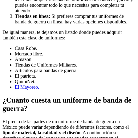
puedes encontrar todo lo que necesitas para completar tu
atuendo.
Tiendas en línea:
Si prefieres comprar tus uniformes de
banda de guerra en línea, hay varias opciones disponibles.
De igual manera, te dejamos un listado donde puedes adquirir
también esta clase de uniformes:
Casa Robe.
Mercado libre.
Amazon.
Tiendas de Uniformes Militares.
Articulos para bandas de guerra.
El patriota.
QuimiNet.
El Mayoreo.
¿Cuánto cuesta un uniforme de banda de
guerra?
El precio de las partes de un uniforme de banda de guerra en
México puede variar dependiendo de diferentes factores, como el
tipo de material, la calidad y el diseño.
A continuación se