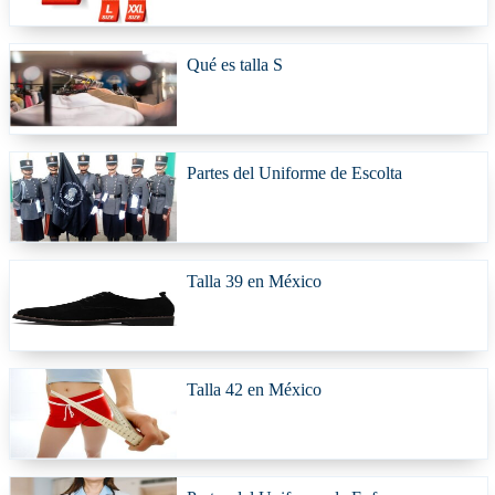
Qué es talla S
Partes del Uniforme de Escolta
Talla 39 en México
Talla 42 en México