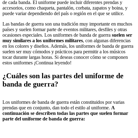
de cada banda. El uniforme puede incluir diferentes prendas y
accesorios, como chaqueta, pantalón, corbata, zapatos y boina, y
puede variar dependiendo del país o región en el que se utilice.
Las bandas de guerra son una tradición muy importante en muchos
países y suelen formar parte de eventos militares, desfiles y otras
ocasiones especiales. Los uniformes de banda de guerra
suelen ser
muy similares a los uniformes militares
, con algunas diferencias
en los colores y diseños. Además, los uniformes de banda de guerra
suelen ser muy cómodos y prácticos para permitir a los músicos
tocar durante largas horas. Si deseas conocer cómo se componen
estos uniformes ¡Continua leyendo!
¿Cuáles son las partes del uniforme de
banda de guerra?
Los uniformes de banda de guerra están constituidos por varias
prendas que en conjunto, dan todo el estilo al uniforme.
A
continuación se describen todas las partes que suelen formar
parte del uniforme de banda de guerra: