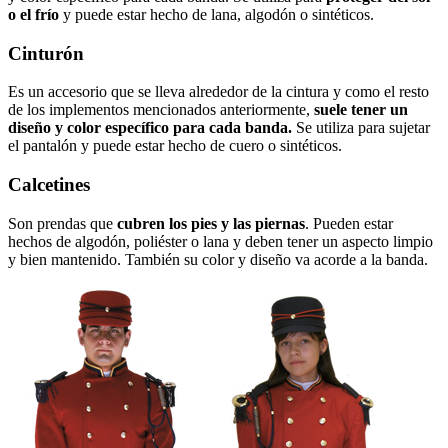
o el frío
y puede estar hecho de lana, algodón o sintéticos.
Cinturón
Es un accesorio que se lleva alrededor de la cintura y como el resto
de los implementos mencionados anteriormente,
suele tener un
diseño y color específico para cada banda.
Se utiliza para sujetar
el pantalón y puede estar hecho de cuero o sintéticos.
Calcetines
Son prendas que
cubren los pies y las piernas
. Pueden estar
hechos de algodón, poliéster o lana y deben tener un aspecto limpio
y bien mantenido. También su color y diseño va acorde a la banda.