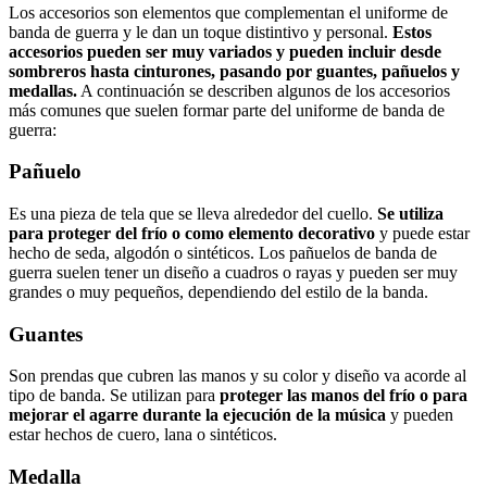
Los accesorios son elementos que complementan el uniforme de
banda de guerra y le dan un toque distintivo y personal.
Estos
accesorios pueden ser muy variados y pueden incluir desde
sombreros hasta cinturones, pasando por guantes, pañuelos y
medallas.
A continuación se describen algunos de los accesorios
más comunes que suelen formar parte del uniforme de banda de
guerra:
Pañuelo
Es una pieza de tela que se lleva alrededor del cuello.
Se utiliza
para proteger del frío o como elemento decorativo
y puede estar
hecho de seda, algodón o sintéticos. Los pañuelos de banda de
guerra suelen tener un diseño a cuadros o rayas y pueden ser muy
grandes o muy pequeños, dependiendo del estilo de la banda.
Guantes
Son prendas que cubren las manos y su color y diseño va acorde al
tipo de banda. Se utilizan para
proteger las manos del frío o para
mejorar el agarre durante la ejecución de la música
y pueden
estar hechos de cuero, lana o sintéticos.
Medalla