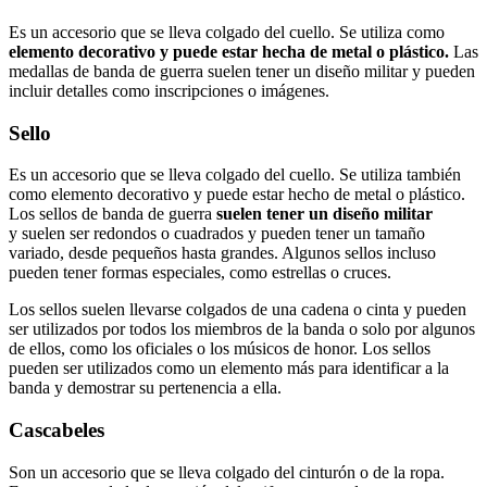
Es un accesorio que se lleva colgado del cuello. Se utiliza como
elemento decorativo y puede estar hecha de metal o plástico.
Las
medallas de banda de guerra suelen tener un diseño militar y pueden
incluir detalles como inscripciones o imágenes.
Sello
Es un accesorio que se lleva colgado del cuello. Se utiliza también
como elemento decorativo y puede estar hecho de metal o plástico.
Los sellos de banda de guerra
suelen tener un diseño militar
y suelen ser redondos o cuadrados y pueden tener un tamaño
variado, desde pequeños hasta grandes. Algunos sellos incluso
pueden tener formas especiales, como estrellas o cruces.
Los sellos suelen llevarse colgados de una cadena o cinta y pueden
ser utilizados por todos los miembros de la banda o solo por algunos
de ellos, como los oficiales o los músicos de honor. Los sellos
pueden ser utilizados como un elemento más para identificar a la
banda y demostrar su pertenencia a ella.
Cascabeles
Son un accesorio que se lleva colgado del cinturón o de la ropa.