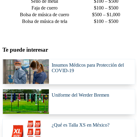
Sello de metal
$100 – $500
Faja de cuero
$100 – $500
Bolsa de música de cuero
$500 – $1,000
Bolsa de música de tela
$100 – $500
Te puede interesar
Insumos Médicos para Protección del
COVID-19
Uniforme del Werder Bremen
¿Qué es Talla XS en México?