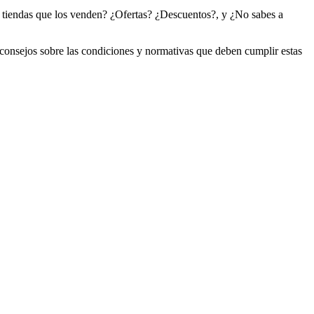
s tiendas que los venden? ¿Ofertas? ¿Descuentos?, y ¿No sabes a
 consejos sobre las condiciones y normativas que deben cumplir estas