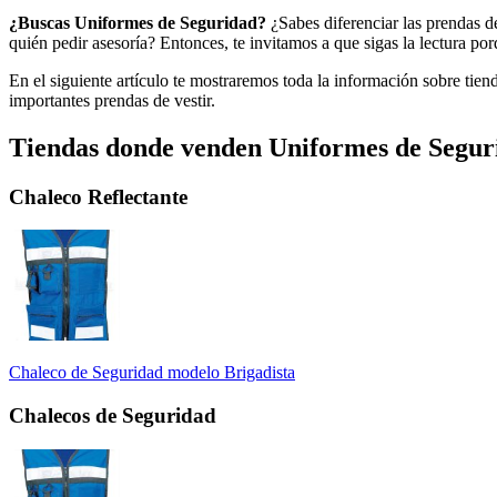
¿Buscas Uniformes de Seguridad?
¿Sabes diferenciar las prendas 
quién pedir asesoría? Entonces, te invitamos a que sigas la lectura po
En el siguiente artículo te mostraremos toda la información sobre tie
importantes prendas de vestir.
Tiendas donde venden Uniformes de Segur
Chaleco Reflectante
Chaleco de Seguridad modelo Brigadista
Chalecos de Seguridad