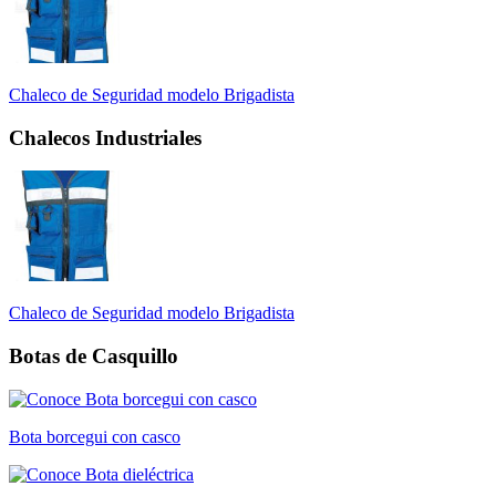
Chaleco de Seguridad modelo Brigadista
Chalecos Industriales
Chaleco de Seguridad modelo Brigadista
Botas de Casquillo
Bota borcegui con casco