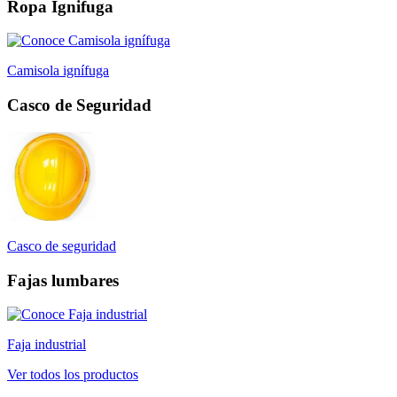
Ropa Ignifuga
Camisola ignífuga
Casco de Seguridad
Casco de seguridad
Fajas lumbares
Faja industrial
Ver todos los productos