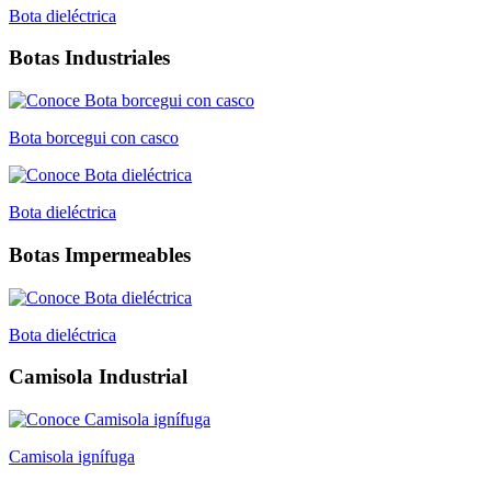
Bota dieléctrica
Botas Industriales
Bota borcegui con casco
Bota dieléctrica
Botas Impermeables
Bota dieléctrica
Camisola Industrial
Camisola ignífuga