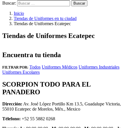
Buscar:
Inicio
Tiendas de Uniformes en tu ciudad
Tiendas de Uniformes Ecatepec
Tiendas de Uniformes Ecatepec
Encuentra tu tienda
Todos
Uniformes Médicos
Uniformes Industriales
FILTRAR POR:
Uniformes Escolares
SCORPION TODO PARA EL
PANADERO
Dirección:
Av. José López Portillo Km 13.5, Guadalupe Victoria,
55010 Ecatepec de Morelos, Méx., Mexico
Télefono:
+52 55 5882 0268