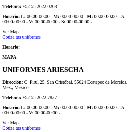
Télefono:
+52 55 2622 0268
Horario:
L:
00:00-00:00 -
M:
00:00-00:00 -
M:
00:00-00:00 -
J:
00:00-00:00 -
V:
00:00-00:00 -
S:
00:00-00:00 -
Ver Mapa
Cotiza tus uniformes
Horario:
MAPA
UNIFORMES ARIESCHA
Dirección:
C. Pirul 25, San Cristóbal, 55024 Ecatepec de Morelos,
Méx., Mexico
Télefono:
+52 55 2622 7827
Horario:
L:
00:00-00:00 -
M:
00:00-00:00 -
M:
00:00-00:00 -
J:
00:00-00:00 -
V:
00:00-00:00 -
Ver Mapa
Cotiza tus uniformes