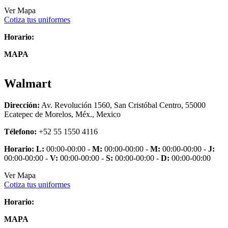
Ver Mapa
Cotiza tus uniformes
Horario:
MAPA
Walmart
Dirección:
Av. Revolución 1560, San Cristóbal Centro, 55000
Ecatepec de Morelos, Méx., Mexico
Télefono:
+52 55 1550 4116
Horario:
L:
00:00-00:00 -
M:
00:00-00:00 -
M:
00:00-00:00 -
J:
00:00-00:00 -
V:
00:00-00:00 -
S:
00:00-00:00 -
D:
00:00-00:00
Ver Mapa
Cotiza tus uniformes
Horario:
MAPA