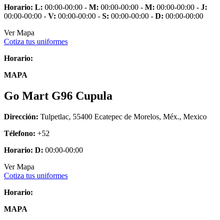
Horario:
L:
00:00-00:00 -
M:
00:00-00:00 -
M:
00:00-00:00 -
J:
00:00-00:00 -
V:
00:00-00:00 -
S:
00:00-00:00 -
D:
00:00-00:00
Ver Mapa
Cotiza tus uniformes
Horario:
MAPA
Go Mart G96 Cupula
Dirección:
Tulpetlac, 55400 Ecatepec de Morelos, Méx., Mexico
Télefono:
+52
Horario:
D:
00:00-00:00
Ver Mapa
Cotiza tus uniformes
Horario:
MAPA