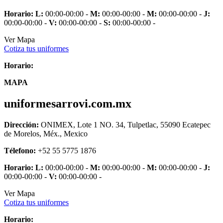
Horario:
L:
00:00-00:00 -
M:
00:00-00:00 -
M:
00:00-00:00 -
J:
00:00-00:00 -
V:
00:00-00:00 -
S:
00:00-00:00 -
Ver Mapa
Cotiza tus uniformes
Horario:
MAPA
uniformesarrovi.com.mx
Dirección:
ONIMEX, Lote 1 NO. 34, Tulpetlac, 55090 Ecatepec
de Morelos, Méx., Mexico
Télefono:
+52 55 5775 1876
Horario:
L:
00:00-00:00 -
M:
00:00-00:00 -
M:
00:00-00:00 -
J:
00:00-00:00 -
V:
00:00-00:00 -
Ver Mapa
Cotiza tus uniformes
Horario: