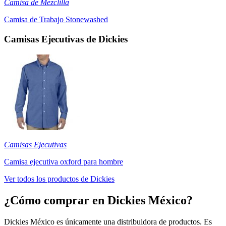
Camisa de Mezclilla
Camisa de Trabajo Stonewashed
Camisas Ejecutivas de Dickies
Camisas Ejecutivas
Camisa ejecutiva oxford para hombre
Ver todos los productos de Dickies
¿Cómo comprar en Dickies México?
Dickies México es únicamente una distribuidora de productos. Es