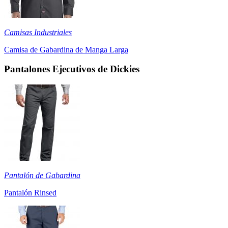
Camisas Industriales
Camisa de Gabardina de Manga Larga
Pantalones Ejecutivos de Dickies
Pantalón de Gabardina
Pantalón Rinsed