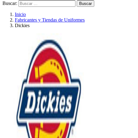
Buscar:
Inicio
Fabricantes y Tiendas de Uniformes
Dickies