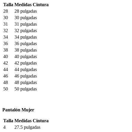
Talla
Medidas Cintura
28
28 pulgadas
30
30 pulgadas
31
31 pulgadas
32
32 pulgadas
34
34 pulgadas
36
36 pulgadas
38
38 pulgadas
40
40 pulgadas
42
42 pulgadas
44
44 pulgadas
46
46 pulgadas
48
48 pulgadas
50
50 pulgadas
Pantalón Mujer
Talla
Medidas Cintura
4
27.5 pulgadas