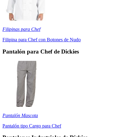
Filipinas para Chef
Filipina para Chef con Botones de Nudo
Pantalón para Chef de Dickies
Pantalón Mascota
Pantalón tipo Cargo para Chef