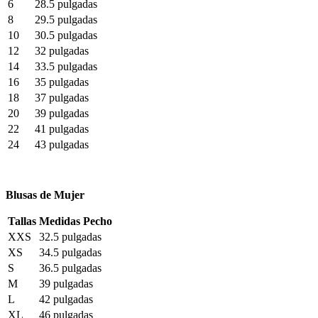
6
28.5 pulgadas
8
29.5 pulgadas
10
30.5 pulgadas
12
32 pulgadas
14
33.5 pulgadas
16
35 pulgadas
18
37 pulgadas
20
39 pulgadas
22
41 pulgadas
24
43 pulgadas
Blusas de Mujer
Tallas
Medidas Pecho
XXS
32.5 pulgadas
XS
34.5 pulgadas
S
36.5 pulgadas
M
39 pulgadas
L
42 pulgadas
XL
46 pulgadas