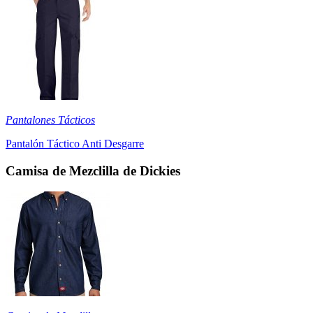
Pantalones Tácticos
Pantalón Táctico Anti Desgarre
Camisa de Mezclilla de Dickies