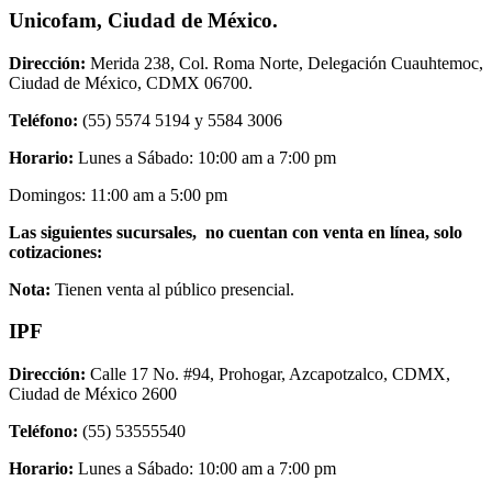
Unicofam, Ciudad de México.
Dirección:
Merida 238, Col. Roma Norte, Delegación Cuauhtemoc,
Ciudad de México, CDMX 06700.
Teléfono:
(55) 5574 5194 y 5584 3006
Horario:
Lunes a Sábado: 10:00 am a 7:00 pm
Domingos: 11:00 am a 5:00 pm
Las siguientes sucursales, no cuentan con venta en línea, solo
cotizaciones:
Nota:
Tienen venta al público presencial.
IPF
Dirección:
Calle 17 No. #94, Prohogar, Azcapotzalco, CDMX,
Ciudad de México 2600
Teléfono:
(55) 53555540
Horario:
Lunes a Sábado: 10:00 am a 7:00 pm