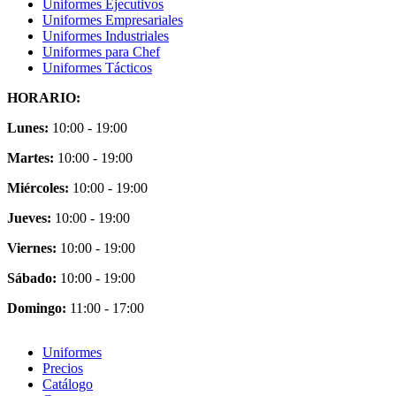
Uniformes Ejecutivos
Uniformes Empresariales
Uniformes Industriales
Uniformes para Chef
Uniformes Tácticos
HORARIO:
Lunes:
10:00 - 19:00
Martes:
10:00 - 19:00
Miércoles:
10:00 - 19:00
Jueves:
10:00 - 19:00
Viernes:
10:00 - 19:00
Sábado:
10:00 - 19:00
Domingo:
11:00 - 17:00
Uniformes
Precios
Catálogo