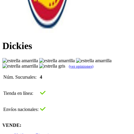
Dickies
(ver opiniones)
Núm. Sucursales:
4
Tienda en línea:
Envíos nacionales:
VENDE: