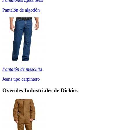
Pantalones Ejecutivos
Pantalón de algodón
Pantalón de mezclilla
Jeans tipo carpintero
Overoles Industriales de Dickies