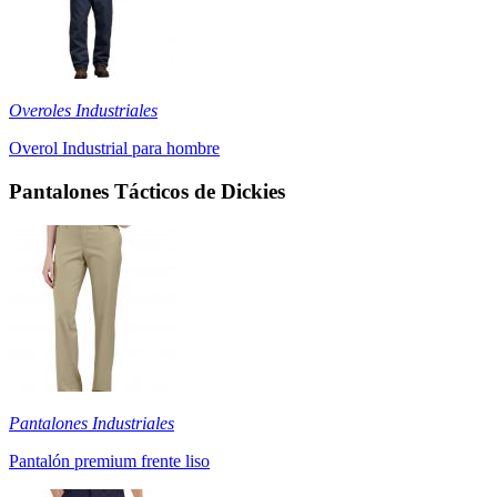
Overoles Industriales
Overol Industrial para hombre
Pantalones Tácticos de Dickies
Pantalones Industriales
Pantalón premium frente liso