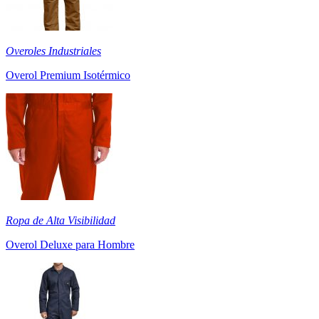
Overoles Industriales
Overol Premium Isotérmico
Ropa de Alta Visibilidad
Overol Deluxe para Hombre