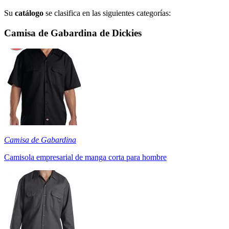
Su
catálogo
se clasifica en las siguientes categorías:
Camisa de Gabardina de Dickies
Camisa de Gabardina
Camisola empresarial de manga corta para hombre