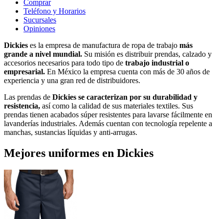
Comprar
Teléfono y Horarios
Sucursales
Opiniones
Dickies
es la empresa de manufactura de ropa de trabajo
más
grande a nivel mundial.
Su misión es distribuir prendas, calzado y
accesorios necesarios para todo tipo de
trabajo industrial o
empresarial.
En México la empresa cuenta con más de 30 años de
experiencia y una gran red de distribuidores.
Las prendas de
Dickies se caracterizan por su durabilidad y
resistencia,
así como la calidad de sus materiales textiles. Sus
prendas tienen acabados súper resistentes para lavarse fácilmente en
lavanderías industriales. Además cuentan con tecnología repelente a
manchas, sustancias líquidas y anti-arrugas.
Mejores uniformes en Dickies