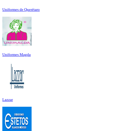
Uniformes de Querétaro
Uniformes Magda
Lazzar