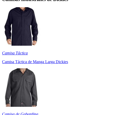
Camisa Táctica
Camisa Táctica de Manga Larga Dickies
Camisa de Gabardina