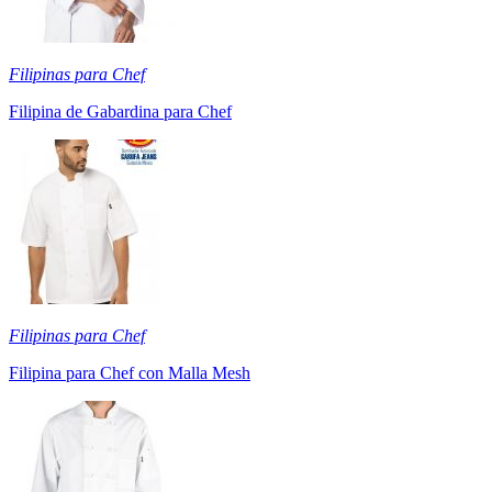
Filipinas para Chef
Filipina de Gabardina para Chef
Filipinas para Chef
Filipina para Chef con Malla Mesh