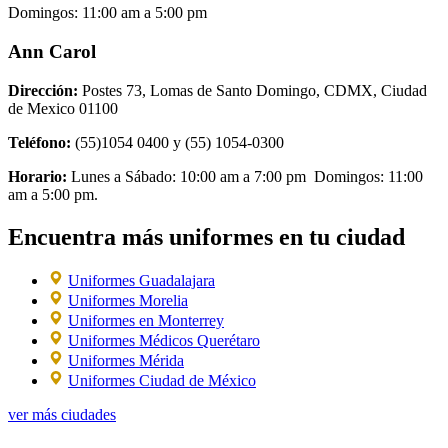
Domingos: 11:00 am a 5:00 pm
Ann Carol
Dirección:
Postes 73, Lomas de Santo Domingo, CDMX, Ciudad
de Mexico 01100
Teléfono:
(55)1054 0400 y (55) 1054-0300
Horario:
Lunes a Sábado: 10:00 am a 7:00 pm Domingos: 11:00
am a 5:00 pm.
Encuentra más uniformes en tu ciudad
Uniformes Guadalajara
Uniformes Morelia
Uniformes en Monterrey
Uniformes Médicos Querétaro
Uniformes Mérida
Uniformes Ciudad de México
ver más ciudades