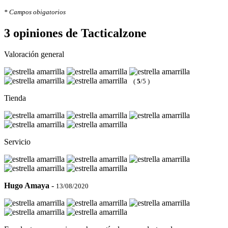
* Campos obigatorios
3 opiniones de Tacticalzone
Valoración general
(
5
/5 )
Tienda
Servicio
Hugo Amaya
-
13/08/2020