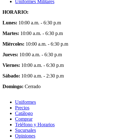
Uniformes Militares
HORARIO:
Lunes:
10:00 a.m. - 6:30 p.m
Martes:
10:00 a.m. - 6:30 p.m
Miércoles:
10:00 a.m. - 6:30 p.m
Jueves:
10:00 a.m. - 6:30 p.m
Viernes:
10:00 a.m. - 6:30 p.m
Sábado:
10:00 a.m. - 2:30 p.m
Domingo:
Cerrado
Uniformes
Precios
Catálogo
Comprar
Teléfono y Horarios
Sucursales
Opiniones