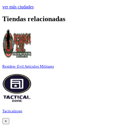
ver más ciudades
Tiendas relacionadas
Residen- Evil Artículos Militares
Tacticalzone
×