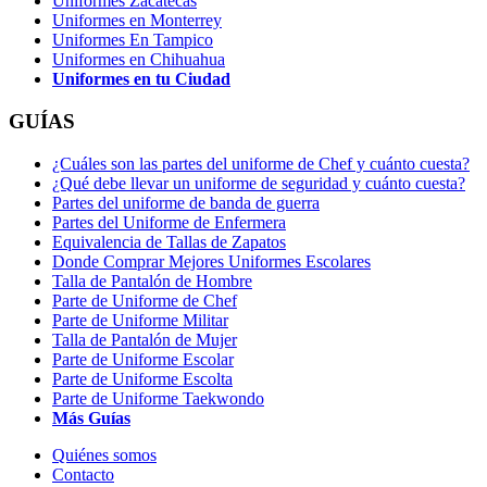
Uniformes Zacatecas
Uniformes en Monterrey
Uniformes En Tampico
Uniformes en Chihuahua
Uniformes en tu Ciudad
GUÍAS
¿Cuáles son las partes del uniforme de Chef y cuánto cuesta?
¿Qué debe llevar un uniforme de seguridad y cuánto cuesta?
Partes del uniforme de banda de guerra
Partes del Uniforme de Enfermera
Equivalencia de Tallas de Zapatos
Donde Comprar Mejores Uniformes Escolares
Talla de Pantalón de Hombre
Parte de Uniforme de Chef
Parte de Uniforme Militar
Talla de Pantalón de Mujer
Parte de Uniforme Escolar
Parte de Uniforme Escolta
Parte de Uniforme Taekwondo
Más Guías
Quiénes somos
Contacto