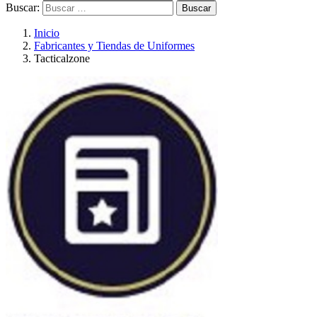
Buscar:
Inicio
Fabricantes y Tiendas de Uniformes
Tacticalzone