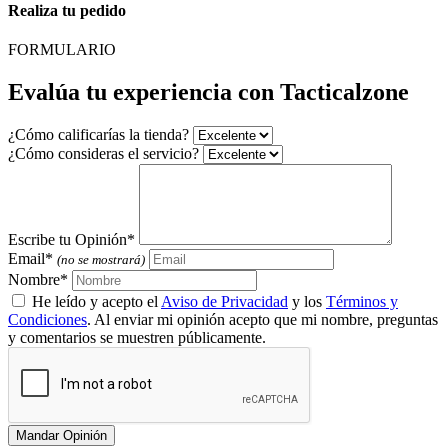
Realiza tu pedido
FORMULARIO
Evalúa tu experiencia con Tacticalzone
¿Cómo calificarías la tienda?
¿Cómo consideras el servicio?
Escribe tu Opinión*
Email*
(no se mostrará)
Nombre*
He leído y acepto el
Aviso de Privacidad
y los
Términos y
Condiciones
. Al enviar mi opinión acepto que mi nombre, preguntas
y comentarios se muestren públicamente.
Mandar Opinión