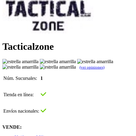
Tacticalzone
(ver opiniones)
Núm. Sucursales:
1
Tienda en línea:
Envíos nacionales:
VENDE: