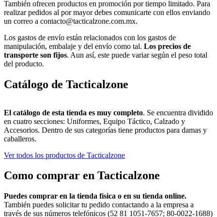
También ofrecen productos en promoción por tiempo limitado. Para
realizar pedidos al por mayor debes comunicarte con ellos enviando
un correo a
contacto@tacticalzone.com.mx
.
Los gastos de envío están relacionados con los gastos de
manipulación, embalaje y del envío como tal.
Los precios de
transporte son fijos
. Aun así, este puede variar según el peso total
del producto.
Catálogo de Tacticalzone
El catálogo de esta tienda es muy completo
. Se encuentra dividido
en cuatro secciones: Uniformes, Equipo Táctico, Calzado y
Accesorios. Dentro de sus categorías tiene productos para damas y
caballeros.
Ver todos los productos de Tacticalzone
Como comprar en Tacticalzone
Puedes comprar en la tienda física o en su tienda online.
También puedes solicitar tu pedido contactando a la empresa a
través de sus números telefónicos (52 81 1051-7657; 80-0022-1688)