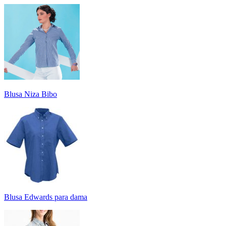
Blusa Niza Bibo
Blusa Edwards para dama