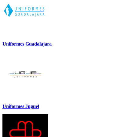
Uniformes Guadalajara
Uniformes Juguel