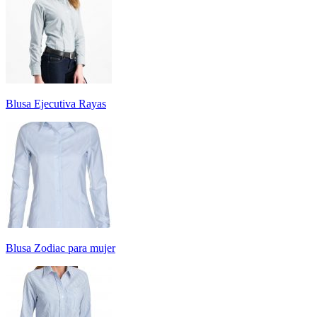
Blusa Ejecutiva Rayas
Blusa Zodiac para mujer