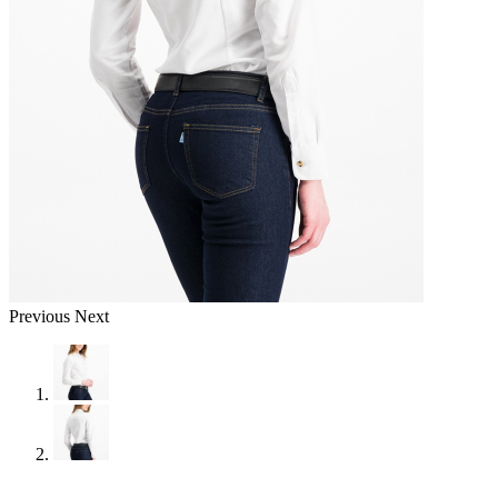
Previous
Next