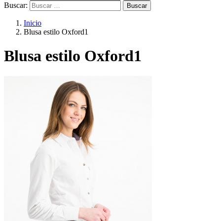
Buscar:
Inicio
Blusa estilo Oxford1
Blusa estilo Oxford1