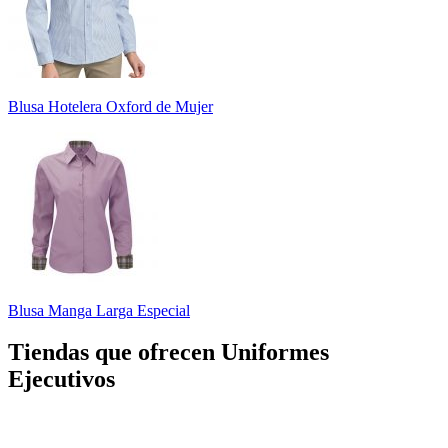
Blusa Hotelera Oxford de Mujer
Blusa Manga Larga Especial
Tiendas que ofrecen Uniformes
Ejecutivos