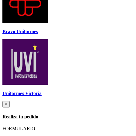
Bravo Uniformes
Uniformes Victoria
×
Realiza tu pedido
FORMULARIO