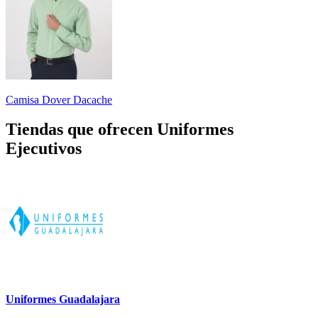
Camisa Dover Dacache
Tiendas que ofrecen Uniformes
Ejecutivos
Uniformes Guadalajara