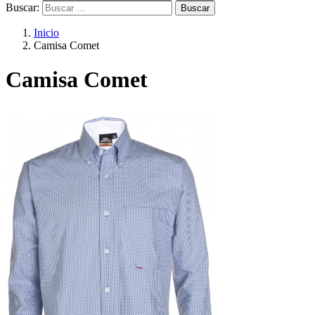
Buscar:
Inicio
Camisa Comet
Camisa Comet