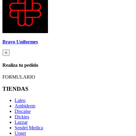
Bravo Uniformes
×
Realiza tu pedido
FORMULARIO
TIENDAS
Laleo
Ambiderm
Discalse
Dickies
Lazzar
Sendel Medica
Unser