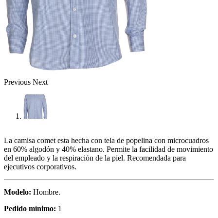
Previous
Next
La camisa comet esta hecha con tela de popelina con microcuadros
en 60% algodón y 40% elastano. Permite la facilidad de movimiento
del empleado y la respiración de la piel. Recomendada para
ejecutivos corporativos.
Modelo:
Hombre.
Pedido mínimo:
1