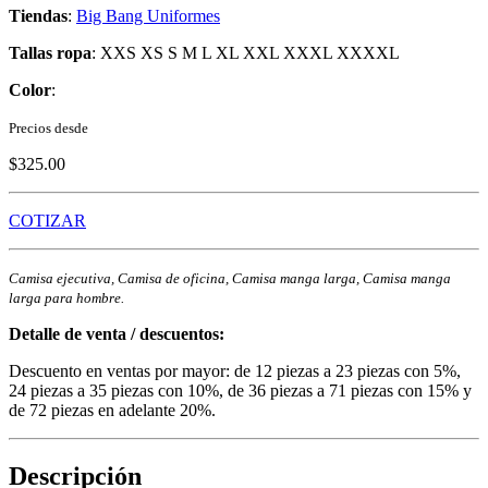
Tiendas
:
Big Bang Uniformes
Tallas ropa
: XXS XS S M L XL XXL XXXL XXXXL
Color
:
Precios desde
$325.00
COTIZAR
Camisa ejecutiva, Camisa de oficina, Camisa manga larga, Camisa manga
larga para hombre.
Detalle de venta / descuentos:
Descuento en ventas por mayor: de 12 piezas a 23 piezas con 5%,
24 piezas a 35 piezas con 10%, de 36 piezas a 71 piezas con 15% y
de 72 piezas en adelante 20%.
Descripción