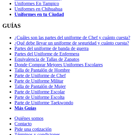
Uniformes En Tampico
Uniformes en Chihuahua
Uniformes en tu Ciudad
GUÍAS
¿Cuáles son las partes del uniforme de Chef y cuánto cuesta?
¿Qué debe llevar un uniforme de seguridad y cuánto cuesta?
Partes del uniforme de banda de guerra
Partes del Uniforme de Enfermera
Equivalencia de Tallas de Zapatos
Donde Comprar Mejores Uniformes Escolares
Talla de Pantalón de Hombre
Parte de Uniforme de Chef
Parte de Uniforme Militar
Talla de Pantalón de Mujer
Parte de Uniforme Escolar
Parte de Uniforme Escolta
Parte de Uniforme Taekwondo
Más Guías
Quiénes somos
Contacto
Pide una cotización
Términos y condiciones