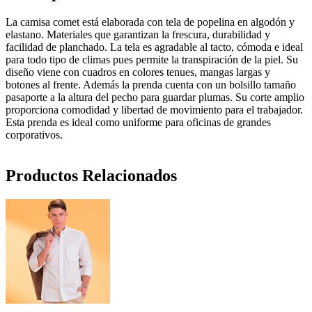
La camisa comet está elaborada con tela de popelina en algodón y
elastano. Materiales que garantizan la frescura, durabilidad y
facilidad de planchado. La tela es agradable al tacto, cómoda e ideal
para todo tipo de climas pues permite la transpiración de la piel. Su
diseño viene con cuadros en colores tenues, mangas largas y
botones al frente. Además la prenda cuenta con un bolsillo tamaño
pasaporte a la altura del pecho para guardar plumas. Su corte amplio
proporciona comodidad y libertad de movimiento para el trabajador.
Esta prenda es ideal como uniforme para oficinas de grandes
corporativos.
Productos Relacionados