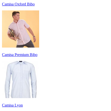
Camisa Oxford Bibo
Camisa Premium Bibo
Camisa Lyon