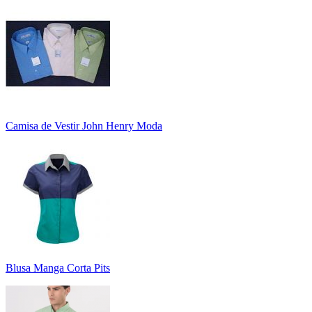
Camisa de Vestir John Henry Moda
Blusa Manga Corta Pits