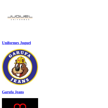
Uniformes Juguel
Garufa Jeans