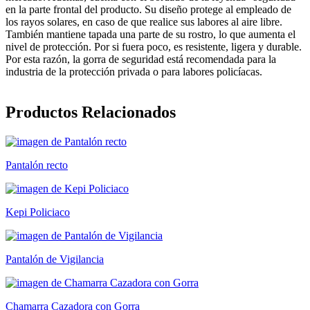
en la parte frontal del producto. Su diseño protege al empleado de
los rayos solares, en caso de que realice sus labores al aire libre.
También mantiene tapada una parte de su rostro, lo que aumenta el
nivel de protección. Por si fuera poco, es resistente, ligera y durable.
Por esta razón, la gorra de seguridad está recomendada para la
industria de la protección privada o para labores policíacas.
Productos Relacionados
Pantalón recto
Kepi Policiaco
Pantalón de Vigilancia
Chamarra Cazadora con Gorra