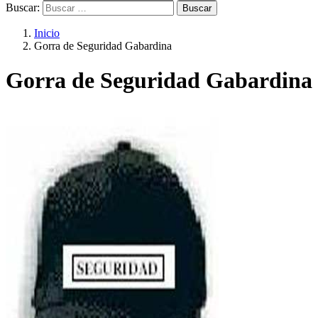
Buscar:
Inicio
Gorra de Seguridad Gabardina
Gorra de Seguridad Gabardina