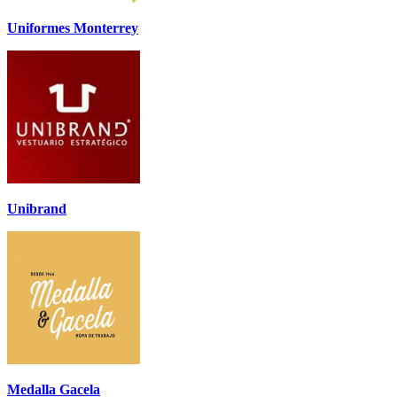
Uniformes Monterrey
Unibrand
Medalla Gacela