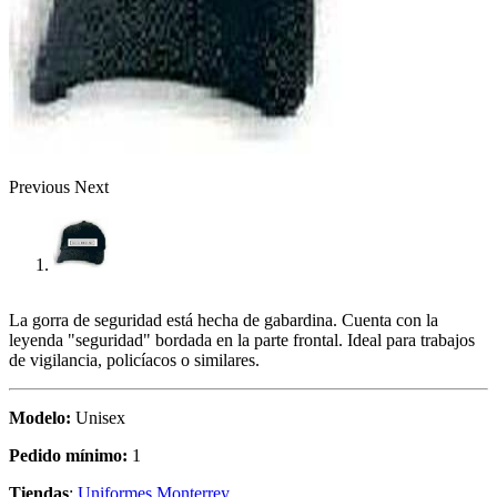
Previous
Next
La gorra de seguridad está hecha de gabardina. Cuenta con la
leyenda "seguridad" bordada en la parte frontal. Ideal para trabajos
de vigilancia, policíacos o similares.
Modelo:
Unisex
Pedido mínimo:
1
Tiendas
:
Uniformes Monterrey