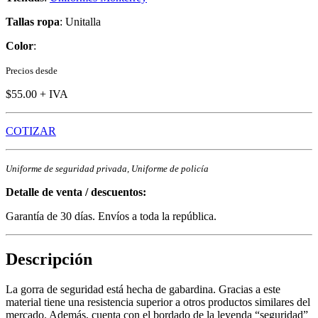
Tallas ropa
: Unitalla
Color
:
Precios desde
$55.00 + IVA
COTIZAR
Uniforme de seguridad privada, Uniforme de policía
Detalle de venta / descuentos:
Garantía de 30 días. Envíos a toda la república.
Descripción
La gorra de seguridad está hecha de gabardina. Gracias a este
material tiene una resistencia superior a otros productos similares del
mercado. Además, cuenta con el bordado de la leyenda “seguridad”