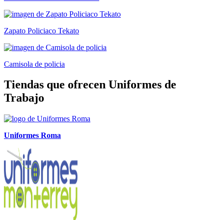
Zapato Policiaco Tekato
Camisola de policia
Tiendas que ofrecen Uniformes de
Trabajo
Uniformes Roma