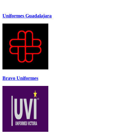
Uniformes Guadalajara
Bravo Uniformes