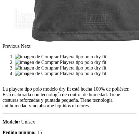
Previous
Next
La playera tipo polo modelo dry fit está hecha 100% de poliéster.
Está elaborada con tecnología de control de humedad. Tiene
costuras reforzadas y puntada pequeña. Tiene tecnología
antihumedad y no absorbe líquidos ni olores.
Modelo:
Unisex
Pedido mínimo:
15