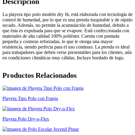
Descripción
La playera tipo polo modelo dry fit, está elaborada con tecnología de
control de humedad, por lo que es una prenda traspirable y de rápido
secado. Además, no permite la acumulación de humedad, debido a
que ésta es expulsada para que se evapore. Está confeccionada con
materiales de alta calidad 100% poliéster. Cuenta con puntada
pequeña y costuras reforzadas, lo que le otorga una mayor
resistencia, siendo perfecta para el uso continuo. La prenda es ideal
para trabajadores que deben verse presentables para los clientes, aún
en condiciones climáticas muy cálidas. Incluye bordado de logo.
Productos Relacionados
Playera Tipo Polo con Franja
Playera Polo Dry-o-Flex