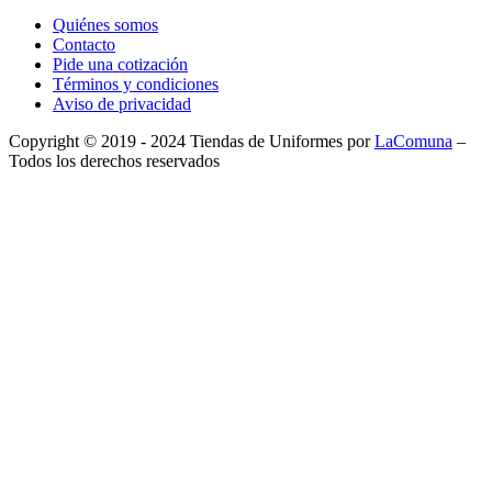
Quiénes somos
Contacto
Pide una cotización
Términos y condiciones
Aviso de privacidad
Copyright © 2019 - 2024 Tiendas de Uniformes por
LaComuna
–
Todos los derechos reservados