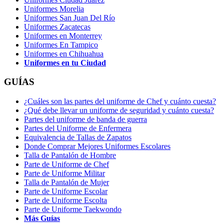
Uniformes Morelia
Uniformes San Juan Del Río
Uniformes Zacatecas
Uniformes en Monterrey
Uniformes En Tampico
Uniformes en Chihuahua
Uniformes en tu Ciudad
GUÍAS
¿Cuáles son las partes del uniforme de Chef y cuánto cuesta?
¿Qué debe llevar un uniforme de seguridad y cuánto cuesta?
Partes del uniforme de banda de guerra
Partes del Uniforme de Enfermera
Equivalencia de Tallas de Zapatos
Donde Comprar Mejores Uniformes Escolares
Talla de Pantalón de Hombre
Parte de Uniforme de Chef
Parte de Uniforme Militar
Talla de Pantalón de Mujer
Parte de Uniforme Escolar
Parte de Uniforme Escolta
Parte de Uniforme Taekwondo
Más Guías