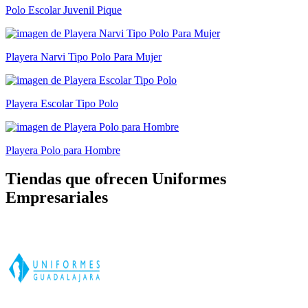
Polo Escolar Juvenil Pique
Playera Narvi Tipo Polo Para Mujer
Playera Escolar Tipo Polo
Playera Polo para Hombre
Tiendas que ofrecen Uniformes
Empresariales