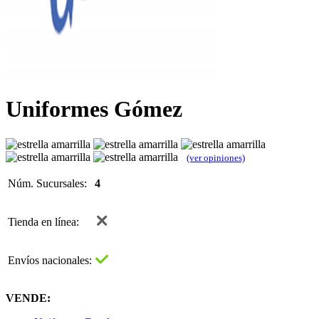
Uniformes Gómez
(ver opiniones)
Núm. Sucursales:
4
Tienda en línea:
Envíos nacionales:
VENDE: