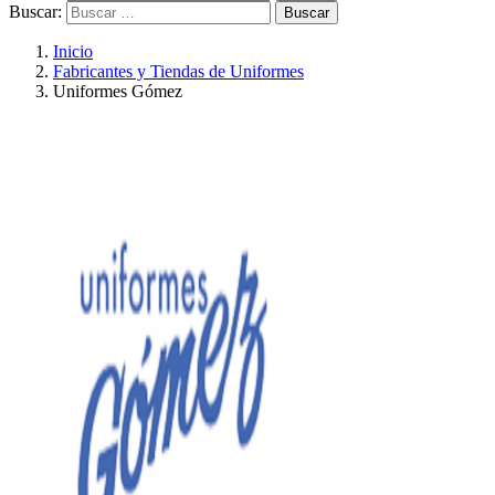
Buscar:
Inicio
Fabricantes y Tiendas de Uniformes
Uniformes Gómez