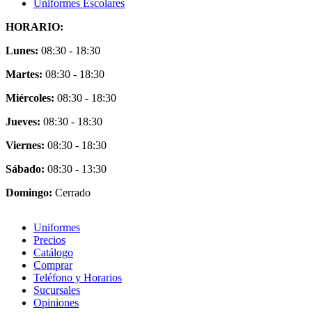
Uniformes Escolares
HORARIO:
Lunes:
08:30 - 18:30
Martes:
08:30 - 18:30
Miércoles:
08:30 - 18:30
Jueves:
08:30 - 18:30
Viernes:
08:30 - 18:30
Sábado:
08:30 - 13:30
Domingo:
Cerrado
Uniformes
Precios
Catálogo
Comprar
Teléfono y Horarios
Sucursales
Opiniones