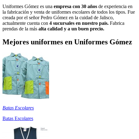
Uniformes Gómez es una
empresa con 30 años
de experiencia en
la fabricación y venta de uniformes escolares de todos los tipos. Fue
creada por el señor Pedro Gómez en la cuidad de Jalisco,
actualmente cuenta con
4 sucursales en nuestro país.
Fabrica
prendas de la más
alta calidad y a un buen precio.
Mejores uniformes en Uniformes Gómez
Batas Escolares
Batas Escolares