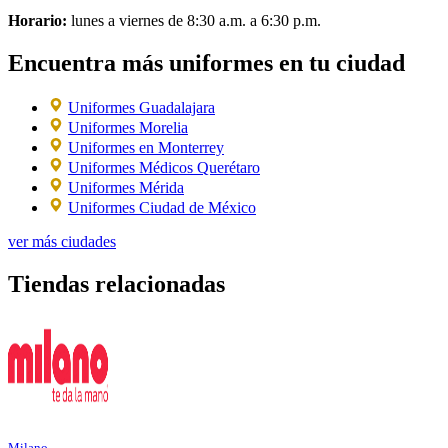
Horario:
lunes a viernes de 8:30 a.m. a 6:30 p.m.
Encuentra más uniformes en tu ciudad
Uniformes Guadalajara
Uniformes Morelia
Uniformes en Monterrey
Uniformes Médicos Querétaro
Uniformes Mérida
Uniformes Ciudad de México
ver más ciudades
Tiendas relacionadas
Milano