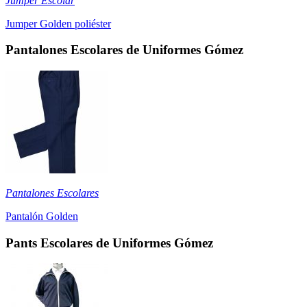
Jumper Escolar
Jumper Golden poliéster
Pantalones Escolares de Uniformes Gómez
Pantalones Escolares
Pantalón Golden
Pants Escolares de Uniformes Gómez