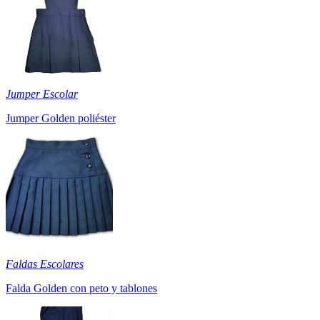
Jumper Escolar
Jumper Golden poliéster
Faldas Escolares
Falda Golden con peto y tablones