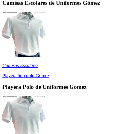
Camisas Escolares de Uniformes Gómez
Camisas Escolares
Playera tipo polo Gómez
Playera Polo de Uniformes Gómez