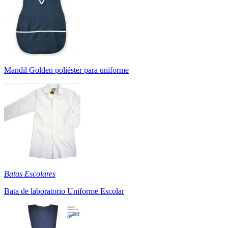
Mandil Golden poliéster para uniforme
Batas Escolares
Bata de laboratorio Uniforme Escolar