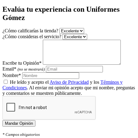
Evalúa tu experiencia con Uniformes
Gómez
¿Cómo calificarías la tienda?
¿Cómo consideras el servicio?
Escribe tu Opinión*
Email*
(no se mostrará)
Nombre*
He leído y acepto el
Aviso de Privacidad
y los
Términos y
Condiciones
. Al enviar mi opinión acepto que mi nombre, preguntas
y comentarios se muestren públicamente.
Mandar Opinión
* Campos obigatorios