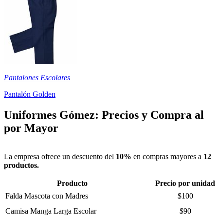
Pantalones Escolares
Pantalón Golden
Uniformes Gómez: Precios y Compra al
por Mayor
La empresa ofrece un descuento del
10%
en compras mayores a
12
productos.
Producto
Precio por unidad
Falda Mascota con Madres
$100
Camisa Manga Larga Escolar
$90