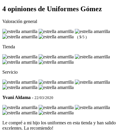
4 opiniones de Uniformes Gómez
Valoración general
(
5
/5 )
Tienda
Servicio
Yvani Aldama
-
22/03/2020
Le compré a mi hijo los uniformes en esta tienda y han salido
excelentes. La recomiendo!