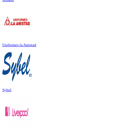
Uniformes la Amistad
Sybel