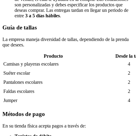
son personalizadas y debes especificar los productos que
deseas comprar. Las entregas tardan en llegar un periodo de
entre
3 a 5 días hábiles
.
Guía de tallas
La empresa maneja diversidad de tallas, dependiendo de la prenda
que desees.
Producto
Desde la t
Camisas y playeras escolares
4
Suéter escolar
2
Pantalones escolares
2
Faldas escolares
2
Jumper
4
Métodos de pago
En su tienda física acepta pagos a través de: