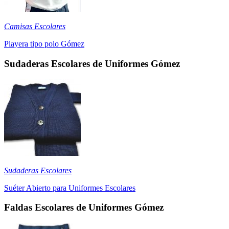
Camisas Escolares
Playera tipo polo Gómez
Sudaderas Escolares de Uniformes Gómez
Sudaderas Escolares
Suéter Abierto para Uniformes Escolares
Faldas Escolares de Uniformes Gómez