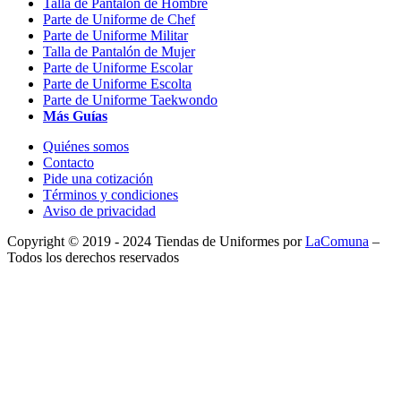
Talla de Pantalón de Hombre
Parte de Uniforme de Chef
Parte de Uniforme Militar
Talla de Pantalón de Mujer
Parte de Uniforme Escolar
Parte de Uniforme Escolta
Parte de Uniforme Taekwondo
Más Guías
Quiénes somos
Contacto
Pide una cotización
Términos y condiciones
Aviso de privacidad
Copyright © 2019 - 2024 Tiendas de Uniformes por
LaComuna
–
Todos los derechos reservados