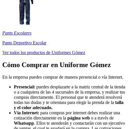
Pants Escolares
Pants Deportivo Escolar
Ver todos los productos de Uniformes Gómez
Cómo Comprar en Uniforme Gómez
En la empresa puedes comprar de manera presencial o vía Internet.
Presencial:
puedes desplazarte a la matriz central de la tienda
o a cualquiera de las 4 sucursales de la empresa, y realizar tus
compras directamente. El personal que te atenderá resolverá
todas tus dudas y te orientara para elegir la prenda de la
talla
y el color adecuado.
Vía Internet:
para compras por internet debes realizar una
cotización directamente en la
página web
o a través de
Whatsapp
. Ellos te atenderán y contactarán con un ejecutivo
de ventas, el cual te ayudará en la compra. Las cotizaciones