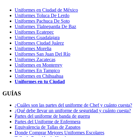
Uniformes en Ciudad de México
Uniformes Toluca De Lerdo
Uniformes Pachuca De Soto
Uniformes Tlalnepantla De Baz
Uniformes Ecatepec
Uniformes Guadalajara
Uniformes Ciudad Juárez
Uniformes Morelia
Uniformes San Juan Del Río
Uniformes Zacatecas
Uniformes en Monterrey
Uniformes En Tampico
Uniformes en Chihuahua
Uniformes en tu Ciudad
GUÍAS
¿Cuáles son las partes del uniforme de Chef y cuánto cuesta?
¿Qué debe llevar un uniforme de seguridad y cuánto cuesta?
Partes del uniforme de banda de guerra
Partes del Uniforme de Enfermera
Equivalencia de Tallas de Zapatos
Donde Comprar Mejores Uniformes Escolares