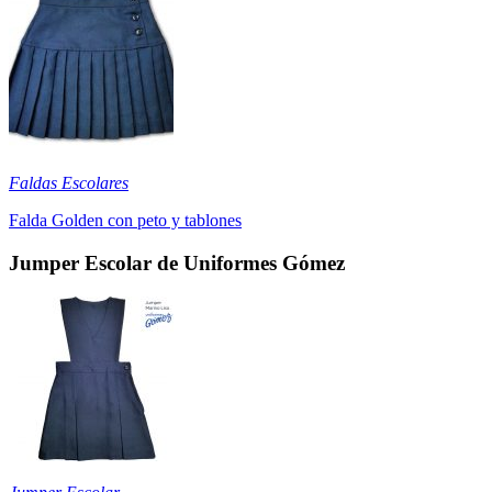
Faldas Escolares
Falda Golden con peto y tablones
Jumper Escolar de Uniformes Gómez