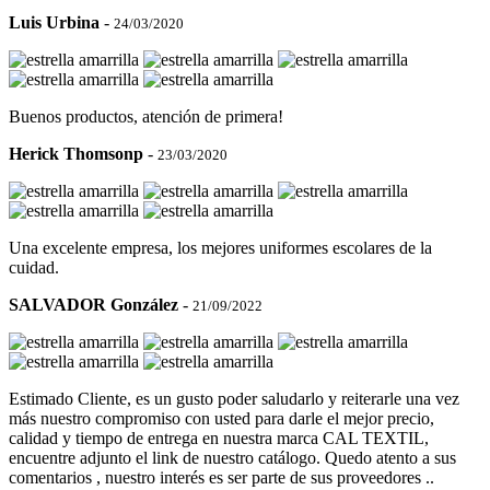
Luis Urbina
-
24/03/2020
Buenos productos, atención de primera!
Herick Thomsonp
-
23/03/2020
Una excelente empresa, los mejores uniformes escolares de la
cuidad.
SALVADOR González
-
21/09/2022
Estimado Cliente, es un gusto poder saludarlo y reiterarle una vez
más nuestro compromiso con usted para darle el mejor precio,
calidad y tiempo de entrega en nuestra marca CAL TEXTIL,
encuentre adjunto el link de nuestro catálogo. Quedo atento a sus
comentarios , nuestro interés es ser parte de sus proveedores ..