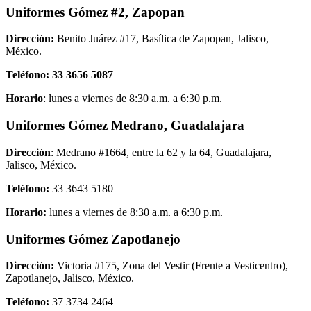
Uniformes Gómez #2, Zapopan
Dirección:
Benito Juárez #17, Basílica de Zapopan, Jalisco,
México.
Teléfono: 33 3656 5087
Horario
: lunes a viernes de 8:30 a.m. a 6:30 p.m.
Uniformes Gómez Medrano, Guadalajara
Dirección
: Medrano #1664, entre la 62 y la 64, Guadalajara,
Jalisco, México.
Teléfono:
33 3643 5180
Horario:
lunes a viernes de 8:30 a.m. a 6:30 p.m.
Uniformes Gómez Zapotlanejo
Dirección:
Victoria #175, Zona del Vestir (Frente a Vesticentro),
Zapotlanejo, Jalisco, México.
Teléfono:
37 3734 2464