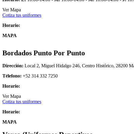
Ver Mapa
Cotiza tus uniformes
Horario:
MAPA
Bordados Punto Por Punto
Dirección:
Local 2, Miguel Hidalgo 246, Centro Histórico, 28200 Ma
Télefono:
+52 314 332 7250
Horario:
Ver Mapa
Cotiza tus uniformes
Horario:
MAPA