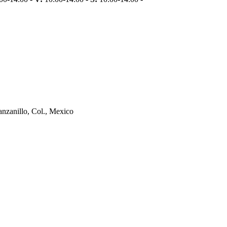
nzanillo, Col., Mexico