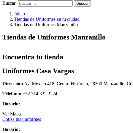
Buscar:
Inicio
Tiendas de Uniformes en tu ciudad
Tiendas de Uniformes Manzanillo
Tiendas de Uniformes Manzanillo
Encuentra tu tienda
Uniformes Casa Vargas
Dirección:
Av. México 418, Centro Histórico, 28200 Manzanillo, Co
Télefono:
+52 314 332 3224
Horario:
Ver Mapa
Cotiza tus uniformes
Horario: