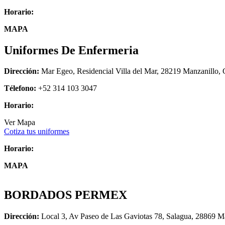
Horario:
MAPA
Uniformes De Enfermeria
Dirección:
Mar Egeo, Residencial Villa del Mar, 28219 Manzanillo, 
Télefono:
+52 314 103 3047
Horario:
Ver Mapa
Cotiza tus uniformes
Horario:
MAPA
BORDADOS PERMEX
Dirección:
Local 3, Av Paseo de Las Gaviotas 78, Salagua, 28869 Ma