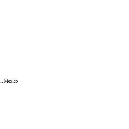
l., Mexico