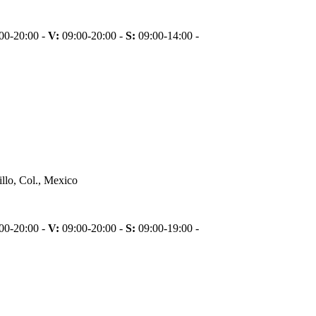
00-20:00 -
V:
09:00-20:00 -
S:
09:00-14:00 -
llo, Col., Mexico
00-20:00 -
V:
09:00-20:00 -
S:
09:00-19:00 -