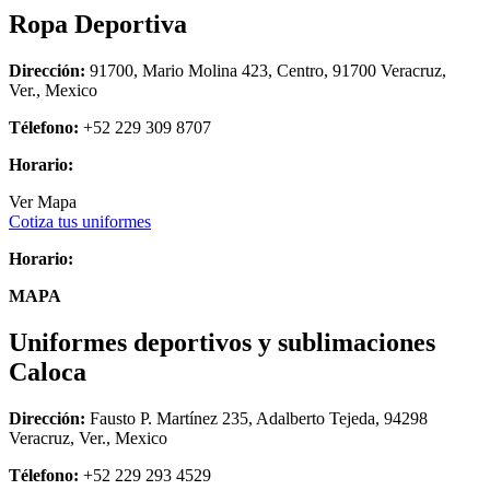
Ropa Deportiva
Dirección:
91700, Mario Molina 423, Centro, 91700 Veracruz,
Ver., Mexico
Télefono:
+52 229 309 8707
Horario:
Ver Mapa
Cotiza tus uniformes
Horario:
MAPA
Uniformes deportivos y sublimaciones
Caloca
Dirección:
Fausto P. Martínez 235, Adalberto Tejeda, 94298
Veracruz, Ver., Mexico
Télefono:
+52 229 293 4529