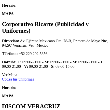
Horario:
MAPA
Corporativo Ricarte (Publicidad y
Uniformes)
Dirección:
Av. Ejército Mexicano Ote. 78-B, Primero de Mayo Nte,
94297 Veracruz, Ver., Mexico
Télefono:
+52 229 202 5856
Horario:
L:
09:00-21:00 -
M:
09:00-21:00 -
M:
09:00-21:00 -
J:
09:00-21:00 -
V:
09:00-21:00 -
S:
09:00-15:00 -
Ver Mapa
Cotiza tus uniformes
Horario:
MAPA
DISCOM VERACRUZ