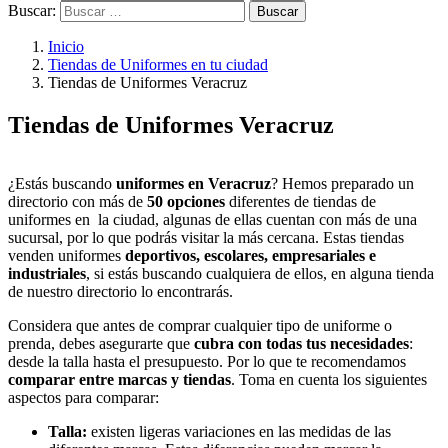
Buscar:
Inicio
Tiendas de Uniformes en tu ciudad
Tiendas de Uniformes Veracruz
Tiendas de Uniformes Veracruz
¿Estás buscando
uniformes en Veracruz
? Hemos preparado un
directorio con más de
50 opciones
diferentes de tiendas de
uniformes en la ciudad, algunas de ellas cuentan con más de una
sucursal, por lo que podrás visitar la más cercana. Estas tiendas
venden uniformes
deportivos, escolares, empresariales e
industriales
, si estás buscando cualquiera de ellos, en alguna tienda
de nuestro directorio lo encontrarás.
Considera que antes de comprar cualquier tipo de uniforme o
prenda, debes asegurarte que
cubra con todas tus necesidades
:
desde la talla hasta el presupuesto. Por lo que te recomendamos
comparar entre marcas y tiendas
. Toma en cuenta los siguientes
aspectos para comparar:
Talla:
existen ligeras variaciones en las medidas de las