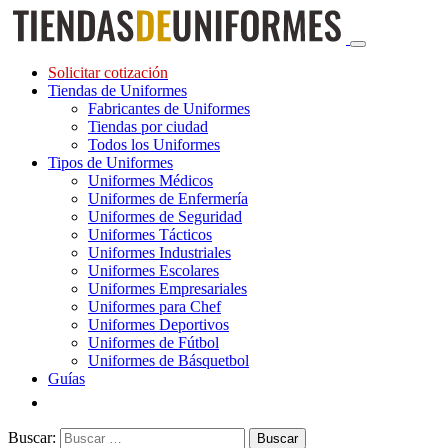
Solicitar cotización
Tiendas de Uniformes
Fabricantes de Uniformes
Tiendas por ciudad
Todos los Uniformes
Tipos de Uniformes
Uniformes Médicos
Uniformes de Enfermería
Uniformes de Seguridad
Uniformes Tácticos
Uniformes Industriales
Uniformes Escolares
Uniformes Empresariales
Uniformes para Chef
Uniformes Deportivos
Uniformes de Fútbol
Uniformes de Básquetbol
Guías
Buscar: