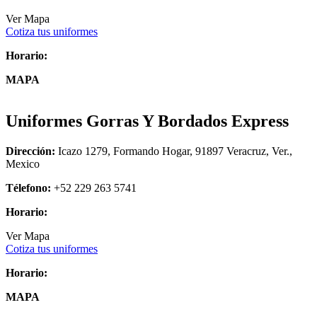
Ver Mapa
Cotiza tus uniformes
Horario:
MAPA
Uniformes Gorras Y Bordados Express
Dirección:
Icazo 1279, Formando Hogar, 91897 Veracruz, Ver.,
Mexico
Télefono:
+52 229 263 5741
Horario:
Ver Mapa
Cotiza tus uniformes
Horario:
MAPA