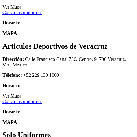
Ver Mapa
Cotiza tus uniformes
Horario:
MAPA
Articulos Deportivos de Veracruz
Dirección:
Calle Francisco Canal 786, Centro, 91700 Veracruz,
Ver., Mexico
Télefono:
+52 229 130 1000
Horario:
Ver Mapa
Cotiza tus uniformes
Horario:
MAPA
Solo Uniformes