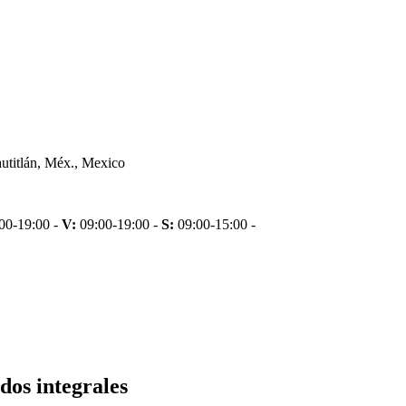
utitlán, Méx., Mexico
00-19:00 -
V:
09:00-19:00 -
S:
09:00-15:00 -
dos integrales