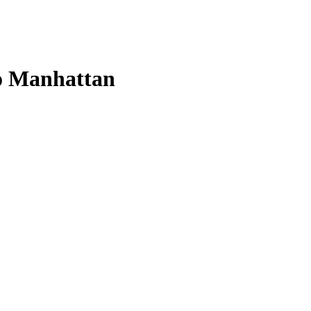
lo Manhattan