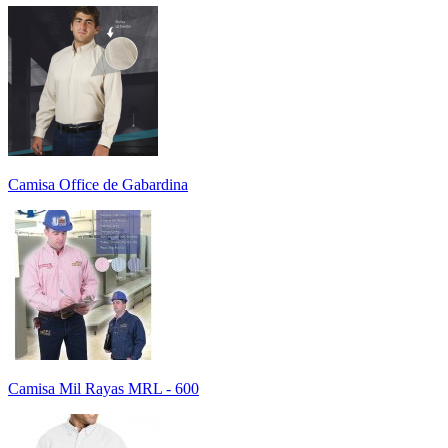
Camisa Office de Gabardina
Camisa Mil Rayas MRL - 600