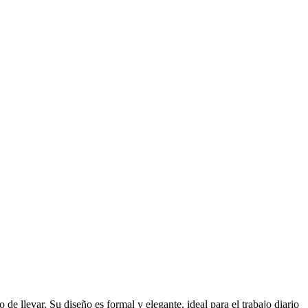
e llevar. Su diseño es formal y elegante, ideal para el trabajo diario