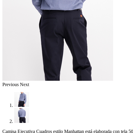
Previous
Next
Camisa Ejecutiva Cuadros estilo Manhattan está elaborada con tela 50%