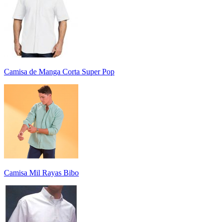
Camisa de Manga Corta Super Pop
Camisa Mil Rayas Bibo