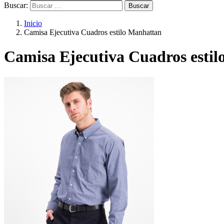
Buscar:
Inicio
Camisa Ejecutiva Cuadros estilo Manhattan
Camisa Ejecutiva Cuadros esti