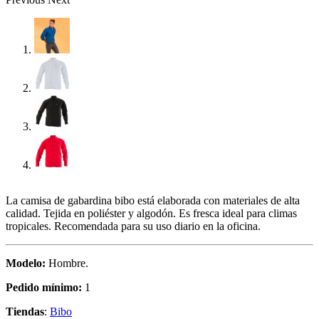
La camisa de gabardina bibo está elaborada con materiales de alta
calidad. Tejida en poliéster y algodón. Es fresca ideal para climas
tropicales. Recomendada para su uso diario en la oficina.
Modelo:
Hombre.
Pedido mínimo:
1
Tiendas
:
Bibo