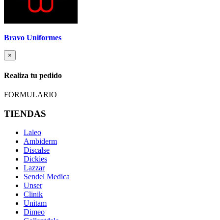
Bravo Uniformes
×
Realiza tu pedido
FORMULARIO
TIENDAS
Laleo
Ambiderm
Discalse
Dickies
Lazzar
Sendel Medica
Unser
Clinik
Unitam
Dimeo