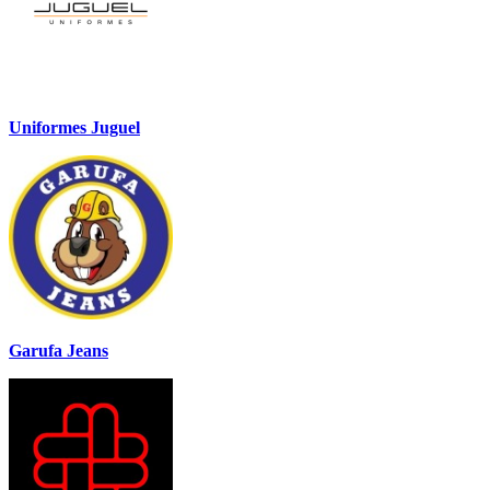
Uniformes Juguel
Garufa Jeans