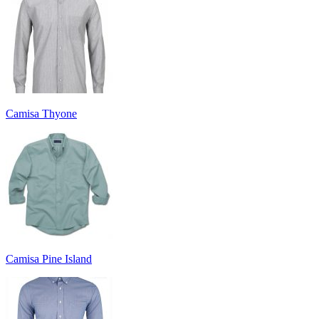
Camisa Thyone
Camisa Pine Island