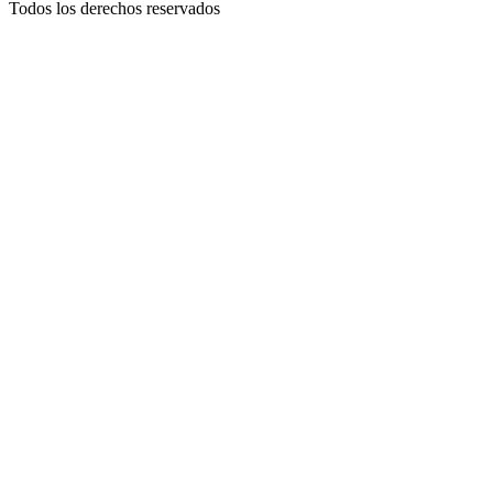
Todos los derechos reservados