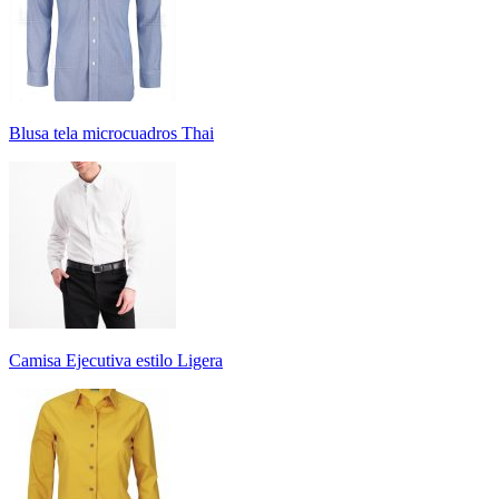
Blusa tela microcuadros Thai
Camisa Ejecutiva estilo Ligera