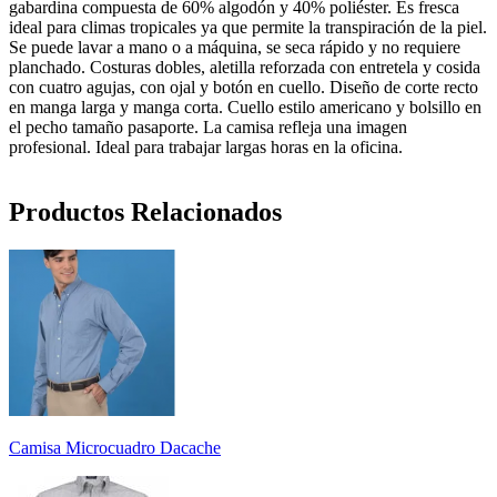
gabardina compuesta de 60% algodón y 40% poliéster. Es fresca
ideal para climas tropicales ya que permite la transpiración de la piel.
Se puede lavar a mano o a máquina, se seca rápido y no requiere
planchado. Costuras dobles, aletilla reforzada con entretela y cosida
con cuatro agujas, con ojal y botón en cuello. Diseño de corte recto
en manga larga y manga corta. Cuello estilo americano y bolsillo en
el pecho tamaño pasaporte. La camisa refleja una imagen
profesional. Ideal para trabajar largas horas en la oficina.
Productos Relacionados
Camisa Microcuadro Dacache