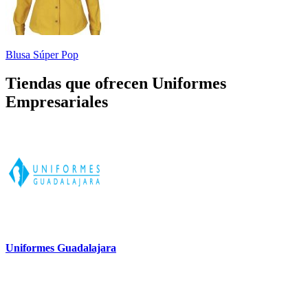
Blusa Súper Pop
Tiendas que ofrecen Uniformes
Empresariales
Uniformes Guadalajara