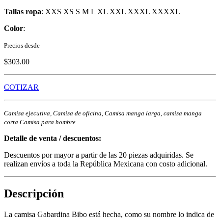
Tallas ropa
: XXS XS S M L XL XXL XXXL XXXXL
Color
:
Precios desde
$303.00
COTIZAR
Camisa ejecutiva, Camisa de oficina, Camisa manga larga, camisa manga
corta Camisa para hombre.
Detalle de venta / descuentos:
Descuentos por mayor a partir de las 20 piezas adquiridas. Se
realizan envíos a toda la República Mexicana con costo adicional.
Descripción
La camisa Gabardina Bibo está hecha, como su nombre lo indica de