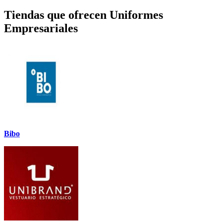
Tiendas que ofrecen Uniformes
Empresariales
Bibo