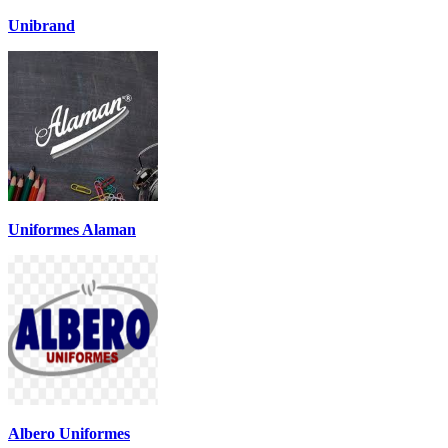
Unibrand
Uniformes Alaman
Albero Uniformes