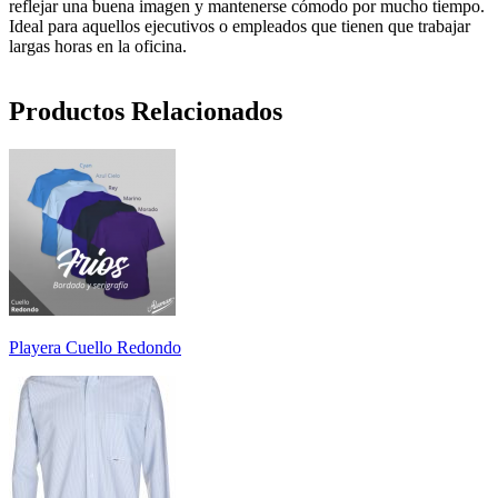
reflejar una buena imagen y mantenerse cómodo por mucho tiempo.
Ideal para aquellos ejecutivos o empleados que tienen que trabajar
largas horas en la oficina.
Productos Relacionados
Playera Cuello Redondo