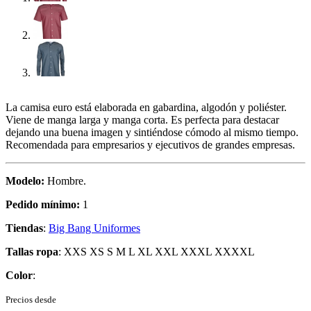
La camisa euro está elaborada en gabardina, algodón y poliéster.
Viene de manga larga y manga corta. Es perfecta para destacar
dejando una buena imagen y sintiéndose cómodo al mismo tiempo.
Recomendada para empresarios y ejecutivos de grandes empresas.
Modelo:
Hombre.
Pedido mínimo:
1
Tiendas
:
Big Bang Uniformes
Tallas ropa
: XXS XS S M L XL XXL XXXL XXXXL
Color
:
Precios desde