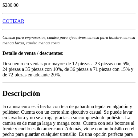
$280.00
COTIZAR
Camisa para empresarios, camisa para ejecutivos, camisa para hombre, camisa
manga larga, camisa manga corta
Detalle de venta / descuentos:
Descuento en ventas por mayor: de 12 piezas a 23 piezas con 5%,
24 piezas a 35 piezas con 10%, de 36 piezas a 71 piezas con 15% y
de 72 piezas en adelante 20%.
Descripción
la camisa euro está hecha con tela de gabardina tejida en algodón y
poliéster. Cuenta con un corte slim ejecutivo casual. Se puede lavar
en lavadora y no se arruga gracias a su compuesto de poliéster. La
camisa es de manga larga y manga corta. Cuenta con seis botones al
frente y cuello estilo americano. Además, viene con un bolsillo en el
pecho para guardar cualquier utensilio. Es una opción perfecta para