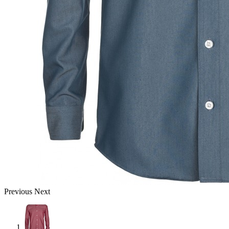
Previous
Next