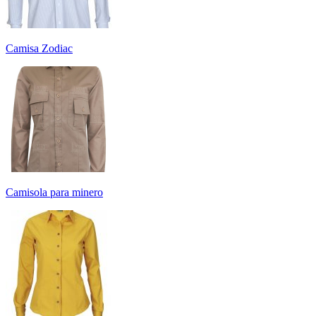
Camisa Zodiac
Camisola para minero