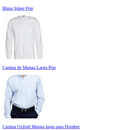
Blusa Súper Pop
Camisa de Manga Larga Pop
Camisa Oxford Manga larga para Hombre