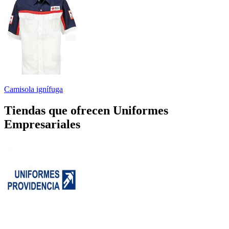
Camisola ignífuga
Tiendas que ofrecen Uniformes
Empresariales