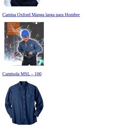
Camisa Oxford Manga larga para Hombre
Camisola MSL – 100