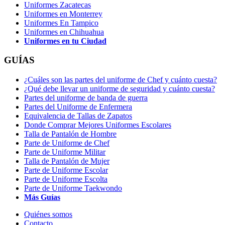
Uniformes Zacatecas
Uniformes en Monterrey
Uniformes En Tampico
Uniformes en Chihuahua
Uniformes en tu Ciudad
GUÍAS
¿Cuáles son las partes del uniforme de Chef y cuánto cuesta?
¿Qué debe llevar un uniforme de seguridad y cuánto cuesta?
Partes del uniforme de banda de guerra
Partes del Uniforme de Enfermera
Equivalencia de Tallas de Zapatos
Donde Comprar Mejores Uniformes Escolares
Talla de Pantalón de Hombre
Parte de Uniforme de Chef
Parte de Uniforme Militar
Talla de Pantalón de Mujer
Parte de Uniforme Escolar
Parte de Uniforme Escolta
Parte de Uniforme Taekwondo
Más Guías
Quiénes somos
Contacto