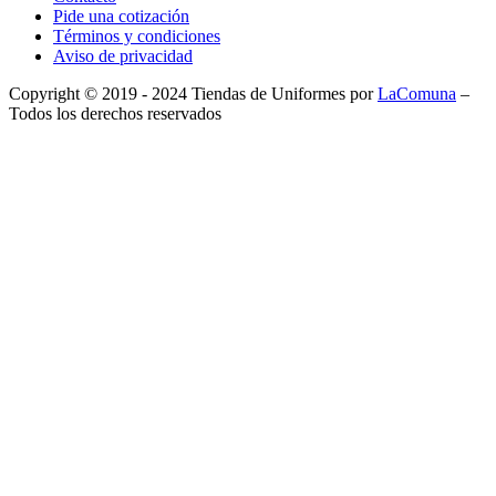
Pide una cotización
Términos y condiciones
Aviso de privacidad
Copyright © 2019 - 2024 Tiendas de Uniformes por
LaComuna
–
Todos los derechos reservados