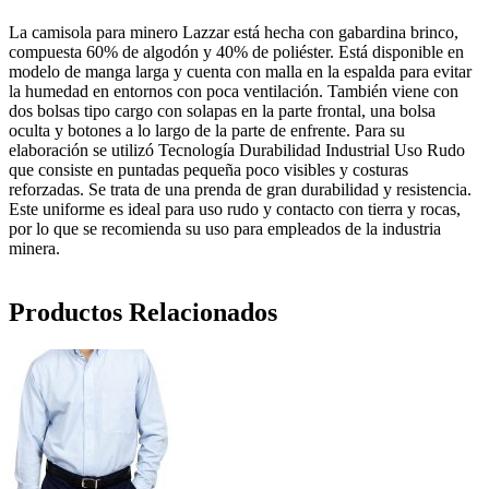
La camisola para minero Lazzar está hecha con gabardina brinco,
compuesta 60% de algodón y 40% de poliéster. Está disponible en
modelo de manga larga y cuenta con malla en la espalda para evitar
la humedad en entornos con poca ventilación. También viene con
dos bolsas tipo cargo con solapas en la parte frontal, una bolsa
oculta y botones a lo largo de la parte de enfrente. Para su
elaboración se utilizó Tecnología Durabilidad Industrial Uso Rudo
que consiste en puntadas pequeña poco visibles y costuras
reforzadas. Se trata de una prenda de gran durabilidad y resistencia.
Este uniforme es ideal para uso rudo y contacto con tierra y rocas,
por lo que se recomienda su uso para empleados de la industria
minera.
Productos Relacionados