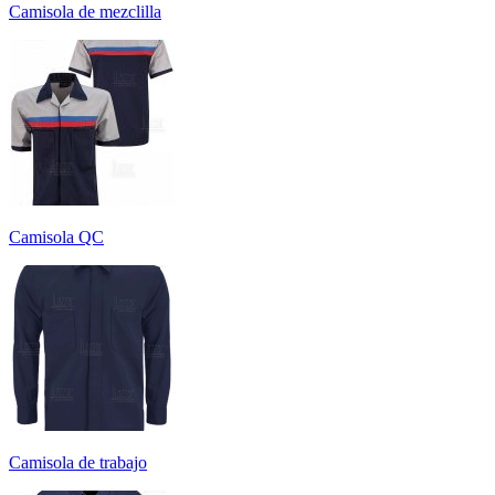
Camisola de mezclilla
Camisola QC
Camisola de trabajo