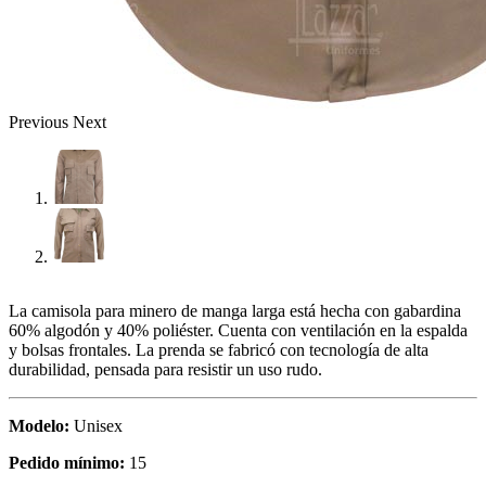
Previous
Next
La camisola para minero de manga larga está hecha con gabardina
60% algodón y 40% poliéster. Cuenta con ventilación en la espalda
y bolsas frontales. La prenda se fabricó con tecnología de alta
durabilidad, pensada para resistir un uso rudo.
Modelo:
Unisex
Pedido mínimo:
15