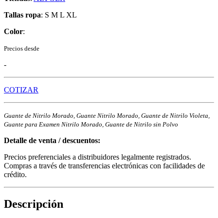
Tallas ropa
: S M L XL
Color
:
Precios desde
-
COTIZAR
Guante de Nitrilo Morado, Guante Nitrilo Morado, Guante de Nitrilo Violeta,
Guante para Examen Nitrilo Morado, Guante de Nitrilo sin Polvo
Detalle de venta / descuentos:
Precios preferenciales a distribuidores legalmente registrados.
Compras a través de transferencias electrónicas con facilidades de
crédito.
Descripción