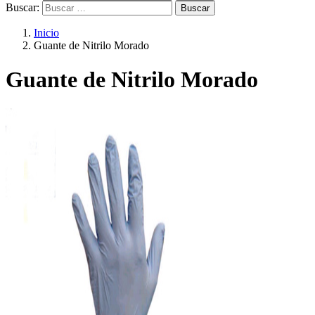
Buscar:
Inicio
Guante de Nitrilo Morado
Guante de Nitrilo Morado