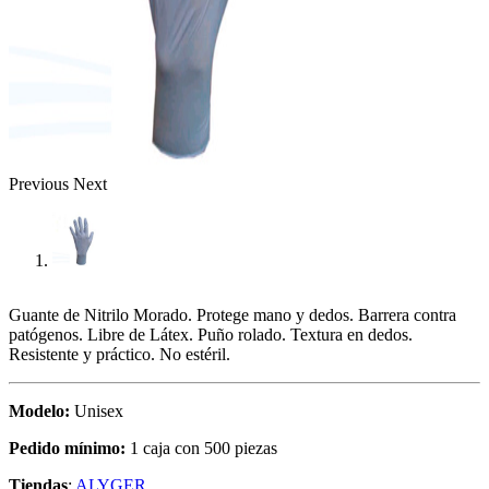
Previous
Next
Guante de Nitrilo Morado. Protege mano y dedos. Barrera contra
patógenos. Libre de Látex. Puño rolado. Textura en dedos.
Resistente y práctico. No estéril.
Modelo:
Unisex
Pedido mínimo:
1 caja con 500 piezas
Tiendas
:
ALYGER