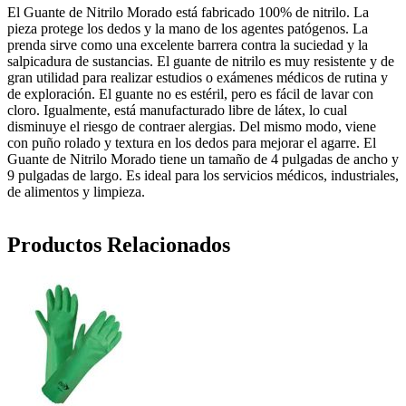
El Guante de Nitrilo Morado está fabricado 100% de nitrilo. La
pieza protege los dedos y la mano de los agentes patógenos. La
prenda sirve como una excelente barrera contra la suciedad y la
salpicadura de sustancias. El guante de nitrilo es muy resistente y de
gran utilidad para realizar estudios o exámenes médicos de rutina y
de exploración. El guante no es estéril, pero es fácil de lavar con
cloro. Igualmente, está manufacturado libre de látex, lo cual
disminuye el riesgo de contraer alergias. Del mismo modo, viene
con puño rolado y textura en los dedos para mejorar el agarre. El
Guante de Nitrilo Morado tiene un tamaño de 4 pulgadas de ancho y
9 pulgadas de largo. Es ideal para los servicios médicos, industriales,
de alimentos y limpieza.
Productos Relacionados