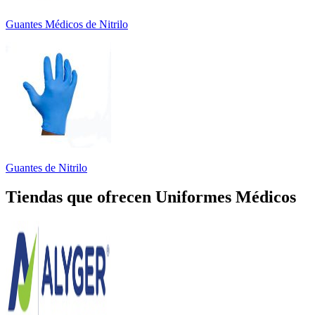
Guantes Médicos de Nitrilo
Guantes de Nitrilo
Tiendas que ofrecen Uniformes Médicos