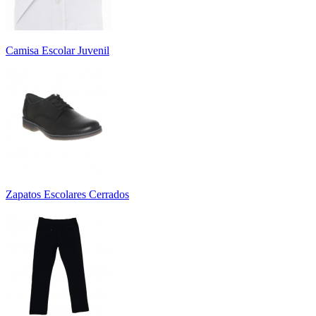
Camisa Escolar Juvenil
Zapatos Escolares Cerrados