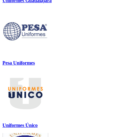
Uniformes Guadalajara
Pesa Uniformes
Uniformes Único