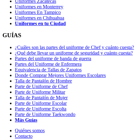
Uniformes Zacatecas
Uniformes en Monterrey
Uniformes En Tampico
Uniformes en Chihuahua
Uniformes en tu Ciudad
GUÍAS
¿Cuáles son las partes del uniforme de Chef y cuánto cuesta?
¿Qué debe llevar un uniforme de seguridad y cuánto cuesta?
Partes del uniforme de banda de guerra
Partes del Uniforme de Enfermera
Equivalencia de Tallas de Zapatos
Donde Comprar Mejores Uniformes Escolares
Talla de Pantalón de Hombre
Parte de Uniforme de Chef
Parte de Uniforme Militar
Talla de Pantalón de Mujer
Parte de Uniforme Escolar
Parte de Uniforme Escolta
Parte de Uniforme Taekwondo
Más Guías
Quiénes somos
Contacto