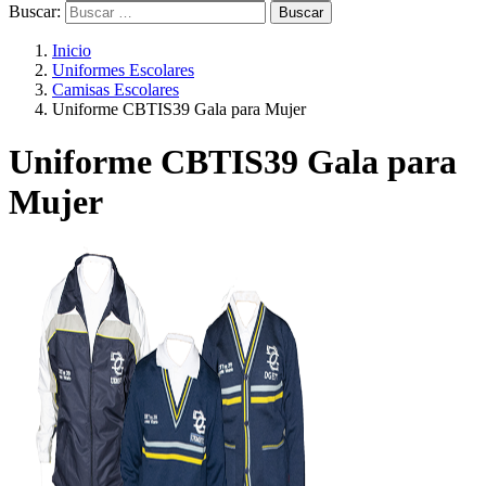
Buscar:
Inicio
Uniformes Escolares
Camisas Escolares
Uniforme CBTIS39 Gala para Mujer
Uniforme CBTIS39 Gala para
Mujer