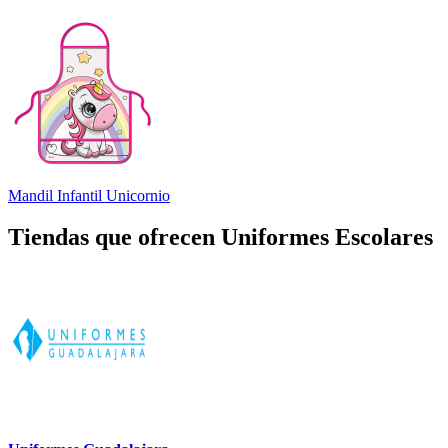
Mandil Infantil Unicornio
Tiendas que ofrecen Uniformes Escolares