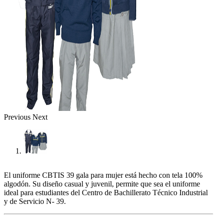
Previous
Next
El uniforme CBTIS 39 gala para mujer está hecho con tela 100%
algodón. Su diseño casual y juvenil, permite que sea el uniforme
ideal para estudiantes del Centro de Bachillerato Técnico Industrial
y de Servicio N- 39.