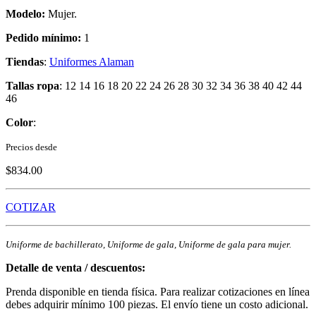
Modelo:
Mujer.
Pedido mínimo:
1
Tiendas
:
Uniformes Alaman
Tallas ropa
: 12 14 16 18 20 22 24 26 28 30 32 34 36 38 40 42 44
46
Color
:
Precios desde
$834.00
COTIZAR
Uniforme de bachillerato, Uniforme de gala, Uniforme de gala para mujer.
Detalle de venta / descuentos:
Prenda disponible en tienda física. Para realizar cotizaciones en línea
debes adquirir mínimo 100 piezas. El envío tiene un costo adicional.