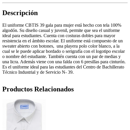
Descripción
El uniforme CBTIS 39 gala para mujer está hecho con tela 100%
algodón. Su diseño casual y juvenil, permite que sea el uniforme
ideal para estudiantes. Cuenta con costuras dobles para mayor
resistencia en el ámbito escolar. El uniforme está compuesto de un
sweater abierto con botones, una playera polo color blanco, a la
cual se le puede aplicar bordado o serigrafía con el logotipo escolar
o nombre del estudiante. También cuenta con un par de medias y
una licra. Además viene con una falda con 6 presillas para cinturón.
Es el uniforme ideal para las estudiantes del Centro de Bachillerato
Técnico Industrial y de Servicio N- 39.
Productos Relacionados