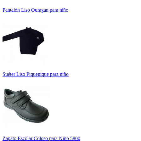
Pantalón Liso Ouragan para niño
Suéter Liso Piquenique para niño
Zapato Escolar Coloso para Niño 5800