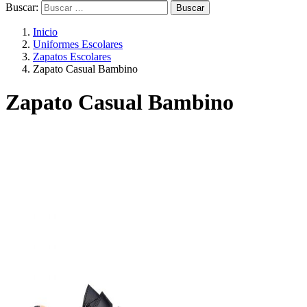
Buscar:
Inicio
Uniformes Escolares
Zapatos Escolares
Zapato Casual Bambino
Zapato Casual Bambino