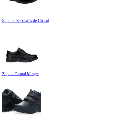
Zapatos Escolares de Charol
Zapato Casual Mirage