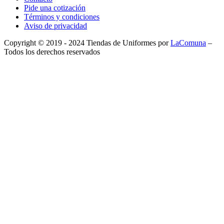
Pide una cotización
Términos y condiciones
Aviso de privacidad
Copyright © 2019 - 2024 Tiendas de Uniformes por
LaComuna
–
Todos los derechos reservados