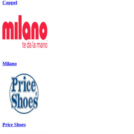
Coppel
Milano
Price Shoes