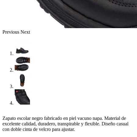
Previous
Next
Zapato escolar negro fabricado en piel vacuno napa. Material de
excelente calidad, duradero, transpirable y flexible. Diseño casual
con doble cinta de velcro para ajustar.