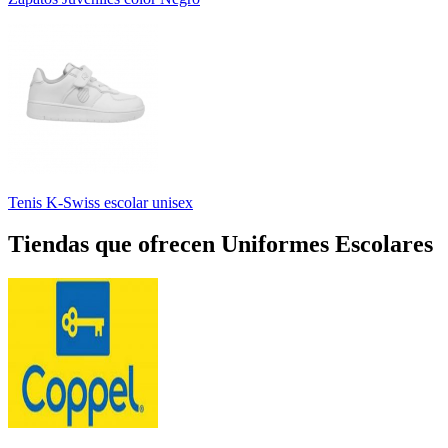
Tenis K-Swiss escolar unisex
Tiendas que ofrecen Uniformes Escolares