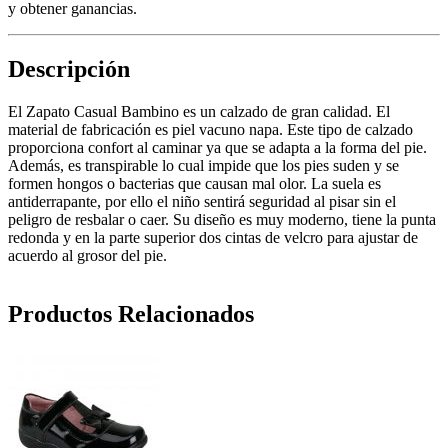
y obtener ganancias.
Descripción
El Zapato Casual Bambino es un calzado de gran calidad. El
material de fabricación es piel vacuno napa. Este tipo de calzado
proporciona confort al caminar ya que se adapta a la forma del pie.
Además, es transpirable lo cual impide que los pies suden y se
formen hongos o bacterias que causan mal olor. La suela es
antiderrapante, por ello el niño sentirá seguridad al pisar sin el
peligro de resbalar o caer. Su diseño es muy moderno, tiene la punta
redonda y en la parte superior dos cintas de velcro para ajustar de
acuerdo al grosor del pie.
Productos Relacionados