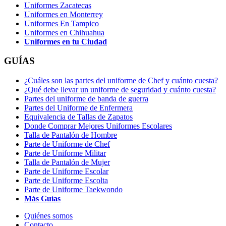
Uniformes Zacatecas
Uniformes en Monterrey
Uniformes En Tampico
Uniformes en Chihuahua
Uniformes en tu Ciudad
GUÍAS
¿Cuáles son las partes del uniforme de Chef y cuánto cuesta?
¿Qué debe llevar un uniforme de seguridad y cuánto cuesta?
Partes del uniforme de banda de guerra
Partes del Uniforme de Enfermera
Equivalencia de Tallas de Zapatos
Donde Comprar Mejores Uniformes Escolares
Talla de Pantalón de Hombre
Parte de Uniforme de Chef
Parte de Uniforme Militar
Talla de Pantalón de Mujer
Parte de Uniforme Escolar
Parte de Uniforme Escolta
Parte de Uniforme Taekwondo
Más Guías
Quiénes somos
Contacto