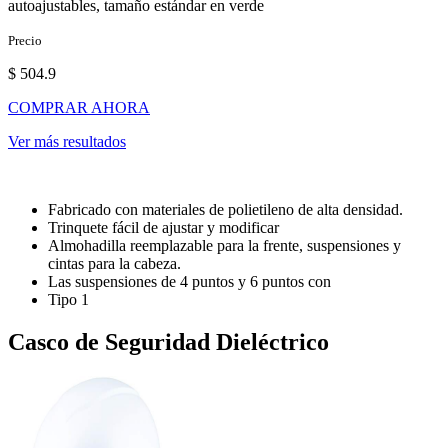
autoajustables, tamaño estándar en verde
Precio
$ 504.9
COMPRAR AHORA
Ver más resultados
Fabricado con materiales de polietileno de alta densidad.
Trinquete fácil de ajustar y modificar
Almohadilla reemplazable para la frente, suspensiones y
cintas para la cabeza.
Las suspensiones de 4 puntos y 6 puntos con
Tipo 1
Casco de Seguridad Dieléctrico