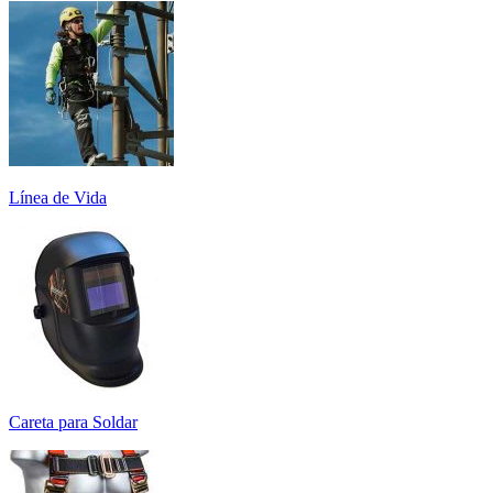
Línea de Vida
Careta para Soldar