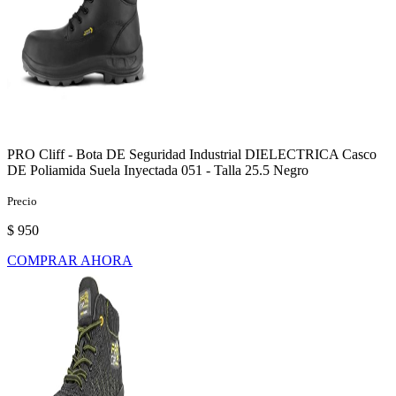
PRO Cliff - Bota DE Seguridad Industrial DIELECTRICA Casco
DE Poliamida Suela Inyectada 051 - Talla 25.5 Negro
Precio
$ 950
COMPRAR AHORA