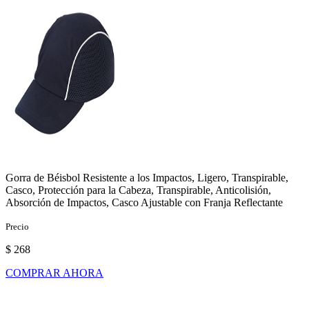
Gorra de Béisbol Resistente a los Impactos, Ligero, Transpirable,
Casco, Protección para la Cabeza, Transpirable, Anticolisión,
Absorción de Impactos, Casco Ajustable con Franja Reflectante
Precio
$ 268
COMPRAR AHORA