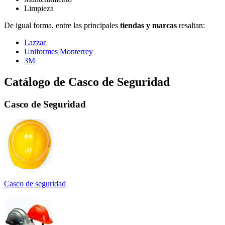
Limpieza
De igual forma, entre las principales
tiendas y marcas
resaltan:
Lazzar
Uniformes Monterrey
3M
Catálogo de Casco de Seguridad
Casco de Seguridad
Casco de seguridad