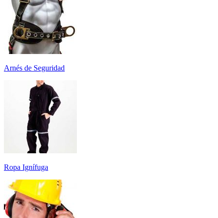
Arnés de Seguridad
Ropa Ignífuga