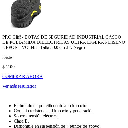
PRO Cliff - BOTAS DE SEGURIDAD INDUSTRIAL CASCO
DE POLIAMIDA DIELECTRICAS ULTRA LIGERAS DISEÑO
DEPORTIVO 348 - Talla 30.0 cm 3E, Negro
Precio
$ 1100
COMPRAR AHORA
Ver más resultados
Elaborado en polietileno de alto impacto
Con alta resistencia al impacto y penetración
Soporta tensión eléctrica.
Clase E.
Disponible en suspensión de 4 puntos de apoyo.