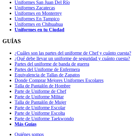
Uniformes San Juan Del Río
Uniformes Zacatecas
Uniformes en Monterrey
Uniformes En Tampico
Uniformes en Chihuahua
Uniformes en tu Ciudad
GUÍAS
¿Cuáles son las partes del uniforme de Chef y cuánto cuesta?
¿Qué debe llevar un uniforme de seguridad y cuánto cuesta?
Partes del uniforme de banda de guerra
Partes del Uniforme de Enfermera
Equivalencia de Tallas de Zapatos
Donde Comprar Mejores Uniformes Escolares
Talla de Pantalón de Hombre
Parte de Uniforme de Chef
Parte de Uniforme Militar
Talla de Pantalón de Mujer
Parte de Uniforme Escolar
Parte de Uniforme Escolta
Parte de Uniforme Taekwondo
Más Guías
Quiénes somos