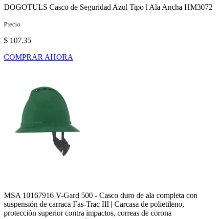
DOGOTULS Casco de Seguridad Azul Tipo l Ala Ancha HM3072
Precio
$ 107.35
COMPRAR AHORA
MSA 10167916 V-Gard 500 - Casco duro de ala completa con
suspensión de carraca Fas-Trac III | Carcasa de polietileno,
protección superior contra impactos, correas de corona