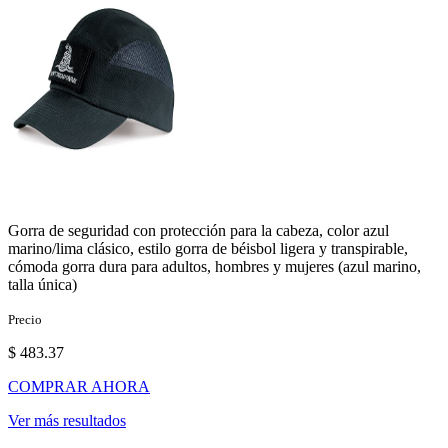
Gorra de seguridad con protección para la cabeza, color azul
marino/lima clásico, estilo gorra de béisbol ligera y transpirable,
cómoda gorra dura para adultos, hombres y mujeres (azul marino,
talla única)
Precio
$ 483.37
COMPRAR AHORA
Ver más resultados