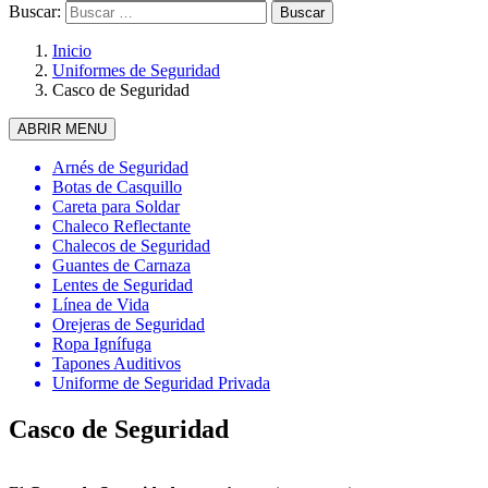
Buscar:
Inicio
Uniformes de Seguridad
Casco de Seguridad
ABRIR MENU
Arnés de Seguridad
Botas de Casquillo
Careta para Soldar
Chaleco Reflectante
Chalecos de Seguridad
Guantes de Carnaza
Lentes de Seguridad
Línea de Vida
Orejeras de Seguridad
Ropa Ignífuga
Tapones Auditivos
Uniforme de Seguridad Privada
Casco de Seguridad