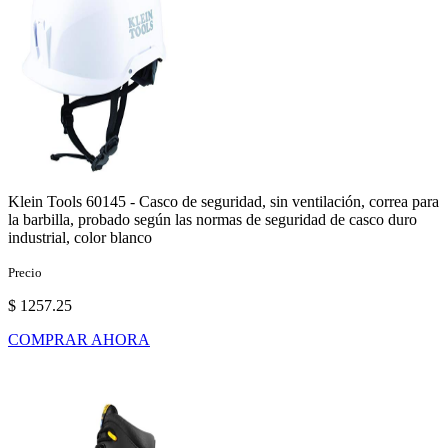
Klein Tools 60145 - Casco de seguridad, sin ventilación, correa para
la barbilla, probado según las normas de seguridad de casco duro
industrial, color blanco
Precio
$ 1257.25
COMPRAR AHORA