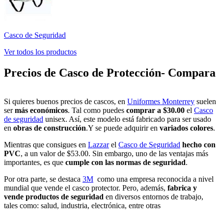
Casco de Seguridad
Ver todos los productos
Precios de Casco de Protección- Compara
Si quieres buenos precios de cascos, en
Uniformes Monterrey
suelen
ser
más
económicos
. Tal como puedes
comprar a $30.00
el
Casco
de seguridad
unisex. Así, este modelo está fabricado para ser usado
en
obras de construcción
.Y se puede adquirir en
variados colores
.
Mientras que consigues en
Lazzar
el
Casco de Seguridad
hecho con
PVC
, a un valor de $53.00. Sin embargo, uno de las ventajas más
importantes, es que
cumple con las normas de seguridad
.
Por otra parte, se destaca
3M
como una empresa reconocida a nivel
mundial que vende el casco protector. Pero, además,
fabrica y
vende productos de seguridad
en diversos entornos de trabajo,
tales como: salud, industria, electrónica, entre otras