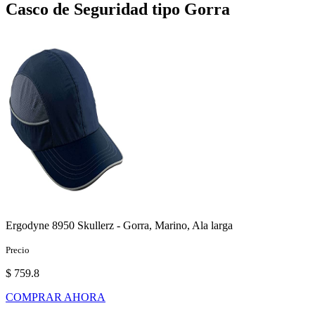
Casco de Seguridad tipo Gorra
Ergodyne 8950 Skullerz - Gorra, Marino, Ala larga
Precio
$ 759.8
COMPRAR AHORA