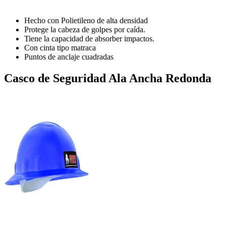
Hecho con Polietileno de alta densidad
Protege la cabeza de golpes por caída.
Tiene la capacidad de absorber impactos.
Con cinta tipo matraca
Puntos de anclaje cuadradas
Casco de Seguridad Ala Ancha Redonda