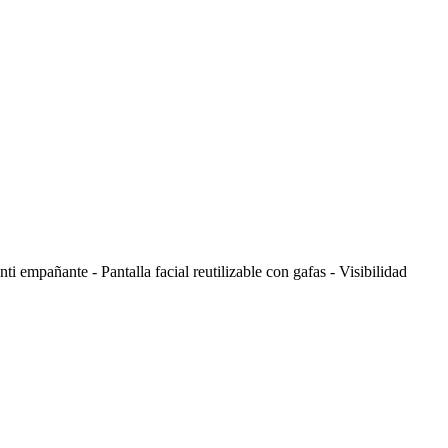
empañante - Pantalla facial reutilizable con gafas - Visibilidad