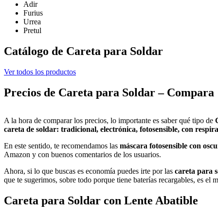
Adir
Furius
Urrea
Pretul
Catálogo de Careta para Soldar
Ver todos los productos
Precios de Careta para Soldar – Compara
A la hora de comparar los precios, lo importante es saber qué tipo de
careta de soldar: tradicional, electrónica, fotosensible, con respir
En este sentido, te recomendamos las
máscara fotosensible con osc
Amazon y con buenos comentarios de los usuarios.
Ahora, si lo que buscas es economía puedes irte por las
careta para s
que te sugerimos, sobre todo porque tiene baterías recargables, es el
Careta para Soldar con Lente Abatible