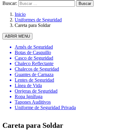
Buscar:
Inicio
Uniformes de Seguridad
Careta para Soldar
ABRIR MENU
Arnés de Seguridad
Botas de Casquillo
Casco de Seguridad
Chaleco Reflectante
Chalecos de Seguridad
Guantes de Carnaza
Lentes de Seguridad
Línea de Vida
Orejeras de Seguridad
Ropa Ignífuga
Tapones Auditivos
Uniforme de Seguridad Privada
Careta para Soldar