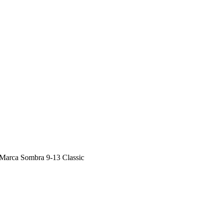
a Sombra 9-13 Classic