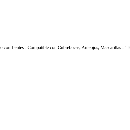
to con Lentes - Compatible con Cubrebocas, Anteojos, Mascarillas - 1 