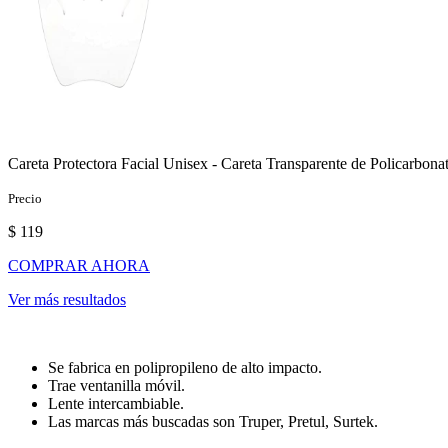
Careta Protectora Facial Unisex - Careta Transparente de Policarbona
Precio
$ 119
COMPRAR AHORA
Ver más resultados
Se fabrica en polipropileno de alto impacto.
Trae ventanilla móvil.
Lente intercambiable.
Las marcas más buscadas son Truper, Pretul, Surtek.