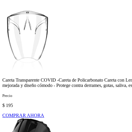
Careta Transparente COVID -Careta de Policarbonato Careta con Lentes
mejorada y diseño cómodo - Protege contra derrames, gotas, saliva, e
Precio
$ 195
COMPRAR AHORA