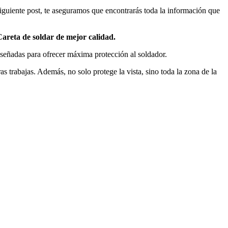
siguiente post, te aseguramos que encontrarás toda la información que
areta de soldar de mejor calidad.
diseñadas para ofrecer máxima protección al soldador.
as trabajas. Además, no solo protege la vista, sino toda la zona de la