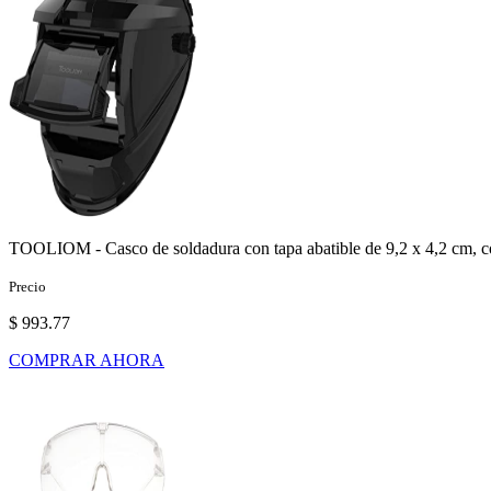
TOOLIOM - Casco de soldadura con tapa abatible de 9,2 x 4,2 cm, co
Precio
$ 993.77
COMPRAR AHORA