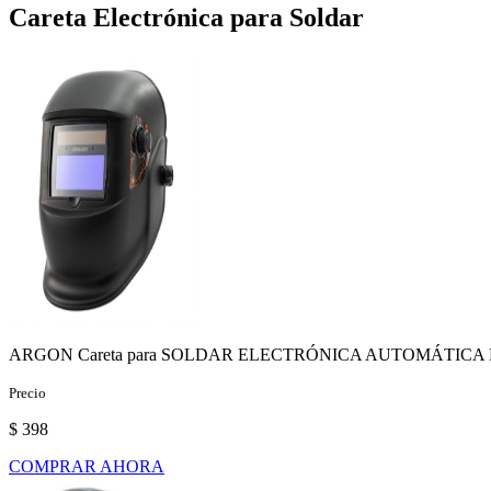
Careta Electrónica para Soldar
ARGON Careta para SOLDAR ELECTRÓNICA AUTOMÁTICA Marc
Precio
$ 398
COMPRAR AHORA