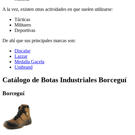
A la vez, existen otras actividades en que suelen utilizarse:
Tácticas
Militares
Deportivas
De ahí que sus principales marcas son:
Discalse
Lazzar
Medalla Gacela
Unibrand
Catálogo de Botas Industriales Borceguí
Borceguí