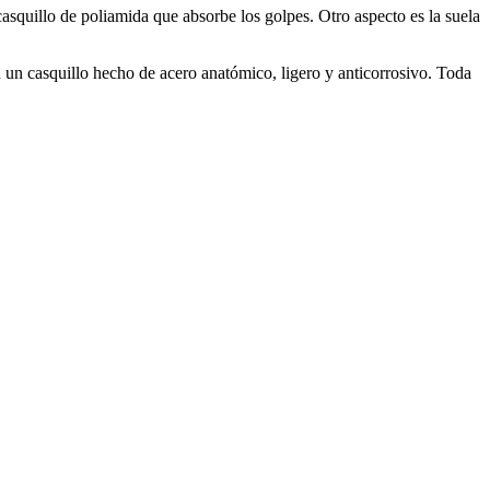
asquillo de poliamida que absorbe los golpes. Otro aspecto es la suela
un casquillo hecho de acero anatómico, ligero y anticorrosivo. Toda