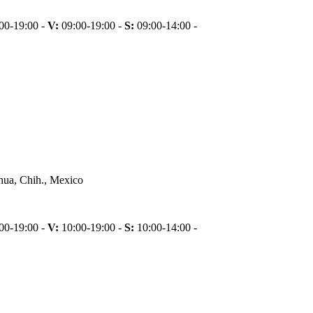
00-19:00 -
V:
09:00-19:00 -
S:
09:00-14:00 -
hua, Chih., Mexico
00-19:00 -
V:
10:00-19:00 -
S:
10:00-14:00 -