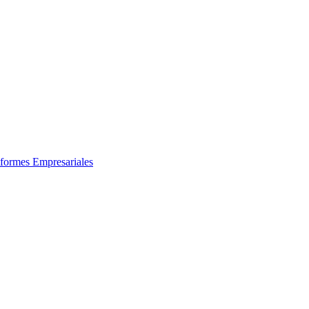
formes Empresariales