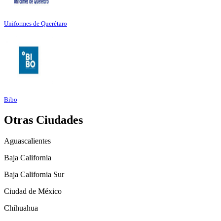
Uniformes de Querétaro
Bibo
Otras Ciudades
Aguascalientes
Baja California
Baja California Sur
Ciudad de México
Chihuahua