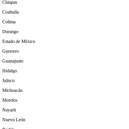
Chiapas
Coahuila
Colima
Durango
Estado de México
Guerrero
Guanajuato
Hidalgo
Jalisco
Michoacán
Morelos
Nayarit
Nuevo León