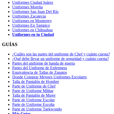
Uniformes Ciudad Juárez
Uniformes Morelia
Uniformes San Juan Del Río
Uniformes Zacatecas
Uniformes en Monterrey
Uniformes En Tampico
Uniformes en Chihuahua
Uniformes en tu Ciudad
GUÍAS
¿Cuáles son las partes del uniforme de Chef y cuánto cuesta?
¿Qué debe llevar un uniforme de seguridad y cuánto cuesta?
Partes del uniforme de banda de guerra
Partes del Uniforme de Enfermera
Equivalencia de Tallas de Zapatos
Donde Comprar Mejores Uniformes Escolares
Talla de Pantalón de Hombre
Parte de Uniforme de Chef
Parte de Uniforme Militar
Talla de Pantalón de Mujer
Parte de Uniforme Escolar
Parte de Uniforme Escolta
Parte de Uniforme Taekwondo
Más Guías