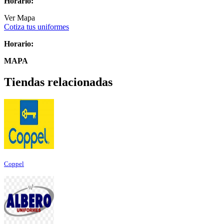
Horario:
Ver Mapa
Cotiza tus uniformes
Horario:
MAPA
Tiendas relacionadas
Coppel