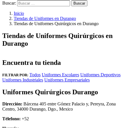
Buscar:
Inicio
Tiendas de Uniformes en Durango
Tiendas de Uniformes Quirúrgicos en Durango
Tiendas de Uniformes Quirúrgicos en
Durango
Encuentra tu tienda
Todos
Uniformes Escolares
Uniformes Deportivos
FILTRAR POR:
Uniformes Industriales
Uniformes Empresariales
Uniformes Quirúrgicos Durango
Dirección:
Bárcena 405 entre Gómez Palacio y, Pereyra, Zona
Centro, 34000 Durango, Dgo., Mexico
Télefono:
+52