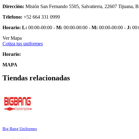
Dirección:
Misión San Fernando 5505, Salvatierra, 22607 Tijuana, B
Télefono:
+52 664 331 0999
Horario:
L:
00:00-00:00 -
M:
00:00-00:00 -
M:
00:00-00:00 -
J:
00:
Ver Mapa
Cotiza tus uniformes
Horario:
MAPA
Tiendas relacionadas
Big Bang Uniformes