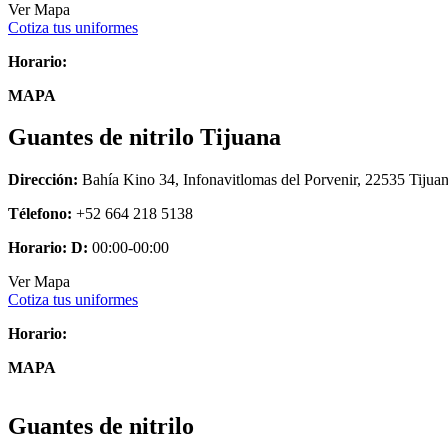
Ver Mapa
Cotiza tus uniformes
Horario:
MAPA
Guantes de nitrilo Tijuana
Dirección:
Bahía Kino 34, Infonavitlomas del Porvenir, 22535 Tijua
Télefono:
+52 664 218 5138
Horario:
D:
00:00-00:00
Ver Mapa
Cotiza tus uniformes
Horario:
MAPA
Guantes de nitrilo