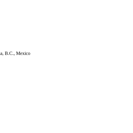
na, B.C., Mexico