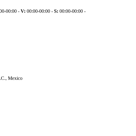
00-00:00 -
V:
00:00-00:00 -
S:
00:00-00:00 -
.C., Mexico