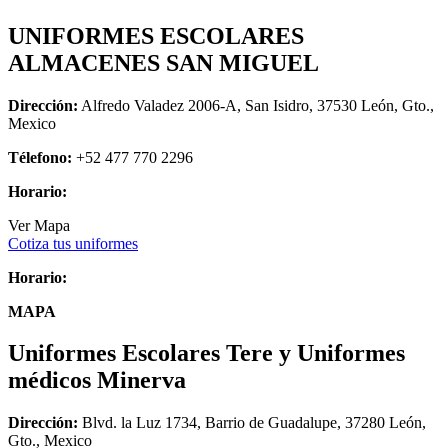
UNIFORMES ESCOLARES
ALMACENES SAN MIGUEL
Dirección:
Alfredo Valadez 2006-A, San Isidro, 37530 León, Gto.,
Mexico
Télefono:
+52 477 770 2296
Horario:
Ver Mapa
Cotiza tus uniformes
Horario:
MAPA
Uniformes Escolares Tere y Uniformes
médicos Minerva
Dirección:
Blvd. la Luz 1734, Barrio de Guadalupe, 37280 León,
Gto., Mexico