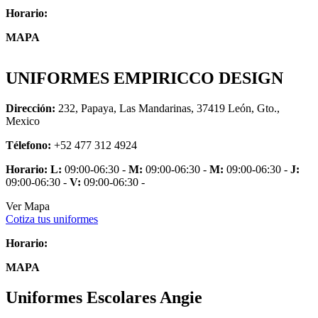
Horario:
MAPA
UNIFORMES EMPIRICCO DESIGN
Dirección:
232, Papaya, Las Mandarinas, 37419 León, Gto.,
Mexico
Télefono:
+52 477 312 4924
Horario:
L:
09:00-06:30 -
M:
09:00-06:30 -
M:
09:00-06:30 -
J:
09:00-06:30 -
V:
09:00-06:30 -
Ver Mapa
Cotiza tus uniformes
Horario:
MAPA
Uniformes Escolares Angie