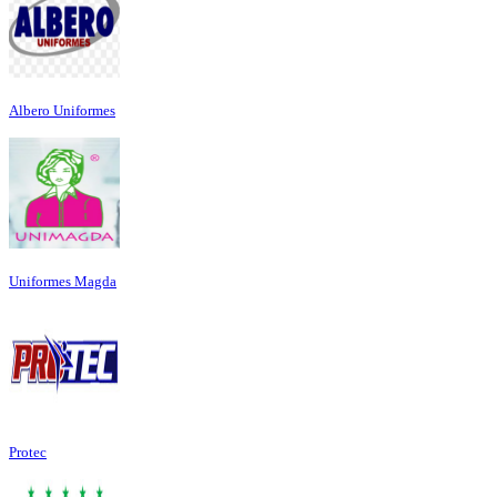
Albero Uniformes
Uniformes Magda
Protec