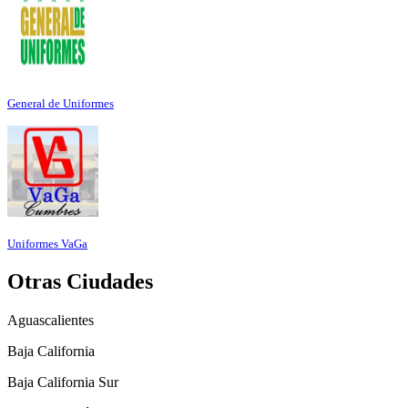
General de Uniformes
Uniformes VaGa
Otras Ciudades
Aguascalientes
Baja California
Baja California Sur