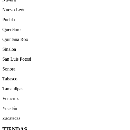
Nuevo León
Puebla
Querétaro
Quintana Roo
Sinaloa
San Luis Potosí
Sonora
Tabasco
Tamaulipas
Veracruz
Yucatán
Zacatecas
TIENDAS