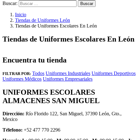
Buscar:
Inicio
Tiendas de Uniformes León
Tiendas de Uniformes Escolares En León
Tiendas de Uniformes Escolares En León
Encuentra tu tienda
Todos
Uniformes Industriales
Uniformes Deportivos
FILTRAR POR:
Uniformes Médicos
Uniformes Empresariales
UNIFORMES ESCOLARES
ALMACENES SAN MIGUEL
Dirección:
Río Florido 122, San Miguel, 37390 León, Gto.,
Mexico
Télefono:
+52 477 770 2296