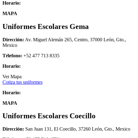
Horario:
MAPA
Uniformes Escolares Gema
Dirección:
Av. Miguel Alemán 265, Centro, 37000 León, Gto.,
Mexico
Télefono:
+52 477 713 8335
Horario:
Ver Mapa
Cotiza tus uniformes
Horario:
MAPA
Uniformes Escolares Coecillo
Dirección:
San Juan 131, El Coecillo, 37260 León, Gto., Mexico