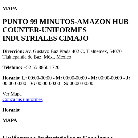
MAPA
PUNTO 99 MINUTOS-AMAZON HUB
COUNTER-UNIFORMES
INDUSTRIALES CIMAJO
Dirección:
Av. Gustavo Baz Prada 402 C, Tlalnemex, 54070
Tlalnepantla de Baz, Méx., Mexico
Télefono:
+52 55 8866 1720
Horario:
L:
00:00-00:00 -
M:
00:00-00:00 -
M:
00:00-00:00 -
J:
00:00-00:00 -
V:
00:00-00:00 -
S:
00:00-00:00 -
Ver Mapa
Cotiza tus uniformes
Horario:
MAPA