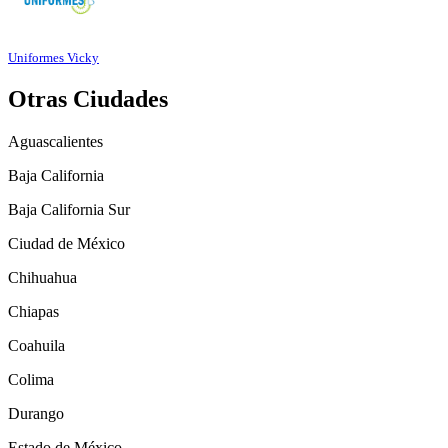
Uniformes Vicky
Otras Ciudades
Aguascalientes
Baja California
Baja California Sur
Ciudad de México
Chihuahua
Chiapas
Coahuila
Colima
Durango
Estado de México