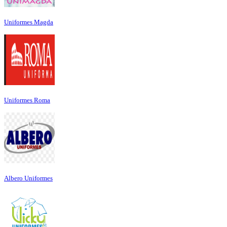
Uniformes Magda
Uniformes Roma
Albero Uniformes