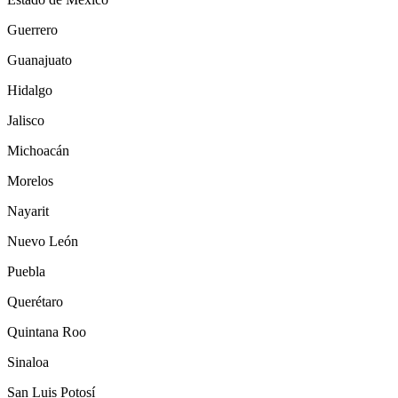
Guerrero
Guanajuato
Hidalgo
Jalisco
Michoacán
Morelos
Nayarit
Nuevo León
Puebla
Querétaro
Quintana Roo
Sinaloa
San Luis Potosí