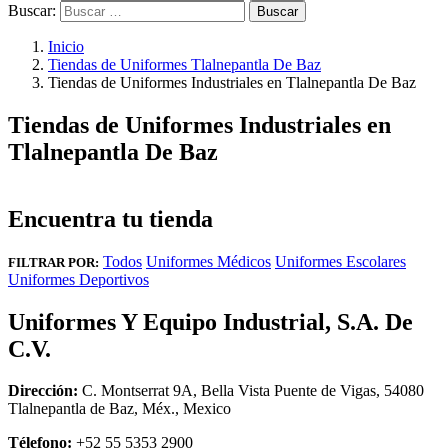
Buscar:
Inicio
Tiendas de Uniformes Tlalnepantla De Baz
Tiendas de Uniformes Industriales en Tlalnepantla De Baz
Tiendas de Uniformes Industriales en
Tlalnepantla De Baz
Encuentra tu tienda
Todos
Uniformes Médicos
Uniformes Escolares
FILTRAR POR:
Uniformes Deportivos
Uniformes Y Equipo Industrial, S.A. De
C.V.
Dirección:
C. Montserrat 9A, Bella Vista Puente de Vigas, 54080
Tlalnepantla de Baz, Méx., Mexico
Télefono:
+52 55 5353 2900