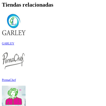
Tiendas relacionadas
GARLEY
PermaChef