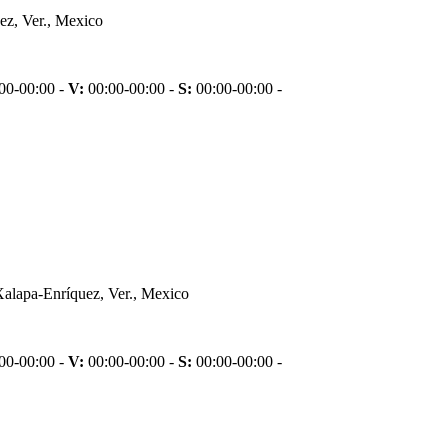
ez, Ver., Mexico
00-00:00 -
V:
00:00-00:00 -
S:
00:00-00:00 -
alapa-Enríquez, Ver., Mexico
00-00:00 -
V:
00:00-00:00 -
S:
00:00-00:00 -