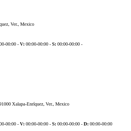
quez, Ver., Mexico
00-00:00 -
V:
00:00-00:00 -
S:
00:00-00:00 -
 91000 Xalapa-Enríquez, Ver., Mexico
00-00:00 -
V:
00:00-00:00 -
S:
00:00-00:00 -
D:
00:00-00:00