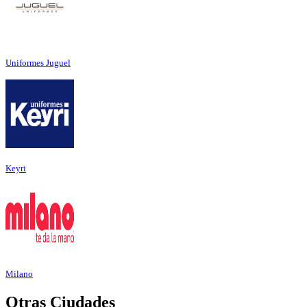
Uniformes Juguel
Keyri
Milano
Otras Ciudades