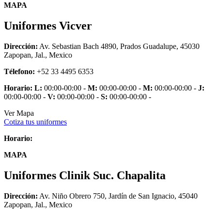
MAPA
Uniformes Vicver
Dirección:
Av. Sebastian Bach 4890, Prados Guadalupe, 45030
Zapopan, Jal., Mexico
Télefono:
+52 33 4495 6353
Horario:
L:
00:00-00:00 -
M:
00:00-00:00 -
M:
00:00-00:00 -
J:
00:00-00:00 -
V:
00:00-00:00 -
S:
00:00-00:00 -
Ver Mapa
Cotiza tus uniformes
Horario:
MAPA
Uniformes Clinik Suc. Chapalita
Dirección:
Av. Niño Obrero 750, Jardín de San Ignacio, 45040
Zapopan, Jal., Mexico