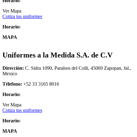
Horario:
Ver Mapa
Cotiza tus uniformes
Horario:
MAPA
Uniformes a la Medida S.A. de C.V
Dirección:
C. Sidra 1090, Paraísos del Colli, 45069 Zapopan, Jal.,
Mexico
Télefono:
+52 33 3165 8016
Horario:
Ver Mapa
Cotiza tus uniformes
Horario:
MAPA