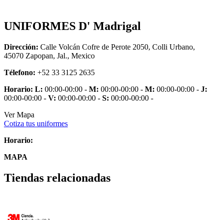
UNIFORMES D' Madrigal
Dirección:
Calle Volcán Cofre de Perote 2050, Colli Urbano,
45070 Zapopan, Jal., Mexico
Télefono:
+52 33 3125 2635
Horario:
L:
00:00-00:00 -
M:
00:00-00:00 -
M:
00:00-00:00 -
J:
00:00-00:00 -
V:
00:00-00:00 -
S:
00:00-00:00 -
Ver Mapa
Cotiza tus uniformes
Horario:
MAPA
Tiendas relacionadas