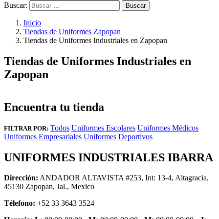
Buscar:
Inicio
Tiendas de Uniformes Zapopan
Tiendas de Uniformes Industriales en Zapopan
Tiendas de Uniformes Industriales en
Zapopan
Encuentra tu tienda
Todos
Uniformes Escolares
Uniformes Médicos
FILTRAR POR:
Uniformes Empresariales
Uniformes Deportivos
UNIFORMES INDUSTRIALES IBARRA
Dirección:
ANDADOR ALTAVISTA #253, Int: 13-4, Altagracia,
45130 Zapopan, Jal., Mexico
Télefono:
+52 33 3643 3524