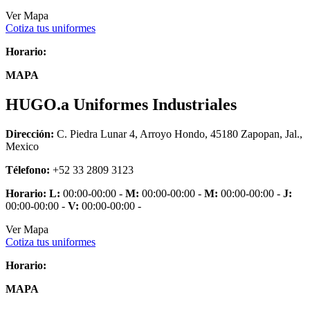
Ver Mapa
Cotiza tus uniformes
Horario:
MAPA
HUGO.a Uniformes Industriales
Dirección:
C. Piedra Lunar 4, Arroyo Hondo, 45180 Zapopan, Jal.,
Mexico
Télefono:
+52 33 2809 3123
Horario:
L:
00:00-00:00 -
M:
00:00-00:00 -
M:
00:00-00:00 -
J:
00:00-00:00 -
V:
00:00-00:00 -
Ver Mapa
Cotiza tus uniformes
Horario:
MAPA