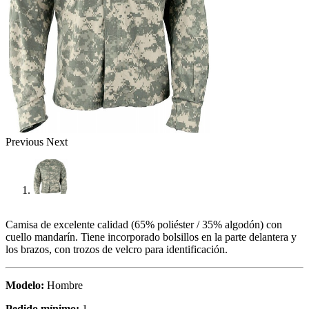
Previous
Next
Camisa de excelente calidad (65% poliéster / 35% algodón) con
cuello mandarín. Tiene incorporado bolsillos en la parte delantera y
los brazos, con trozos de velcro para identificación.
Modelo:
Hombre
Pedido mínimo:
1