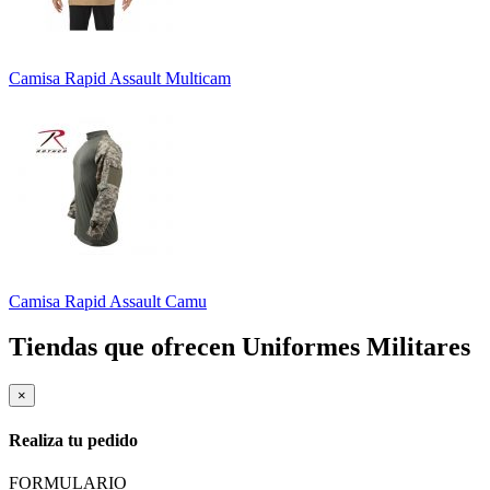
Camisa Rapid Assault Multicam
Camisa Rapid Assault Camu
Tiendas que ofrecen Uniformes Militares
×
Realiza tu pedido
FORMULARIO