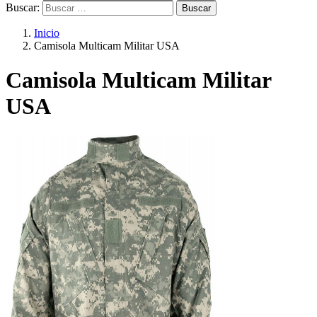
Buscar:
Inicio
Camisola Multicam Militar USA
Camisola Multicam Militar
USA