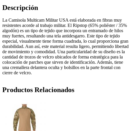
Descripción
La Camisola Multicam Militar USA está elaborada en fibras muy
resistentes acorde al trabajo militar. El Ripstop (65% poliéster / 35%
algodón) es un tipo de tejido que incorpora un entramado de hilos
muy fuertes, resultando una tela antidesgarro. Este tipo de tejido
especial, visualmente tiene forma cuadrada, lo cual proporciona gran
durabilidad. Aun así, este material resulta ligero, permitiendo libertad
de movimiento y comodidad. Una particularidad de su diseño es la
cantidad de trozos de velcro ubicados de forma estratégica para la
colocación de parches que sirven de identificación. Además, tiene
una cremallera delantera oculta y bolsillos en la parte frontal con
cierre de velcro.
Productos Relacionados