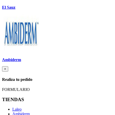
El Sauz
Ambiderm
×
Realiza tu pedido
FORMULARIO
TIENDAS
Laleo
Ambiderm