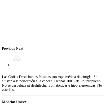
Previous
Next
Las Cofias Desechables Plisadas son ropa médica de cirugía. Se
ajustan a la perfección a la cabeza. Hechas 100% de Polipropileno.
No se despeluza ni deshilacha. Son atoxicas e hipo-alergénicas. No
estériles.
Modelo:
Unisex