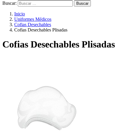
Buscar:
Inicio
Uniformes Médicos
Cofias Desechables
Cofias Desechables Plisadas
Cofias Desechables Plisadas