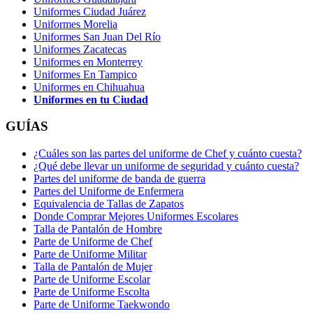
Uniformes Ciudad Juárez
Uniformes Morelia
Uniformes San Juan Del Río
Uniformes Zacatecas
Uniformes en Monterrey
Uniformes En Tampico
Uniformes en Chihuahua
Uniformes en tu Ciudad
GUÍAS
¿Cuáles son las partes del uniforme de Chef y cuánto cuesta?
¿Qué debe llevar un uniforme de seguridad y cuánto cuesta?
Partes del uniforme de banda de guerra
Partes del Uniforme de Enfermera
Equivalencia de Tallas de Zapatos
Donde Comprar Mejores Uniformes Escolares
Talla de Pantalón de Hombre
Parte de Uniforme de Chef
Parte de Uniforme Militar
Talla de Pantalón de Mujer
Parte de Uniforme Escolar
Parte de Uniforme Escolta
Parte de Uniforme Taekwondo