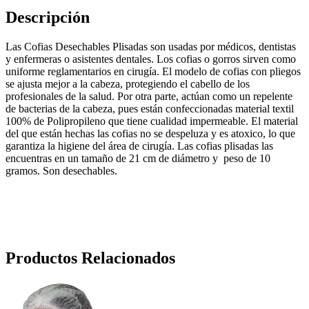
Descripción
Las Cofias Desechables Plisadas son usadas por médicos, dentistas
y enfermeras o asistentes dentales. Los cofias o gorros sirven como
uniforme reglamentarios en cirugía. El modelo de cofias con pliegos
se ajusta mejor a la cabeza, protegiendo el cabello de los
profesionales de la salud. Por otra parte, actúan como un repelente
de bacterias de la cabeza, pues están confeccionadas material textil
100% de Polipropileno que tiene cualidad impermeable. El material
del que están hechas las cofias no se despeluza y es atoxico, lo que
garantiza la higiene del área de cirugía. Las cofias plisadas las
encuentras en un tamaño de 21 cm de diámetro y peso de 10
gramos. Son desechables.
Productos Relacionados