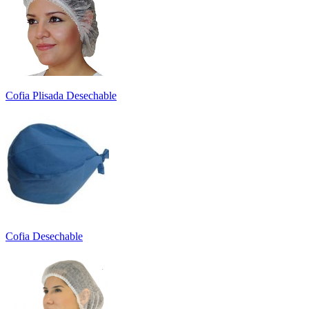
Cofia Plisada Desechable
Cofia Desechable