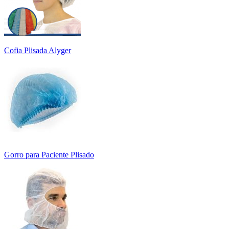
Cofia Plisada Alyger
Gorro para Paciente Plisado