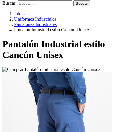
Buscar:
Inicio
Uniformes Industriales
Pantalones Industriales
Pantalón Industrial estilo Cancún Unisex
Pantalón Industrial estilo
Cancún Unisex