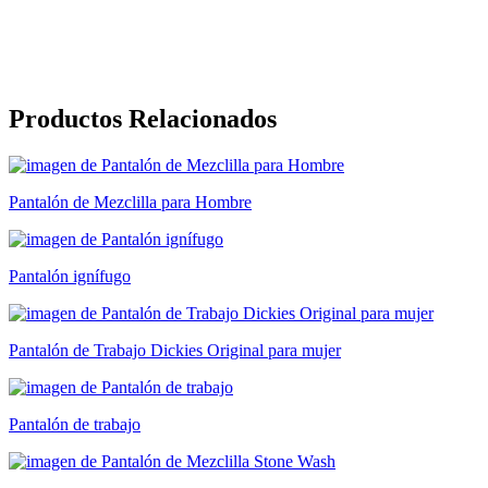
Productos Relacionados
Pantalón de Mezclilla para Hombre
Pantalón ignífugo
Pantalón de Trabajo Dickies Original para mujer
Pantalón de trabajo