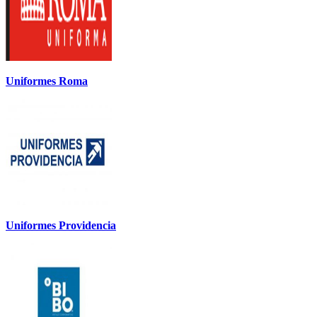
Uniformes Roma
Uniformes Providencia