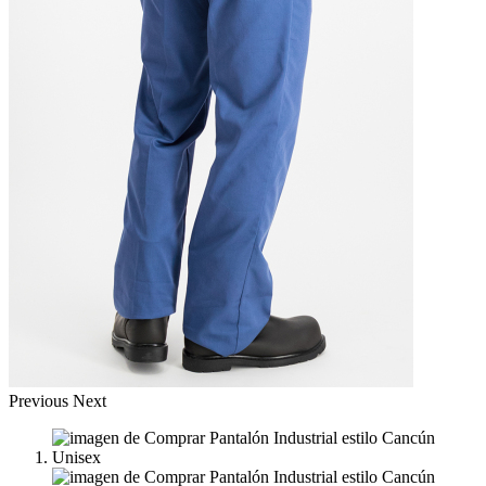
Previous
Next