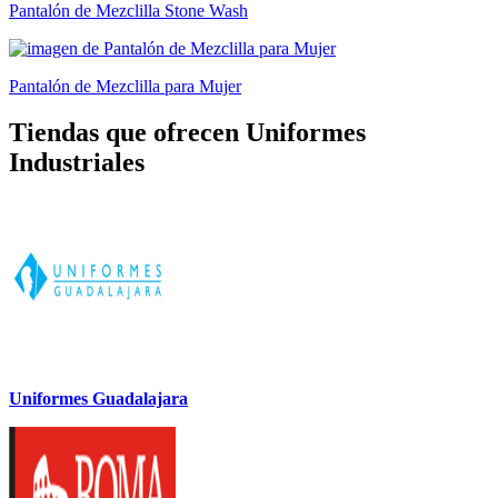
Pantalón de Mezclilla Stone Wash
Pantalón de Mezclilla para Mujer
Tiendas que ofrecen Uniformes
Industriales
Uniformes Guadalajara