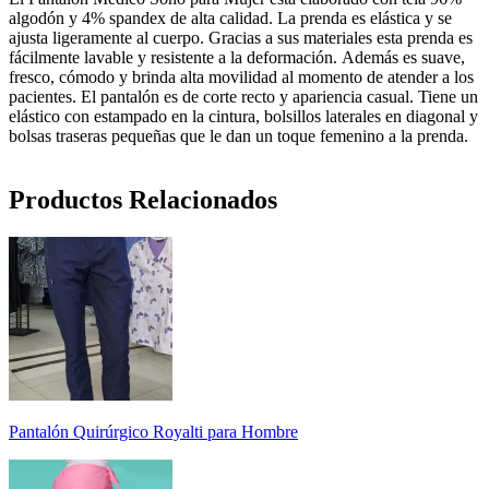
algodón y 4% spandex de alta calidad. La prenda es elástica y se
ajusta ligeramente al cuerpo. Gracias a sus materiales esta prenda es
fácilmente lavable y resistente a la deformación. Además es suave,
fresco, cómodo y brinda alta movilidad al momento de atender a los
pacientes. El pantalón es de corte recto y apariencia casual. Tiene un
elástico con estampado en la cintura, bolsillos laterales en diagonal y
bolsas traseras pequeñas que le dan un toque femenino a la prenda.
Productos Relacionados
Pantalón Quirúrgico Royalti para Hombre