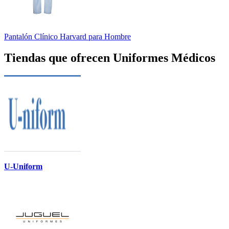
Pantalón Clínico Harvard para Hombre
Tiendas que ofrecen Uniformes Médicos
U-Uniform