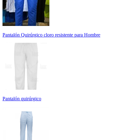
Pantalón Quirúrgico cloro resistente para Hombre
Pantalón quirúrgico