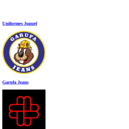
Uniformes Juguel
Garufa Jeans