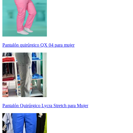
Pantalón quirúrgico QX 04 para mujer
Pantalón Quirúrgico Lycra Stretch para Mujer