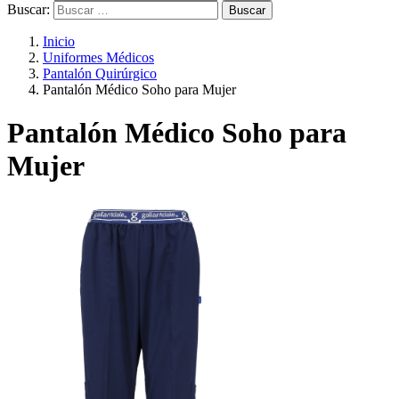
Buscar:
Inicio
Uniformes Médicos
Pantalón Quirúrgico
Pantalón Médico Soho para Mujer
Pantalón Médico Soho para
Mujer