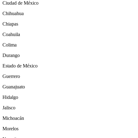
Ciudad de México
Chihuahua
Chiapas
Coahuila
Colima
Durango
Estado de México
Guerrero
Guanajuato
Hidalgo
Jalisco
Michoacán
Morelos