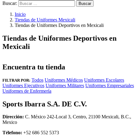
Buscar:
Inicio
Tiendas de Uniformes Mexicali
Tiendas de Uniformes Deportivos en Mexicali
Tiendas de Uniformes Deportivos en
Mexicali
Encuentra tu tienda
Todos
Uniformes Médicos
Uniformes Escolares
FILTRAR POR:
Uniformes Ejecutivos
Uniformes Militares
Uniformes Empresariales
Uniformes de Enfermería
Sports Ibarra S.A. DE C.V.
Dirección:
C. México 242-Local 3, Centro, 21100 Mexicali, B.C.,
Mexico
Télefono:
+52 686 552 5373