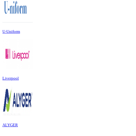
U-Uniform
Liverpool
ALYGER