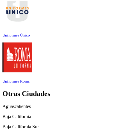
Uniformes Único
Uniformes Roma
Otras Ciudades
Aguascalientes
Baja California
Baja California Sur