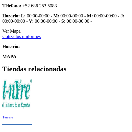
Télefono:
+52 686 253 5083
Horario:
L:
00:00-00:00 -
M:
00:00-00:00 -
M:
00:00-00:00 -
J:
00:00-00:00 -
V:
00:00-00:00 -
S:
00:00-00:00 -
Ver Mapa
Cotiza tus uniformes
Horario:
MAPA
Tiendas relacionadas
Tanyre