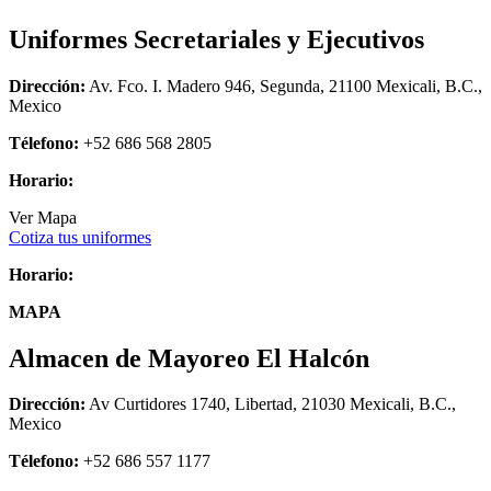
Uniformes Secretariales y Ejecutivos
Dirección:
Av. Fco. I. Madero 946, Segunda, 21100 Mexicali, B.C.,
Mexico
Télefono:
+52 686 568 2805
Horario:
Ver Mapa
Cotiza tus uniformes
Horario:
MAPA
Almacen de Mayoreo El Halcón
Dirección:
Av Curtidores 1740, Libertad, 21030 Mexicali, B.C.,
Mexico
Télefono:
+52 686 557 1177