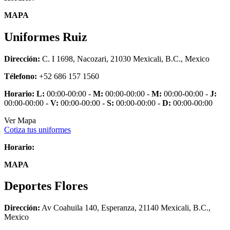
MAPA
Uniformes Ruiz
Dirección:
C. I 1698, Nacozari, 21030 Mexicali, B.C., Mexico
Télefono:
+52 686 157 1560
Horario:
L:
00:00-00:00 -
M:
00:00-00:00 -
M:
00:00-00:00 -
J:
00:00-00:00 -
V:
00:00-00:00 -
S:
00:00-00:00 -
D:
00:00-00:00
Ver Mapa
Cotiza tus uniformes
Horario:
MAPA
Deportes Flores
Dirección:
Av Coahuila 140, Esperanza, 21140 Mexicali, B.C.,
Mexico