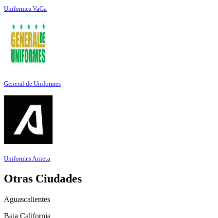
Uniformes VaGa
General de Uniformes
Uniformes Arrieta
Otras Ciudades
Aguascalientes
Baja California