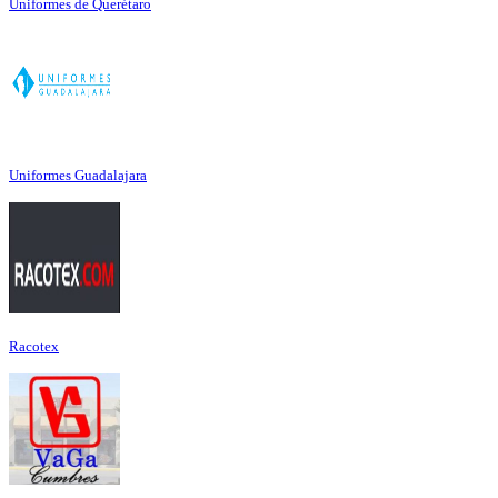
Uniformes de Querétaro
Uniformes Guadalajara
Racotex