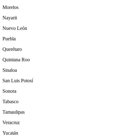
Morelos
Nayarit
Nuevo León
Puebla
Querétaro
Quintana Roo
Sinaloa
San Luis Potosí
Sonora
Tabasco
Tamaulipas
Veracruz
Yucatán