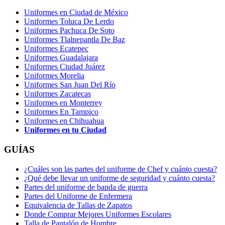
Uniformes en Ciudad de México
Uniformes Toluca De Lerdo
Uniformes Pachuca De Soto
Uniformes Tlalnepantla De Baz
Uniformes Ecatepec
Uniformes Guadalajara
Uniformes Ciudad Juárez
Uniformes Morelia
Uniformes San Juan Del Río
Uniformes Zacatecas
Uniformes en Monterrey
Uniformes En Tampico
Uniformes en Chihuahua
Uniformes en tu Ciudad
GUÍAS
¿Cuáles son las partes del uniforme de Chef y cuánto cuesta?
¿Qué debe llevar un uniforme de seguridad y cuánto cuesta?
Partes del uniforme de banda de guerra
Partes del Uniforme de Enfermera
Equivalencia de Tallas de Zapatos
Donde Comprar Mejores Uniformes Escolares
Talla de Pantalón de Hombre