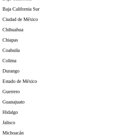
Baja California Sur
Ciudad de México
Chihuahua
Chiapas
Coahuila
Colima
Durango
Estado de México
Guerrero
Guanajuato
Hidalgo
Jalisco
Michoacán