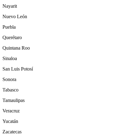
Nayarit
Nuevo León
Puebla
Querétaro
Quintana Roo
Sinaloa
San Luis Potosí
Sonora
Tabasco
Tamaulipas
Veracruz
Yucatán
Zacatecas