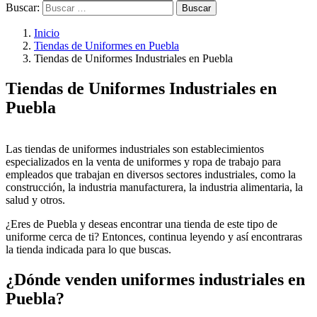
Buscar:
Inicio
Tiendas de Uniformes en Puebla
Tiendas de Uniformes Industriales en Puebla
Tiendas de Uniformes Industriales en
Puebla
Las tiendas de uniformes industriales son establecimientos
especializados en la venta de uniformes y ropa de trabajo para
empleados que trabajan en diversos sectores industriales, como la
construcción, la industria manufacturera, la industria alimentaria, la
salud y otros.
¿Eres de Puebla y deseas encontrar una tienda de este tipo de
uniforme cerca de ti? Entonces, continua leyendo y así encontraras
la tienda indicada para lo que buscas.
¿Dónde venden uniformes industriales en
Puebla?