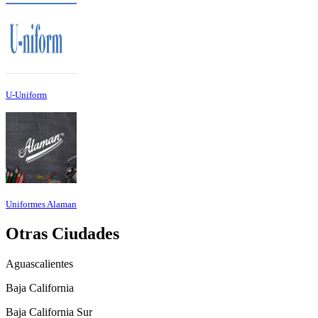
U-Uniform
Uniformes Alaman
Otras Ciudades
Aguascalientes
Baja California
Baja California Sur