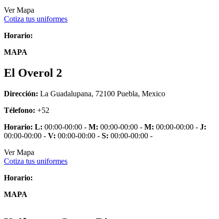
Ver Mapa
Cotiza tus uniformes
Horario:
MAPA
El Overol 2
Dirección:
La Guadalupana, 72100 Puebla, Mexico
Télefono:
+52
Horario:
L:
00:00-00:00 -
M:
00:00-00:00 -
M:
00:00-00:00 -
J:
00:00-00:00 -
V:
00:00-00:00 -
S:
00:00-00:00 -
Ver Mapa
Cotiza tus uniformes
Horario:
MAPA