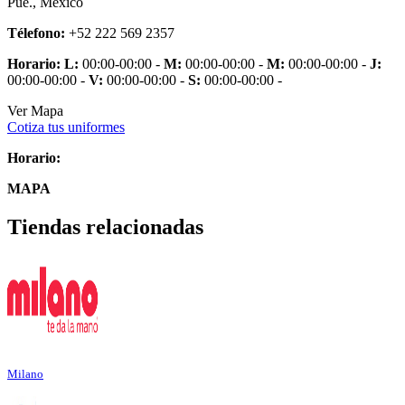
Pue., Mexico
Télefono:
+52 222 569 2357
Horario:
L:
00:00-00:00 -
M:
00:00-00:00 -
M:
00:00-00:00 -
J:
00:00-00:00 -
V:
00:00-00:00 -
S:
00:00-00:00 -
Ver Mapa
Cotiza tus uniformes
Horario:
MAPA
Tiendas relacionadas
Milano