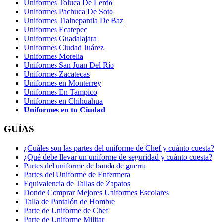
Uniformes Toluca De Lerdo
Uniformes Pachuca De Soto
Uniformes Tlalnepantla De Baz
Uniformes Ecatepec
Uniformes Guadalajara
Uniformes Ciudad Juárez
Uniformes Morelia
Uniformes San Juan Del Río
Uniformes Zacatecas
Uniformes en Monterrey
Uniformes En Tampico
Uniformes en Chihuahua
Uniformes en tu Ciudad
GUÍAS
¿Cuáles son las partes del uniforme de Chef y cuánto cuesta?
¿Qué debe llevar un uniforme de seguridad y cuánto cuesta?
Partes del uniforme de banda de guerra
Partes del Uniforme de Enfermera
Equivalencia de Tallas de Zapatos
Donde Comprar Mejores Uniformes Escolares
Talla de Pantalón de Hombre
Parte de Uniforme de Chef
Parte de Uniforme Militar