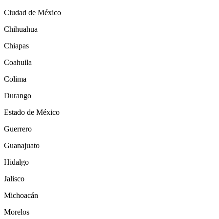
Ciudad de México
Chihuahua
Chiapas
Coahuila
Colima
Durango
Estado de México
Guerrero
Guanajuato
Hidalgo
Jalisco
Michoacán
Morelos