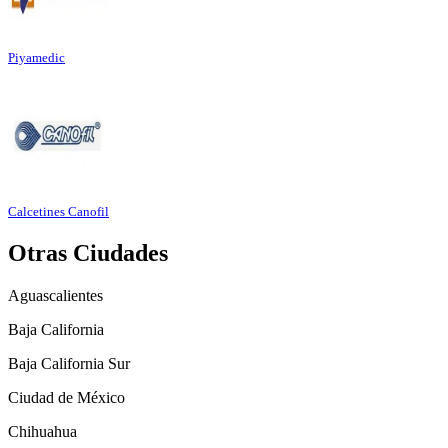
Piyamedic
Calcetines Canofil
Otras Ciudades
Aguascalientes
Baja California
Baja California Sur
Ciudad de México
Chihuahua