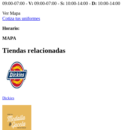
09:00-07:00 -
V:
09:00-07:00 -
S:
10:00-14:00 -
D:
10:00-14:00
Ver Mapa
Cotiza tus uniformes
Horario:
MAPA
Tiendas relacionadas
Dickies