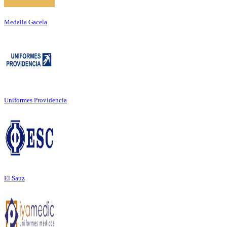
Medalla Gacela
Uniformes Providencia
El Sauz