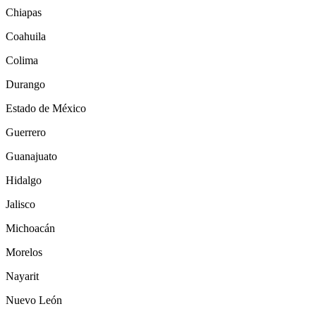
Chiapas
Coahuila
Colima
Durango
Estado de México
Guerrero
Guanajuato
Hidalgo
Jalisco
Michoacán
Morelos
Nayarit
Nuevo León