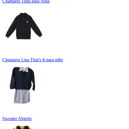
Chamarra Tinta para Niña
Chamarra Lisa That's It para niño
Sweater Abierto