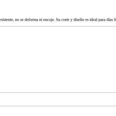
stente, no se deforma ni encoje. Su corte y diseño es ideal para días fr