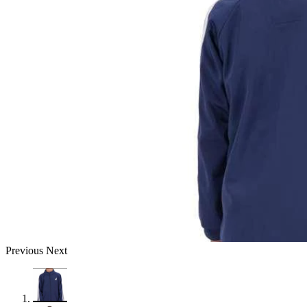
Previous
Next