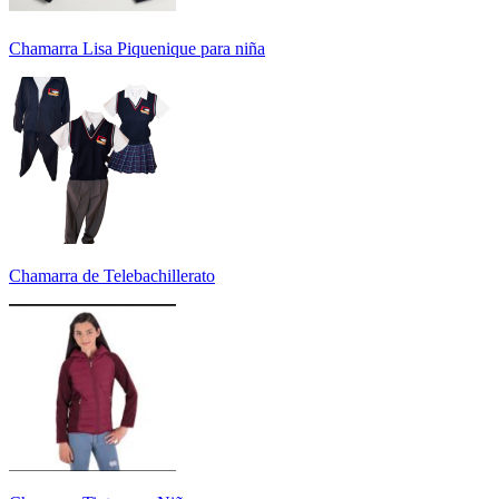
Chamarra Lisa Piquenique para niña
Chamarra de Telebachillerato