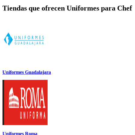
Tiendas que ofrecen Uniformes para Chef
Uniformes Guadalajara
Uniformes Roma