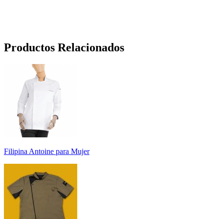
Productos Relacionados
Filipina Antoine para Mujer