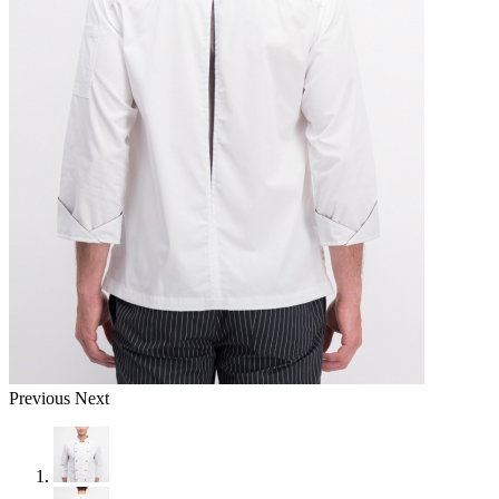
Previous
Next