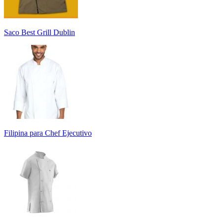
Saco Best Grill Dublin
Filipina para Chef Ejecutivo