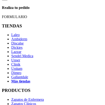
Realiza tu pedido
FORMULARIO
TIENDAS
Laleo
Ambiderm
Discalse
Dickies
Lazzar
Sendel Medica
Unser
Clinik
Unitam
Dimeo
Gallantdale
Más tiendas
PRODUCTOS
Zapatos de Enfermera
Zapatos Clínicos