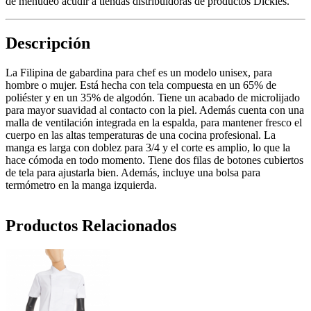
de menudeo acudir a tiendas distribuidoras de productos Dickies.
Descripción
La Filipina de gabardina para chef es un modelo unisex, para
hombre o mujer. Está hecha con tela compuesta en un 65% de
poliéster y en un 35% de algodón. Tiene un acabado de microlijado
para mayor suavidad al contacto con la piel. Además cuenta con una
malla de ventilación integrada en la espalda, para mantener fresco el
cuerpo en las altas temperaturas de una cocina profesional. La
manga es larga con doblez para 3/4 y el corte es amplio, lo que la
hace cómoda en todo momento. Tiene dos filas de botones cubiertos
de tela para ajustarla bien. Además, incluye una bolsa para
termómetro en la manga izquierda.
Productos Relacionados