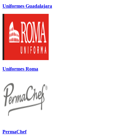
Uniformes Guadalajara
Uniformes Roma
PermaChef