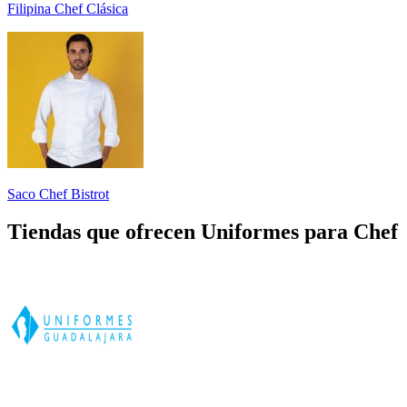
Filipina Chef Clásica
Saco Chef Bistrot
Tiendas que ofrecen Uniformes para Chef