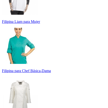
Filipina Liam para Mujer
Filipina para Chef Básica-Dama