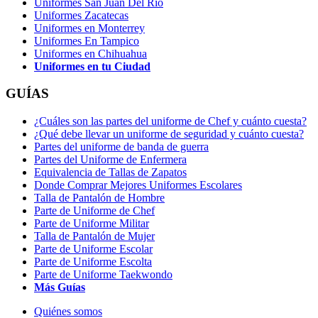
Uniformes San Juan Del Río
Uniformes Zacatecas
Uniformes en Monterrey
Uniformes En Tampico
Uniformes en Chihuahua
Uniformes en tu Ciudad
GUÍAS
¿Cuáles son las partes del uniforme de Chef y cuánto cuesta?
¿Qué debe llevar un uniforme de seguridad y cuánto cuesta?
Partes del uniforme de banda de guerra
Partes del Uniforme de Enfermera
Equivalencia de Tallas de Zapatos
Donde Comprar Mejores Uniformes Escolares
Talla de Pantalón de Hombre
Parte de Uniforme de Chef
Parte de Uniforme Militar
Talla de Pantalón de Mujer
Parte de Uniforme Escolar
Parte de Uniforme Escolta
Parte de Uniforme Taekwondo
Más Guías
Quiénes somos