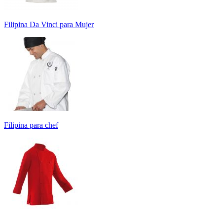
Filipina Da Vinci para Mujer
Filipina para chef