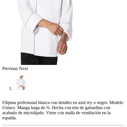
Previous
Next
Filipina profesional blanca con detalles en azul rey o negro. Modelo
Unisex. Manga larga de ¾. Hecha con tela de gabardina con
acabado de microlijado. Viene con malla de ventilación en la
espalda.