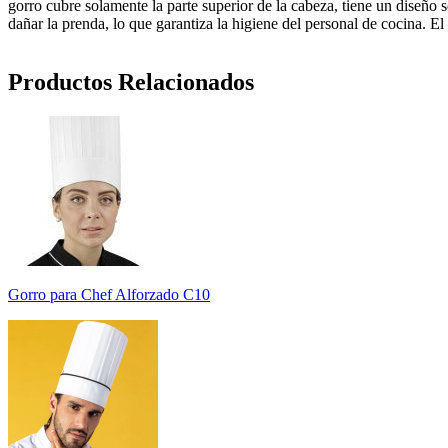
gorro cubre solamente la parte superior de la cabeza, tiene un diseño
dañar la prenda, lo que garantiza la higiene del personal de cocina. El 
Productos Relacionados
Gorro para Chef Alforzado C10