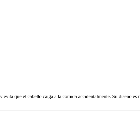
 evita que el cabello caiga a la comida accidentalmente. Su diseño es re