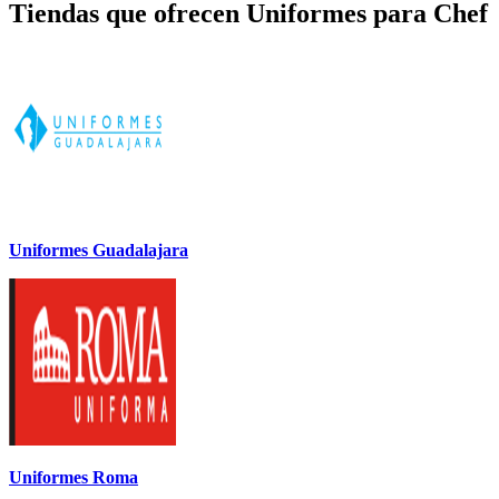
Tiendas que ofrecen Uniformes para Chef
Uniformes Guadalajara
Uniformes Roma