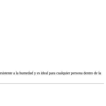
sistente a la humedad y es ideal para cualquier persona dentro de la