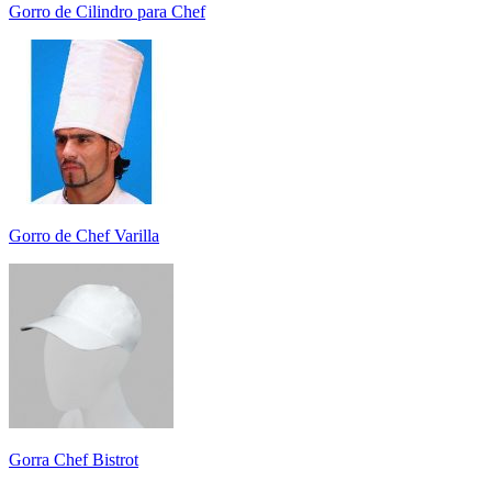
Gorro de Cilindro para Chef
Gorro de Chef Varilla
Gorra Chef Bistrot