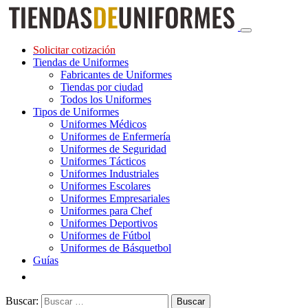
Solicitar cotización
Tiendas de Uniformes
Fabricantes de Uniformes
Tiendas por ciudad
Todos los Uniformes
Tipos de Uniformes
Uniformes Médicos
Uniformes de Enfermería
Uniformes de Seguridad
Uniformes Tácticos
Uniformes Industriales
Uniformes Escolares
Uniformes Empresariales
Uniformes para Chef
Uniformes Deportivos
Uniformes de Fútbol
Uniformes de Básquetbol
Guías
Buscar: