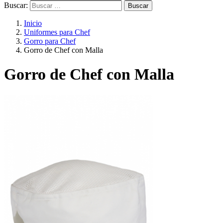
Buscar:
Inicio
Uniformes para Chef
Gorro para Chef
Gorro de Chef con Malla
Gorro de Chef con Malla