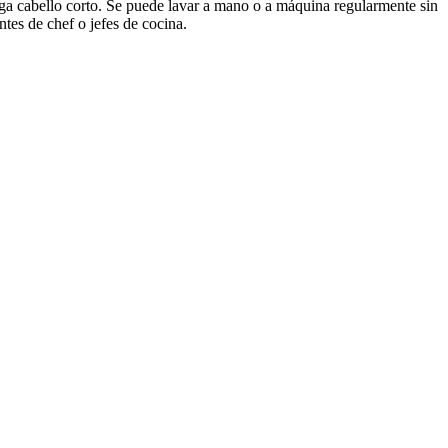
enga cabello corto. Se puede lavar a mano o a máquina regularmente sin
ntes de chef o jefes de cocina.