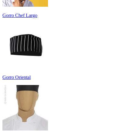
Gorro Chef Largo
Gorro Oriental