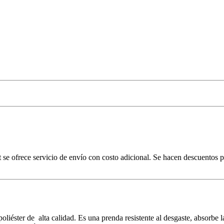
et se ofrece servicio de envío con costo adicional. Se hacen descuentos
iéster de alta calidad. Es una prenda resistente al desgaste, absorbe l