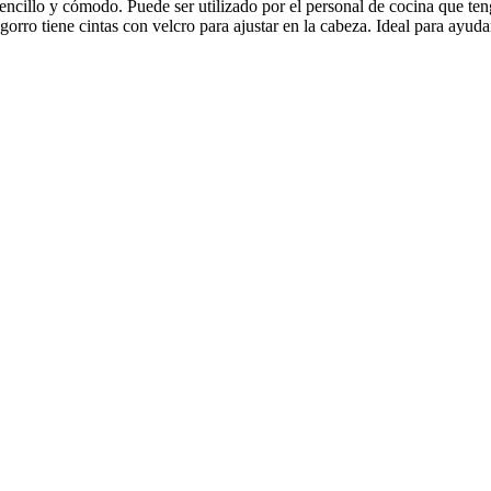
 sencillo y cómodo. Puede ser utilizado por el personal de cocina que t
gorro tiene cintas con velcro para ajustar en la cabeza. Ideal para ayuda