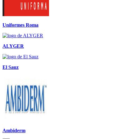
Uniformes Roma
ALYGER
El Sauz
Ambiderm