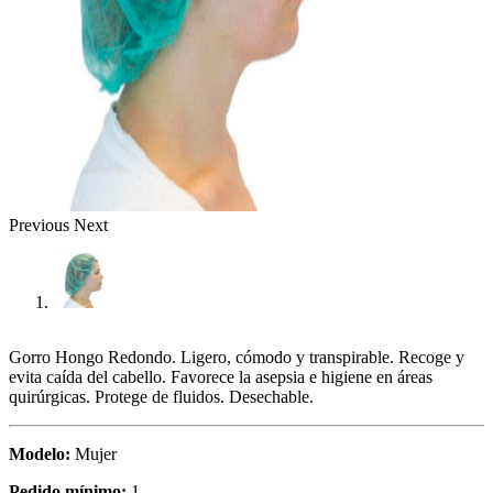
Previous
Next
Gorro Hongo Redondo. Ligero, cómodo y transpirable. Recoge y
evita caída del cabello. Favorece la asepsia e higiene en áreas
quirúrgicas. Protege de fluidos. Desechable.
Modelo:
Mujer
Pedido mínimo:
1