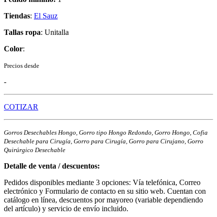
Tiendas
:
El Sauz
Tallas ropa
: Unitalla
Color
:
Precios desde
-
COTIZAR
Gorros Desechables Hongo, Gorro tipo Hongo Redondo, Gorro Hongo, Cofia
Desechable para Cirugía, Gorro para Cirugía, Gorro para Cirujano, Gorro
Quirúrgico Desechable
Detalle de venta / descuentos:
Pedidos disponibles mediante 3 opciones: Vía telefónica, Correo
electrónico y Formulario de contacto en su sitio web. Cuentan con
catálogo en línea, descuentos por mayoreo (variable dependiendo
del artículo) y servicio de envío incluido.