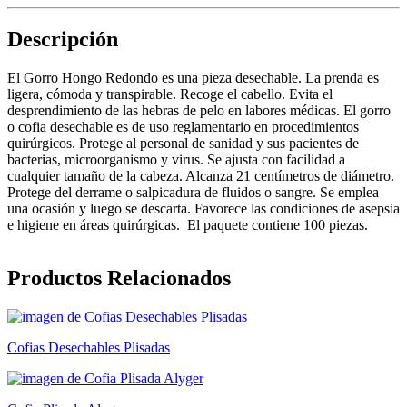
Descripción
El Gorro Hongo Redondo es una pieza desechable. La prenda es
ligera, cómoda y transpirable. Recoge el cabello. Evita el
desprendimiento de las hebras de pelo en labores médicas. El gorro
o cofia desechable es de uso reglamentario en procedimientos
quirúrgicos. Protege al personal de sanidad y sus pacientes de
bacterias, microorganismo y virus. Se ajusta con facilidad a
cualquier tamaño de la cabeza. Alcanza 21 centímetros de diámetro.
Protege del derrame o salpicadura de fluidos o sangre. Se emplea
una ocasión y luego se descarta. Favorece las condiciones de asepsia
e higiene en áreas quirúrgicas. El paquete contiene 100 piezas.
Productos Relacionados
Cofias Desechables Plisadas