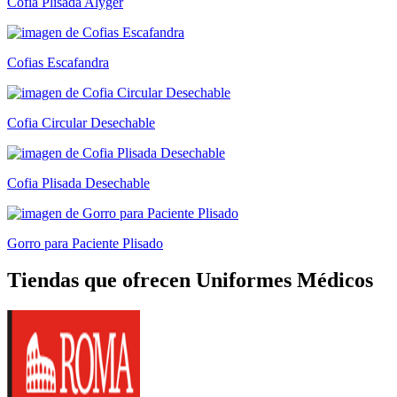
Cofia Plisada Alyger
Cofias Escafandra
Cofia Circular Desechable
Cofia Plisada Desechable
Gorro para Paciente Plisado
Tiendas que ofrecen Uniformes Médicos