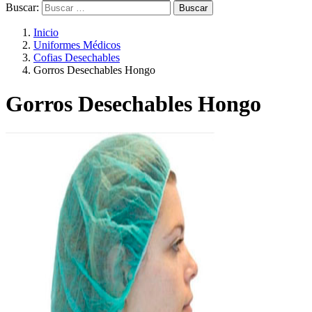
Buscar:
Inicio
Uniformes Médicos
Cofias Desechables
Gorros Desechables Hongo
Gorros Desechables Hongo