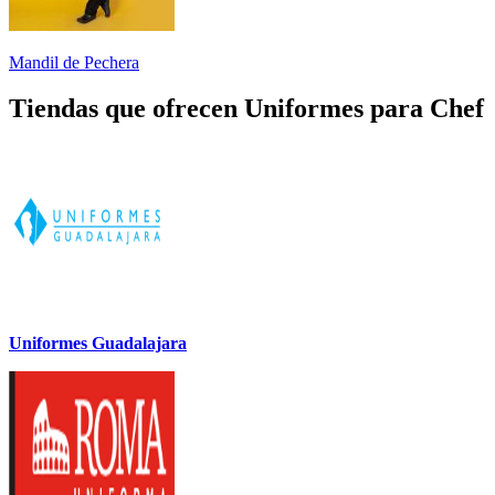
Mandil de Pechera
Tiendas que ofrecen Uniformes para Chef
Uniformes Guadalajara