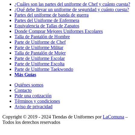
¿Cuáles son las partes del uniforme de Chef y cuánto cuesta?
¿Qué debe llevar un uniforme de seguridad y cuánto cuesta?
Partes del uniforme de banda de guerra
Partes del Uniforme de Enfermera
Equivalencia de Tallas de Zapatos
Donde Comprar Mejores Uniformes Escolares
Talla de Pantalón de Hombre
Parte de Uniforme de Chef
Parte de Uniforme Militar
Talla de Pantalón de Mujer
Parte de Uniforme Escolar
Parte de Uniforme Escolta
Parte de Uniforme Taekwondo
Más Guías
Quiénes somos
Contacto
Pide una cotización
Términos y condiciones
Aviso de privacidad
Copyright © 2019 - 2024 Tiendas de Uniformes por
LaComuna
–
Todos los derechos reservados