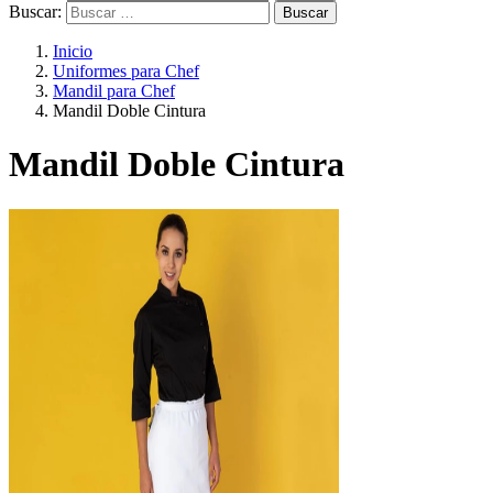
Buscar:
Inicio
Uniformes para Chef
Mandil para Chef
Mandil Doble Cintura
Mandil Doble Cintura