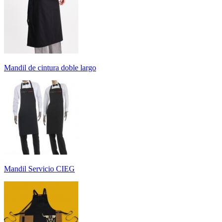
Mandil de cintura doble largo
Mandil Servicio CIEG