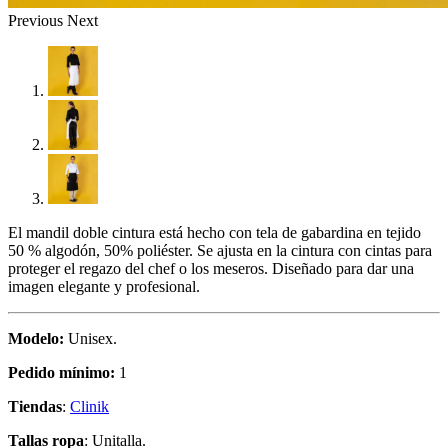
Previous
Next
El mandil doble cintura está hecho con tela de gabardina en tejido
50 % algodón, 50% poliéster. Se ajusta en la cintura con cintas para
proteger el regazo del chef o los meseros. Diseñado para dar una
imagen elegante y profesional.
Modelo:
Unisex.
Pedido mínimo:
1
Tiendas
:
Clinik
Tallas ropa
: Unitalla.