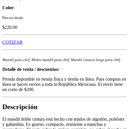
Color
:
Precios desde
$220.00
COTIZAR
Mandil para chef, Medio mandil para chef, Mandil cintura larga para chef.
Detalle de venta / descuentos:
Prenda disponible en tienda física y tienda en línea. Para compras en
línea se hacen envíos a toda la República Mexicana. El envío tiene
un costo de $200.
Descripción
El mandil doble cintura está hecho con tejidos de algodón, poliéster
y gabardina. Es grueso, compacto, resistente a manchas y