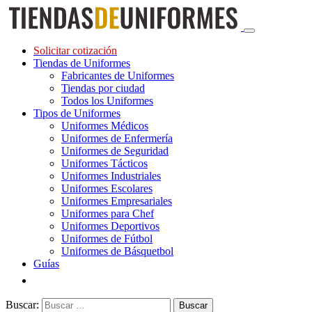
Solicitar cotización
Tiendas de Uniformes
Fabricantes de Uniformes
Tiendas por ciudad
Todos los Uniformes
Tipos de Uniformes
Uniformes Médicos
Uniformes de Enfermería
Uniformes de Seguridad
Uniformes Tácticos
Uniformes Industriales
Uniformes Escolares
Uniformes Empresariales
Uniformes para Chef
Uniformes Deportivos
Uniformes de Fútbol
Uniformes de Básquetbol
Guías
Buscar: