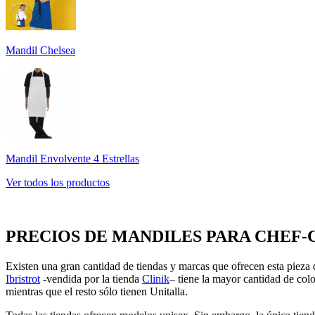
Mandil Chelsea
Mandil Envolvente 4 Estrellas
Ver todos los productos
PRECIOS DE MANDILES PARA CHEF
Existen una gran cantidad de tiendas y marcas que ofrecen esta pieza de
Ibristrot
-vendida por la tienda
Clinik
– tiene la mayor cantidad de colo
mientras que el resto sólo tienen Unitalla.