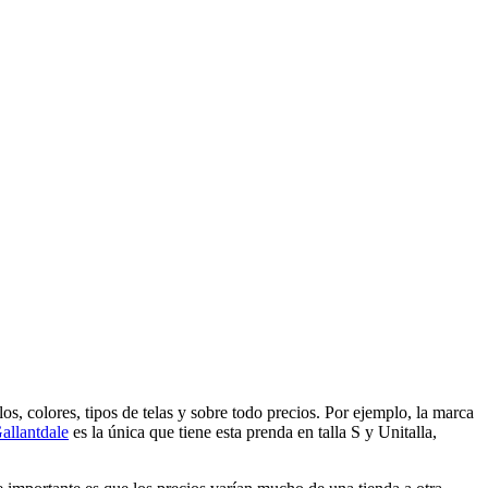
os, colores, tipos de telas y sobre todo precios. Por ejemplo, la marca
allantdale
es la única que tiene esta prenda en talla S y Unitalla,