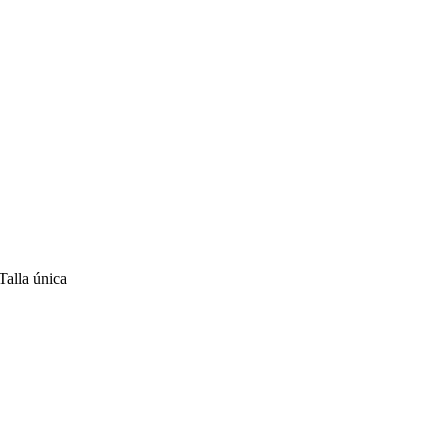
Talla única