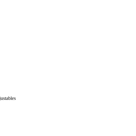
ustables