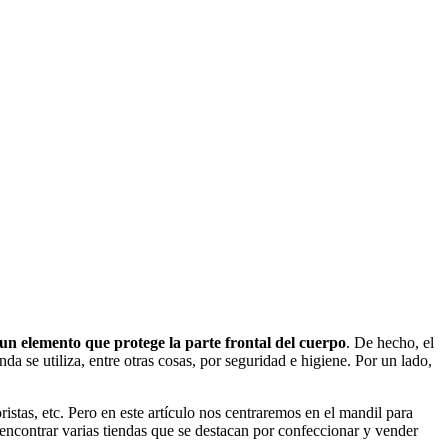
un elemento que protege la parte frontal del cuerpo
. De hecho, el
da se utiliza, entre otras cosas, por seguridad e higiene. Por un lado,
istas, etc. Pero en este artículo nos centraremos en el mandil para
encontrar varias tiendas que se destacan por confeccionar y vender