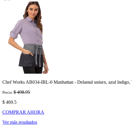
Chef Works AB034-IBL-0 Manhattan - Delantal unisex, azul índigo, 
$ 498.95
Precio
$ 469.5
COMPRAR AHORA
Ver más resultados