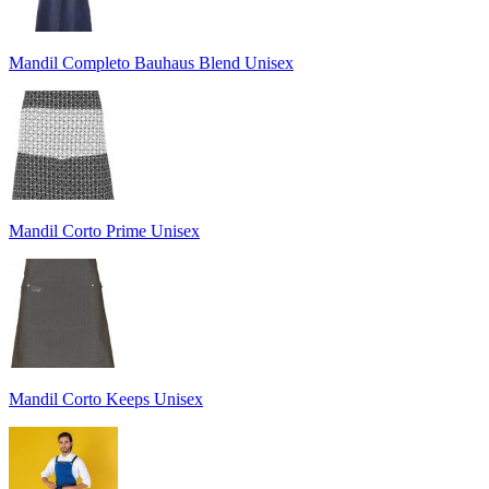
Mandil Completo Bauhaus Blend Unisex
Mandil Corto Prime Unisex
Mandil Corto Keeps Unisex