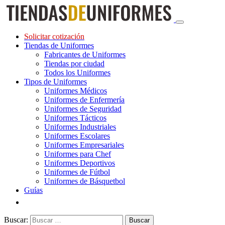
Solicitar cotización
Tiendas de Uniformes
Fabricantes de Uniformes
Tiendas por ciudad
Todos los Uniformes
Tipos de Uniformes
Uniformes Médicos
Uniformes de Enfermería
Uniformes de Seguridad
Uniformes Tácticos
Uniformes Industriales
Uniformes Escolares
Uniformes Empresariales
Uniformes para Chef
Uniformes Deportivos
Uniformes de Fútbol
Uniformes de Básquetbol
Guías
Buscar: