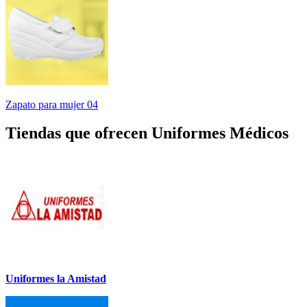
Zapato para mujer 04
Tiendas que ofrecen Uniformes Médicos
Uniformes la Amistad