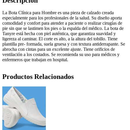
Descripción
La Bota Clínica para Hombre es una pieza de calzado creada
especialmente para los profesionales de la salud. Su diseño aporta
comodidad y confort para atender a paciente o realizar cirugías de
pie sin que se lastimen los pies o la espalda del médico. La bota de
Tanyre está hecha con piel auténtica, que garantiza suavidad y
ligereza al caminar. El corte es alto, a la altura del tobillo. Tiene
plantilla pre- formada, suela gruesa y con textura antiderrapante. Se
abrocha con cintas para un excelente ajuste. Tiene orificios de
ventilación a los costados. Se recomienda su uso para médicos y
enfermeros que trabajan en hospital.
Productos Relacionados