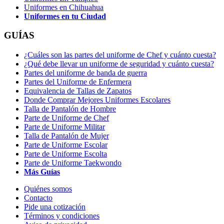
Uniformes en Chihuahua
Uniformes en tu Ciudad
GUÍAS
¿Cuáles son las partes del uniforme de Chef y cuánto cuesta?
¿Qué debe llevar un uniforme de seguridad y cuánto cuesta?
Partes del uniforme de banda de guerra
Partes del Uniforme de Enfermera
Equivalencia de Tallas de Zapatos
Donde Comprar Mejores Uniformes Escolares
Talla de Pantalón de Hombre
Parte de Uniforme de Chef
Parte de Uniforme Militar
Talla de Pantalón de Mujer
Parte de Uniforme Escolar
Parte de Uniforme Escolta
Parte de Uniforme Taekwondo
Más Guías
Quiénes somos
Contacto
Pide una cotización
Términos y condiciones