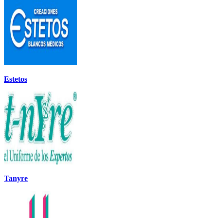
Estetos
Tanyre