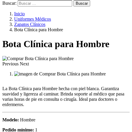
Buscar:
Inicio
Uniformes Médicos
Zapatos Clínicos
Bota Clínica para Hombre
Bota Clínica para Hombre
Previous
Next
La Bota Clínica para Hombre hecha con piel blanca. Garantiza
suavidad y ligereza al caminar. Brinda soporte al médico que pasa
varias horas de pie en consulta o cirugía. Ideal para doctores o
enfermeros.
Modelo:
Hombre
Pedido mínimo:
1