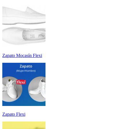
Zapato Mocasín Flexi
Zapato Flexi