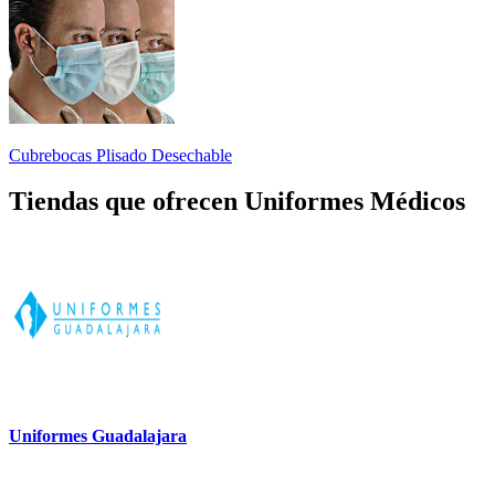
Cubrebocas Plisado Desechable
Tiendas que ofrecen Uniformes Médicos
Uniformes Guadalajara