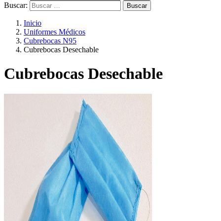
Buscar:
Inicio
Uniformes Médicos
Cubrebocas N95
Cubrebocas Desechable
Cubrebocas Desechable