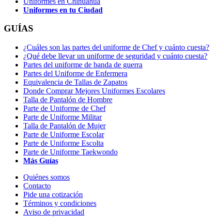
Uniformes en Chihuahua
Uniformes en tu Ciudad
GUÍAS
¿Cuáles son las partes del uniforme de Chef y cuánto cuesta?
¿Qué debe llevar un uniforme de seguridad y cuánto cuesta?
Partes del uniforme de banda de guerra
Partes del Uniforme de Enfermera
Equivalencia de Tallas de Zapatos
Donde Comprar Mejores Uniformes Escolares
Talla de Pantalón de Hombre
Parte de Uniforme de Chef
Parte de Uniforme Militar
Talla de Pantalón de Mujer
Parte de Uniforme Escolar
Parte de Uniforme Escolta
Parte de Uniforme Taekwondo
Más Guías
Quiénes somos
Contacto
Pide una cotización
Términos y condiciones
Aviso de privacidad