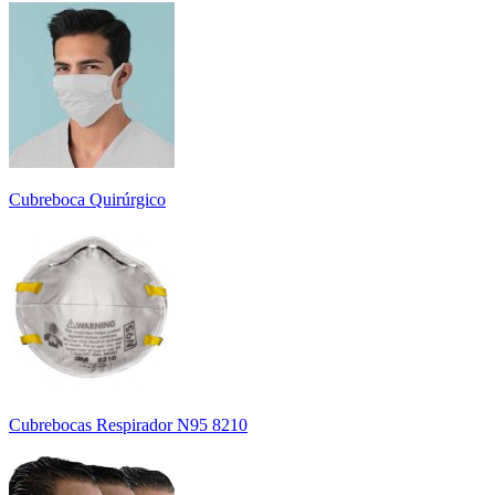
Cubreboca Quirúrgico
Cubrebocas Respirador N95 8210