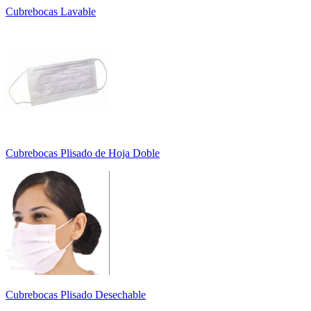
Cubrebocas Lavable
Cubrebocas Plisado de Hoja Doble
Cubrebocas Plisado Desechable