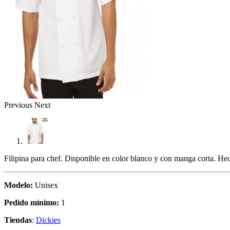
Previous
Next
Filipina para chef. Disponible en color blanco y con manga corta. Hec
Modelo:
Unisex
Pedido mínimo:
1
Tiendas
:
Dickies