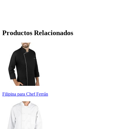
Productos Relacionados
Filipina para Chef Ferrán