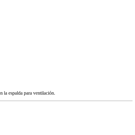
 la espalda para ventilación.