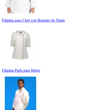
Filipina para Chef con Botones de Nudo
Filipina París para Mujer