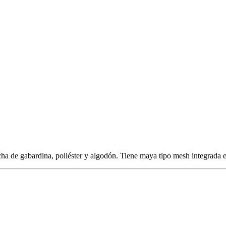
ha de gabardina, poliéster y algodón. Tiene maya tipo mesh integrada en